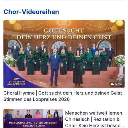
Chor-Videoreihen
6:04
Choral Hymne | Gott sucht dein Herz und deinen Geist |
Stimmen des Lobpreises 2026
Menschen weltweit lernen
Chinesisch | Rezitation &
Chor: Kein Herz ist besser