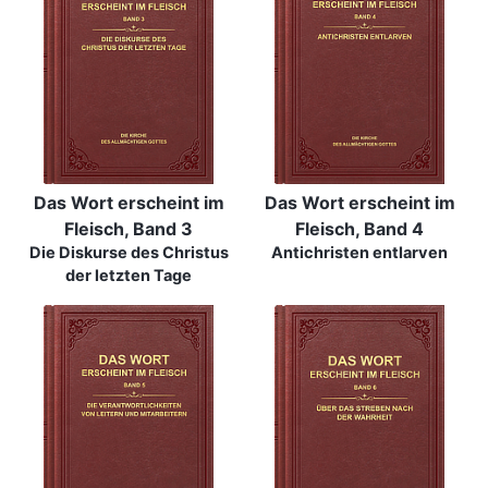
Das Wort erscheint im
Das Wort erscheint im
Fleisch, Band 3
Fleisch, Band 4
Die Diskurse des Christus
Antichristen entlarven
der letzten Tage