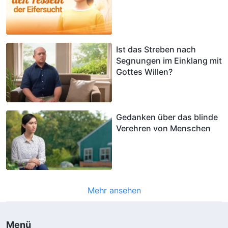
Ist das Streben nach
Segnungen im Einklang mit
Gottes Willen?
Gedanken über das blinde
Verehren von Menschen
Mehr ansehen
Menü