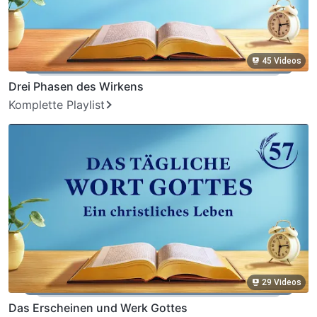
45 Videos
Drei Phasen des Wirkens
Komplette Playlist
29 Videos
Das Erscheinen und Werk Gottes