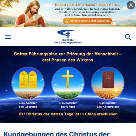
Kundgebungen des Christus der