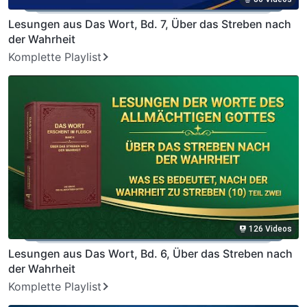
Lesungen aus Das Wort, Bd. 7, Über das Streben nach
der Wahrheit
Komplette Playlist
126 Videos
Lesungen aus Das Wort, Bd. 6, Über das Streben nach
der Wahrheit
Komplette Playlist