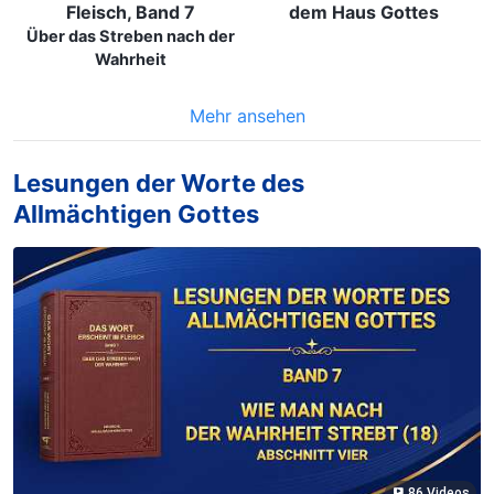
Fleisch, Band 7
dem Haus Gottes
Über das Streben nach der
Wahrheit
Mehr ansehen
Lesungen der Worte des
Allmächtigen Gottes
86 Videos