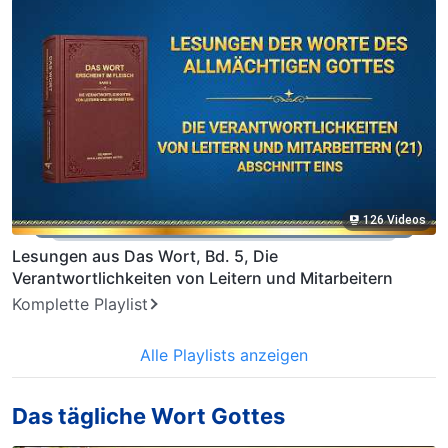
126 Videos
Lesungen aus Das Wort, Bd. 5, Die
Verantwortlichkeiten von Leitern und Mitarbeitern
Komplette Playlist
Alle Playlists anzeigen
Das tägliche Wort Gottes