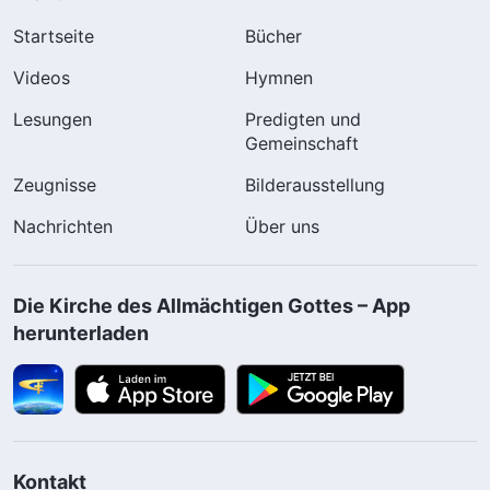
Startseite
Bücher
Videos
Hymnen
Lesungen
Predigten und
Gemeinschaft
Zeugnisse
Bilderausstellung
Nachrichten
Über uns
Die Kirche des Allmächtigen Gottes – App
herunterladen
Kontakt