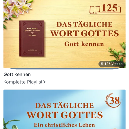
186 Videos
Gott kennen
Komplette Playlist