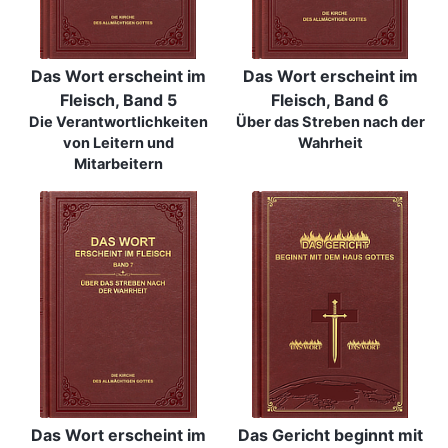
Das Wort erscheint im
Das Wort erscheint im
Fleisch, Band 5
Fleisch, Band 6
Die Verantwortlichkeiten
Über das Streben nach der
von Leitern und
Wahrheit
Mitarbeitern
Das Wort erscheint im
Das Gericht beginnt mit