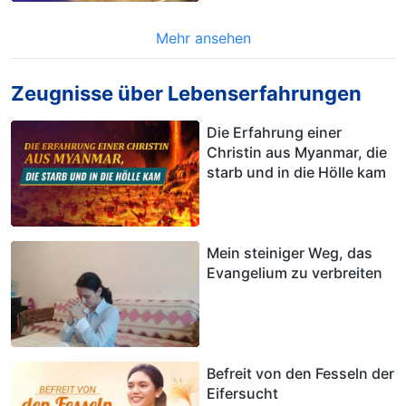
Mehr ansehen
Zeugnisse über Lebenserfahrungen
Die Erfahrung einer
Christin aus Myanmar, die
starb und in die Hölle kam
Mein steiniger Weg, das
Evangelium zu verbreiten
Befreit von den Fesseln der
Eifersucht