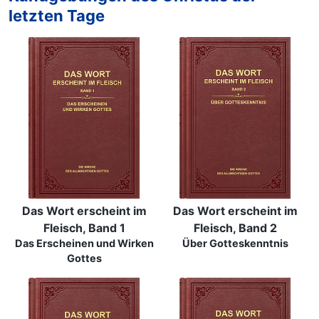
letzten Tage
Das Wort erscheint im
Das Wort erscheint im
Fleisch, Band 1
Fleisch, Band 2
Das Erscheinen und Wirken
Über Gotteskenntnis
Gottes