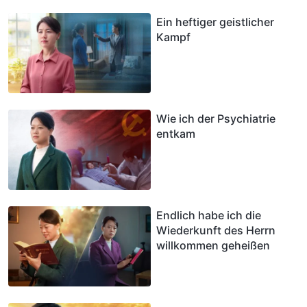
Ein heftiger geistlicher
Kampf
Wie ich der Psychiatrie
entkam
Endlich habe ich die
Wiederkunft des Herrn
willkommen geheißen