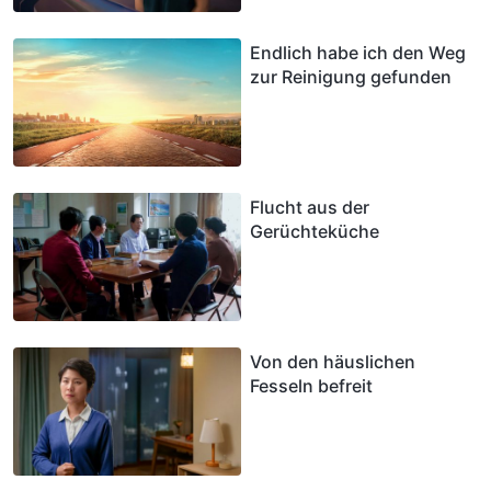
Endlich habe ich den Weg
zur Reinigung gefunden
Flucht aus der
Gerüchteküche
Von den häuslichen
Fesseln befreit