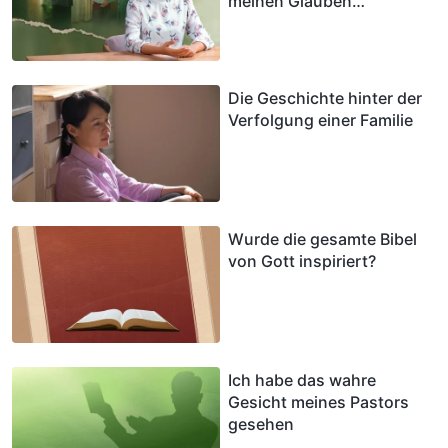
meinen Glauben
begegnete
Die Geschichte hinter der
Verfolgung einer Familie
Wurde die gesamte Bibel
von Gott inspiriert?
Ich habe das wahre
Gesicht meines Pastors
gesehen