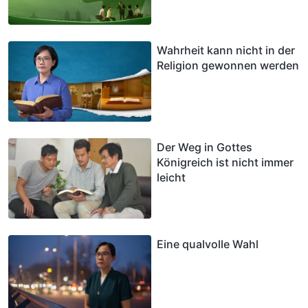
Wahrheit kann nicht in der
Religion gewonnen werden
Der Weg in Gottes
Königreich ist nicht immer
leicht
Eine qualvolle Wahl