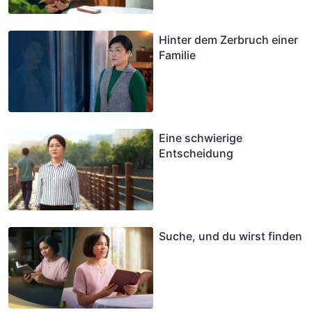
Hinter dem Zerbruch einer
Familie
Eine schwierige
Entscheidung
Suche, und du wirst finden