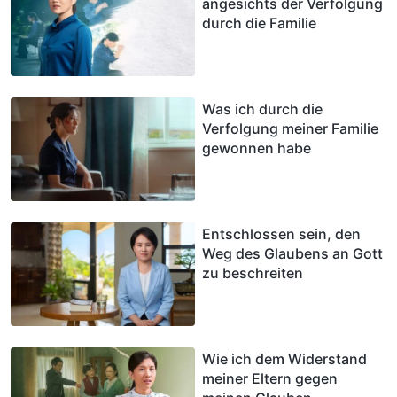
angesichts der Verfolgung
durch die Familie
Was ich durch die
Verfolgung meiner Familie
gewonnen habe
Entschlossen sein, den
Weg des Glaubens an Gott
zu beschreiten
Wie ich dem Widerstand
meiner Eltern gegen