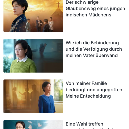
Der schwierige
Glaubensweg eines jungen
indischen Mädchens
Wie ich die Behinderung
und die Verfolgung durch
meinen Vater überwand
Von meiner Familie
bedrängt und angegriffen:
Meine Entscheidung
Eine Wahl treffen