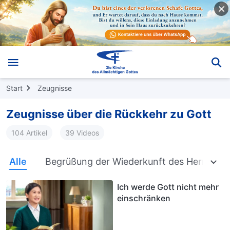
Start
Zeugnisse
Zeugnisse über die Rückkehr zu Gott
104 Artikel
39 Videos
Alle
Begrüßung der Wiederkunft des Herrn
Ich werde Gott nicht mehr
einschränken