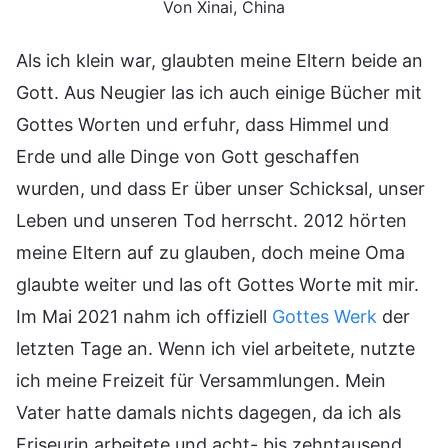
Von Xinai, China
Als ich klein war, glaubten meine Eltern beide an
Gott. Aus Neugier las ich auch einige Bücher mit
Gottes Worten und erfuhr, dass Himmel und
Erde und alle Dinge von Gott geschaffen
wurden, und dass Er über unser Schicksal, unser
Leben und unseren Tod herrscht. 2012 hörten
meine Eltern auf zu glauben, doch meine Oma
glaubte weiter und las oft Gottes Worte mit mir.
Im Mai 2021 nahm ich offiziell
Gottes Werk
der
letzten Tage an. Wenn ich viel arbeitete, nutzte
ich meine Freizeit für Versammlungen. Mein
Vater hatte damals nichts dagegen, da ich als
Friseurin arbeitete und acht- bis zehntausend