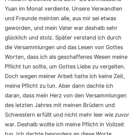
Yuan im Monat verdiente. Unsere Verwandten
und Freunde meinten alle, aus mir sei etwas
geworden, und mein Vater war deshalb sehr
glücklich und stolz. Später verstand ich durch
die Versammlungen und das Lesen von Gottes
Worten, dass ich als geschaffenes Wesen meine
Pflicht tun sollte, um Gottes Liebe zu vergelten.
Doch wegen meiner Arbeit hatte ich keine Zeit,
meine Pflicht zu tun. Aber dann dachte ich
daran, dass mein Herz von den Versammlungen
des letzten Jahres mit meinen Brüdern und
Schwestern erfüllt und nicht mehr leer wie zuvor
war. Deshalb wollte ich meine Pflicht in Vollzeit
tun. Ich dachte besonders an diese Worte