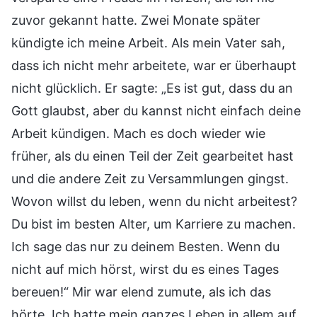
zuvor gekannt hatte. Zwei Monate später
kündigte ich meine Arbeit. Als mein Vater sah,
dass ich nicht mehr arbeitete, war er überhaupt
nicht glücklich. Er sagte: „Es ist gut, dass du an
Gott glaubst, aber du kannst nicht einfach deine
Arbeit kündigen. Mach es doch wieder wie
früher, als du einen Teil der Zeit gearbeitet hast
und die andere Zeit zu Versammlungen gingst.
Wovon willst du leben, wenn du nicht arbeitest?
Du bist im besten Alter, um Karriere zu machen.
Ich sage das nur zu deinem Besten. Wenn du
nicht auf mich hörst, wirst du es eines Tages
bereuen!“ Mir war elend zumute, als ich das
hörte. Ich hatte mein ganzes Leben in allem auf