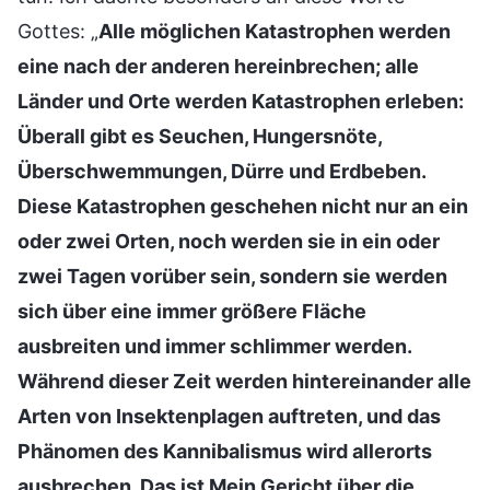
Gottes: „
Alle möglichen Katastrophen werden
eine nach der anderen hereinbrechen; alle
Länder und Orte werden Katastrophen erleben:
Überall gibt es Seuchen, Hungersnöte,
Überschwemmungen, Dürre und Erdbeben.
Diese Katastrophen geschehen nicht nur an ein
oder zwei Orten, noch werden sie in ein oder
zwei Tagen vorüber sein, sondern sie werden
sich über eine immer größere Fläche
ausbreiten und immer schlimmer werden.
Während dieser Zeit werden hintereinander alle
Arten von Insektenplagen auftreten, und das
Phänomen des Kannibalismus wird allerorts
ausbrechen. Das ist Mein Gericht über die