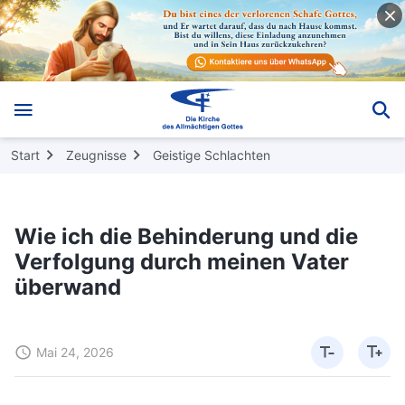
Start
Zeugnisse
Geistige Schlachten
Wie ich die Behinderung und die
Verfolgung durch meinen Vater
überwand
Mai 24, 2026