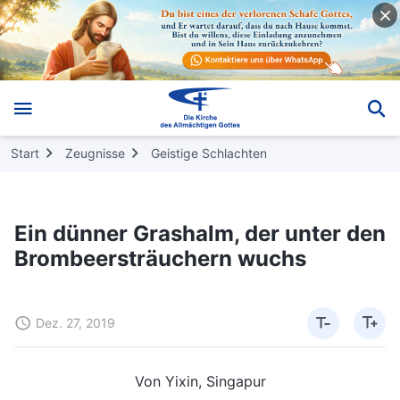
Start
Zeugnisse
Geistige Schlachten
Ein dünner Grashalm, der unter den
Brombeersträuchern wuchs
Dez. 27, 2019
Von Yixin, Singapur