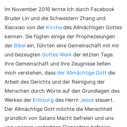
Im November 2016 lernte ich durch Facebook
Bruder Lin und die Schwestern Zhang und
Xiaoxiao von der
Kirche
des Allmächtigen Gottes
kennen. Sie fügten einige der Prophezeiungen
der
Bibel
ein, führten eine Gemeinschaft mit mir
und bezeugten
Gottes Werk
der letzten Tage.
Ihre Gemeinschaft und ihre Zeugnisse ließen
mich verstehen, dass
der Allmächtige Gott
die
Arbeit des Gerichts und der Reinigung der
Menschen durch Worte auf den Grundlagen des
Werkes der
Erlösung
des Herrn
Jesus
steuert.
Der Allmächtige Gott möchte die Menschheit
gründlich von Satans Macht befreien und uns