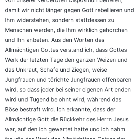
von unserer verderbten Disposition befreien,
damit wir nicht länger gegen Gott rebellieren und
Ihm widerstehen, sondern stattdessen zu
Menschen werden, die Ihm wirklich gehorchen
und Ihn anbeten. Aus den Worten des
Allmächtigen Gottes verstand ich, dass Gottes
Werk der letzten Tage den ganzen Weizen und
das Unkraut, Schafe und Ziegen, weise
Jungfrauen und törichte Jungfrauen offenbaren
wird, so dass jeder bei seiner eigenen Art enden
wird und Tugend belohnt wird, während das
Böse bestraft wird. Ich erkannte, dass der
Allmächtige Gott die Rückkehr des Herrn Jesus
war, auf den ich gewartet hatte und ich nahm