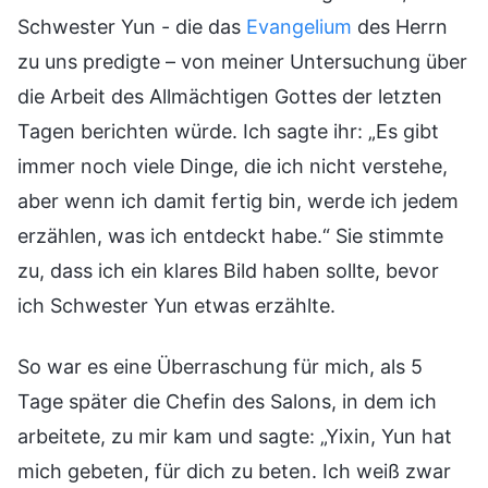
Schwester Yun - die das
Evangelium
des Herrn
zu uns predigte – von meiner Untersuchung über
die Arbeit des Allmächtigen Gottes der letzten
Tagen berichten würde. Ich sagte ihr: „Es gibt
immer noch viele Dinge, die ich nicht verstehe,
aber wenn ich damit fertig bin, werde ich jedem
erzählen, was ich entdeckt habe.“ Sie stimmte
zu, dass ich ein klares Bild haben sollte, bevor
ich Schwester Yun etwas erzählte.
So war es eine Überraschung für mich, als 5
Tage später die Chefin des Salons, in dem ich
arbeitete, zu mir kam und sagte: „Yixin, Yun hat
mich gebeten, für dich zu beten. Ich weiß zwar