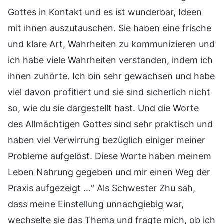
Gottes in Kontakt und es ist wunderbar, Ideen
mit ihnen auszutauschen. Sie haben eine frische
und klare Art, Wahrheiten zu kommunizieren und
ich habe viele Wahrheiten verstanden, indem ich
ihnen zuhörte. Ich bin sehr gewachsen und habe
viel davon profitiert und sie sind sicherlich nicht
so, wie du sie dargestellt hast. Und die Worte
des Allmächtigen Gottes sind sehr praktisch und
haben viel Verwirrung bezüglich einiger meiner
Probleme aufgelöst. Diese Worte haben meinem
Leben Nahrung gegeben und mir einen Weg der
Praxis aufgezeigt …“ Als Schwester Zhu sah,
dass meine Einstellung unnachgiebig war,
wechselte sie das Thema und fragte mich, ob ich