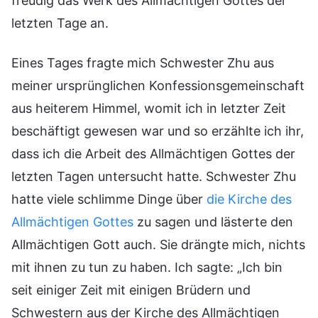
freudig das Werk des Allmächtigen Gottes der
letzten Tage an.
Eines Tages fragte mich Schwester Zhu aus
meiner ursprünglichen Konfessionsgemeinschaft
aus heiterem Himmel, womit ich in letzter Zeit
beschäftigt gewesen war und so erzählte ich ihr,
dass ich die Arbeit des Allmächtigen Gottes der
letzten Tagen untersucht hatte. Schwester Zhu
hatte viele schlimme Dinge über
die Kirche des
Allmächtigen Gottes
zu sagen und lästerte den
Allmächtigen Gott auch. Sie drängte mich, nichts
mit ihnen zu tun zu haben. Ich sagte: „Ich bin
seit einiger Zeit mit einigen Brüdern und
Schwestern aus der Kirche des Allmächtigen