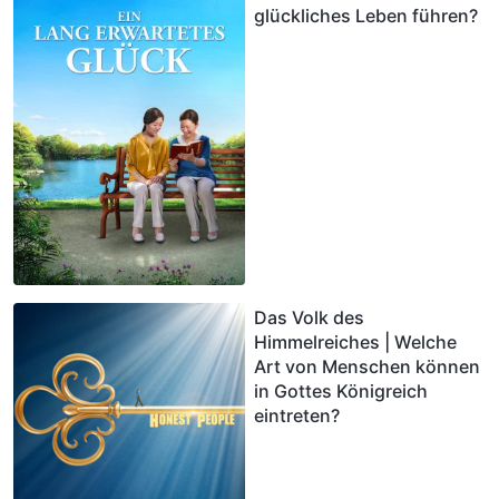
glückliches Leben führen?
Das Volk des
Himmelreiches | Welche
Art von Menschen können
in Gottes Königreich
eintreten?