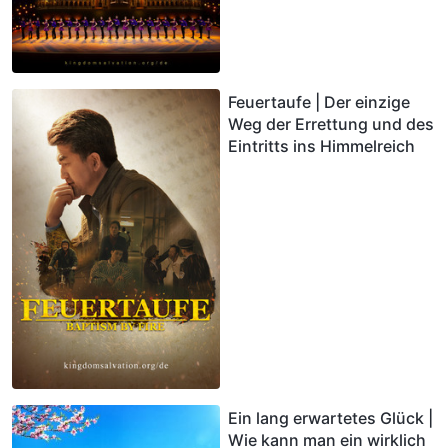
Feuertaufe | Der einzige
Weg der Errettung und des
Eintritts ins Himmelreich
Ein lang erwartetes Glück |
Wie kann man ein wirklich