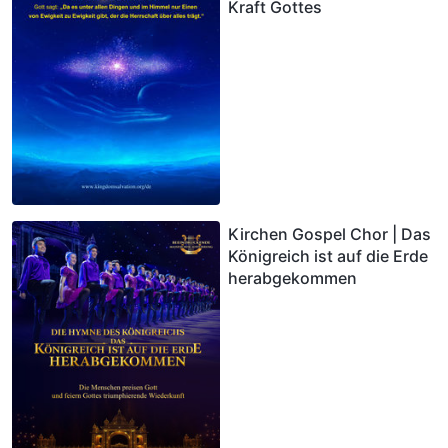
Kraft Gottes
Kirchen Gospel Chor | Das
Königreich ist auf die Erde
herabgekommen