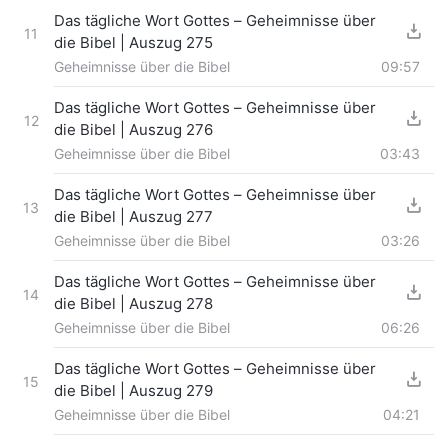
Das tägliche Wort Gottes – Geheimnisse über
11
die Bibel | Auszug 275
Geheimnisse über die Bibel
09:57
Das tägliche Wort Gottes – Geheimnisse über
12
die Bibel | Auszug 276
Geheimnisse über die Bibel
03:43
Das tägliche Wort Gottes – Geheimnisse über
13
die Bibel | Auszug 277
Geheimnisse über die Bibel
03:26
Das tägliche Wort Gottes – Geheimnisse über
14
die Bibel | Auszug 278
Geheimnisse über die Bibel
06:26
Das tägliche Wort Gottes – Geheimnisse über
15
die Bibel | Auszug 279
Geheimnisse über die Bibel
04:21