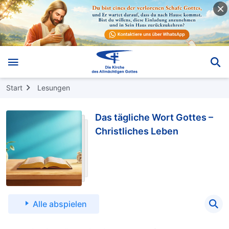
Start
Lesungen
Das tägliche Wort Gottes –
Christliches Leben
Alle abspielen