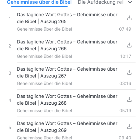
t
Geheimnisse über die Bibel
Die Aufdeckung religiöse
Das tägliche Wort Gottes – Geheimnisse über
1
die Bibel | Auszug 265
Geheimnisse über die Bibel
07:49
Das tägliche Wort Gottes – Geheimnisse über
2
die Bibel | Auszug 266
Geheimnisse über die Bibel
10:17
Das tägliche Wort Gottes – Geheimnisse über
3
die Bibel | Auszug 267
Geheimnisse über die Bibel
03:16
Das tägliche Wort Gottes – Geheimnisse über
4
die Bibel | Auszug 268
Geheimnisse über die Bibel
05:19
Das tägliche Wort Gottes – Geheimnisse über
5
die Bibel | Auszug 269
Geheimnisse über die Bibel
09:40