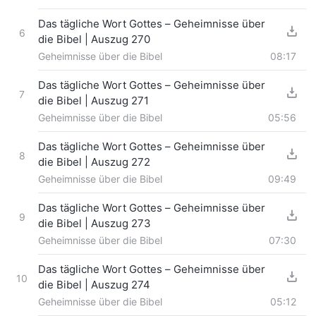
Das tägliche Wort Gottes – Geheimnisse über
6
die Bibel | Auszug 270
Geheimnisse über die Bibel
08:17
Das tägliche Wort Gottes – Geheimnisse über
7
die Bibel | Auszug 271
Geheimnisse über die Bibel
05:56
Das tägliche Wort Gottes – Geheimnisse über
8
die Bibel | Auszug 272
Geheimnisse über die Bibel
09:49
Das tägliche Wort Gottes – Geheimnisse über
9
die Bibel | Auszug 273
Geheimnisse über die Bibel
07:30
Das tägliche Wort Gottes – Geheimnisse über
10
die Bibel | Auszug 274
Geheimnisse über die Bibel
05:12