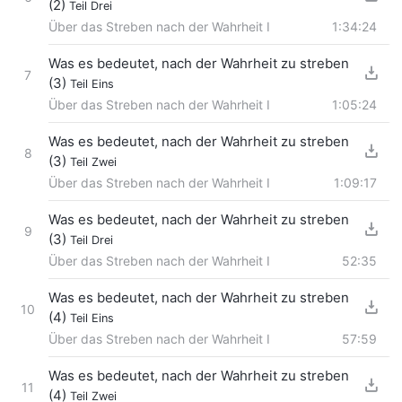
(2)
Teil Drei
Über das Streben nach der Wahrheit I
1:34:24
Was es bedeutet, nach der Wahrheit zu streben
7
(3)
Teil Eins
Über das Streben nach der Wahrheit I
1:05:24
Was es bedeutet, nach der Wahrheit zu streben
8
(3)
Teil Zwei
Über das Streben nach der Wahrheit I
1:09:17
Was es bedeutet, nach der Wahrheit zu streben
9
(3)
Teil Drei
Über das Streben nach der Wahrheit I
52:35
Was es bedeutet, nach der Wahrheit zu streben
10
(4)
Teil Eins
Über das Streben nach der Wahrheit I
57:59
Was es bedeutet, nach der Wahrheit zu streben
11
(4)
Teil Zwei