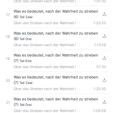
Über das Streben nach der Wahrheit I
1:01:20
Was es bedeutet, nach der Wahrheit zu streben
17
(6)
Teil Zwei
Über das Streben nach der Wahrheit I
1:23:33
Was es bedeutet, nach der Wahrheit zu streben
18
(6)
Teil Drei
Über das Streben nach der Wahrheit I
1:13:16
Was es bedeutet, nach der Wahrheit zu streben
19
(7)
Teil Eins
Über das Streben nach der Wahrheit I
57:20
Was es bedeutet, nach der Wahrheit zu streben
20
(7)
Teil Zwei
Über das Streben nach der Wahrheit I
1:23:30
Was es bedeutet, nach der Wahrheit zu streben
21
(7)
Teil Drei
Über das Streben nach der Wahrheit I
1:09:59