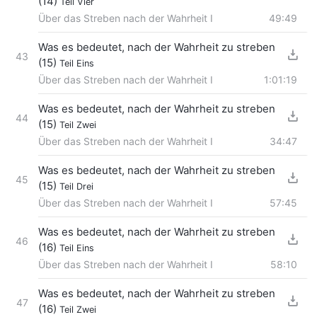
(14)
Teil Vier
Über das Streben nach der Wahrheit I
49:49
Was es bedeutet, nach der Wahrheit zu streben
43
(15)
Teil Eins
Über das Streben nach der Wahrheit I
1:01:19
Was es bedeutet, nach der Wahrheit zu streben
44
(15)
Teil Zwei
Über das Streben nach der Wahrheit I
34:47
Was es bedeutet, nach der Wahrheit zu streben
45
(15)
Teil Drei
Über das Streben nach der Wahrheit I
57:45
Was es bedeutet, nach der Wahrheit zu streben
46
(16)
Teil Eins
Über das Streben nach der Wahrheit I
58:10
Was es bedeutet, nach der Wahrheit zu streben
47
(16)
Teil Zwei