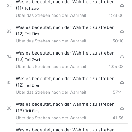
Was es bedeutet, nach der Wahrheit zu streben
32
(11)
Teil Zwei
Über das Streben nach der Wahrheit I
1:23:06
Was es bedeutet, nach der Wahrheit zu streben
33
(12)
Teil Eins
Über das Streben nach der Wahrheit I
50:10
Was es bedeutet, nach der Wahrheit zu streben
34
(12)
Teil Zwei
Über das Streben nach der Wahrheit I
1:05:08
Was es bedeutet, nach der Wahrheit zu streben
35
(12)
Teil Drei
Über das Streben nach der Wahrheit I
57:41
Was es bedeutet, nach der Wahrheit zu streben
36
(13)
Teil Eins
Über das Streben nach der Wahrheit I
41:56
Was es bedeutet, nach der Wahrheit zu streben