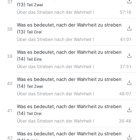
37
(13)
Teil Zwei
Über das Streben nach der Wahrheit I
57:19
Was es bedeutet, nach der Wahrheit zu streben
38
(13)
Teil Drei
Über das Streben nach der Wahrheit I
41:01
Was es bedeutet, nach der Wahrheit zu streben
39
(14)
Teil Eins
Über das Streben nach der Wahrheit I
37:51
Was es bedeutet, nach der Wahrheit zu streben
40
(14)
Teil Zwei
Über das Streben nach der Wahrheit I
48:07
Was es bedeutet, nach der Wahrheit zu streben
41
(14)
Teil Drei
Über das Streben nach der Wahrheit I
36:48
Was es bedeutet, nach der Wahrheit zu streben
42