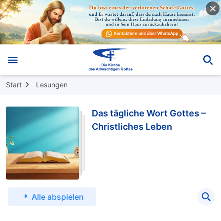
Start
Lesungen
Das tägliche Wort Gottes –
Christliches Leben
Alle abspielen