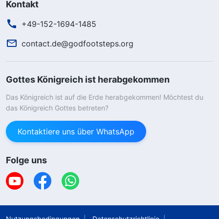
Kontakt
+49-152-1694-1485
contact.de@godfootsteps.org
Gottes Königreich ist herabgekommen
Das Königreich ist auf die Erde herabgekommen! Möchtest du
das Königreich Gottes betreten?
Kontaktiere uns über WhatsApp
Folge uns
Nutzungsbedingungen
Datenschutzrichtlinie