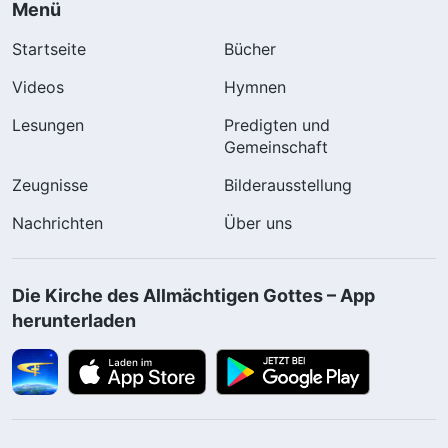
Menü
Startseite
Bücher
Videos
Hymnen
Lesungen
Predigten und
Gemeinschaft
Zeugnisse
Bilderausstellung
Nachrichten
Über uns
Die Kirche des Allmächtigen Gottes – App
herunterladen