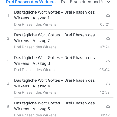
Drei Phasen des Wirkens
Das Erscheinen und Werk Go
Das tägliche Wort Gottes – Drei Phasen des
1
Wirkens | Auszug 1
Drei Phasen des Wirkens
05:21
Das tägliche Wort Gottes – Drei Phasen des
2
Wirkens | Auszug 2
Drei Phasen des Wirkens
07:24
Das tägliche Wort Gottes – Drei Phasen des
3
Wirkens | Auszug 3
Drei Phasen des Wirkens
05:04
Das tägliche Wort Gottes – Drei Phasen des
4
Wirkens | Auszug 4
Drei Phasen des Wirkens
12:59
Das tägliche Wort Gottes – Drei Phasen des
5
Wirkens | Auszug 5
Drei Phasen des Wirkens
09:42