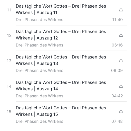
Das tägliche Wort Gottes – Drei Phasen des
11
Wirkens | Auszug 11
Drei Phasen des Wirkens
11:40
Das tägliche Wort Gottes – Drei Phasen des
12
Wirkens | Auszug 12
Drei Phasen des Wirkens
06:16
Das tägliche Wort Gottes – Drei Phasen des
13
Wirkens | Auszug 13
Drei Phasen des Wirkens
08:09
Das tägliche Wort Gottes – Drei Phasen des
14
Wirkens | Auszug 14
Drei Phasen des Wirkens
04:42
Das tägliche Wort Gottes – Drei Phasen des
15
Wirkens | Auszug 15
Drei Phasen des Wirkens
07:48