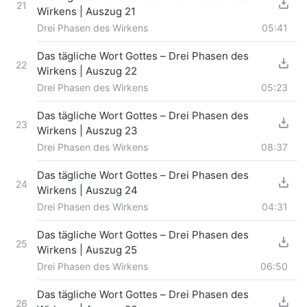
21
Wirkens | Auszug 21
Drei Phasen des Wirkens
05:41
Das tägliche Wort Gottes – Drei Phasen des
22
Wirkens | Auszug 22
Drei Phasen des Wirkens
05:23
Das tägliche Wort Gottes – Drei Phasen des
23
Wirkens | Auszug 23
Drei Phasen des Wirkens
08:37
Das tägliche Wort Gottes – Drei Phasen des
24
Wirkens | Auszug 24
Drei Phasen des Wirkens
04:31
Das tägliche Wort Gottes – Drei Phasen des
25
Wirkens | Auszug 25
Drei Phasen des Wirkens
06:50
Das tägliche Wort Gottes – Drei Phasen des
26