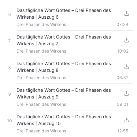
Das tägliche Wort Gottes – Drei Phasen des
6
Wirkens | Auszug 6
Drei Phasen des Wirkens
07:34
Das tägliche Wort Gottes – Drei Phasen des
7
Wirkens | Auszug 7
Drei Phasen des Wirkens
10:02
Das tägliche Wort Gottes – Drei Phasen des
8
Wirkens | Auszug 8
Drei Phasen des Wirkens
06:32
Das tägliche Wort Gottes – Drei Phasen des
9
Wirkens | Auszug 9
Drei Phasen des Wirkens
09:01
Das tägliche Wort Gottes – Drei Phasen des
10
Wirkens | Auszug 10
Drei Phasen des Wirkens
12:55