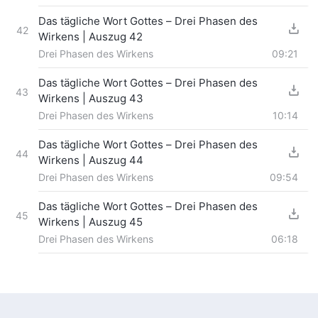
Das tägliche Wort Gottes – Drei Phasen des
42
Wirkens | Auszug 42
Drei Phasen des Wirkens
09:21
Das tägliche Wort Gottes – Drei Phasen des
43
Wirkens | Auszug 43
Drei Phasen des Wirkens
10:14
Das tägliche Wort Gottes – Drei Phasen des
44
Wirkens | Auszug 44
Drei Phasen des Wirkens
09:54
Das tägliche Wort Gottes – Drei Phasen des
45
Wirkens | Auszug 45
Drei Phasen des Wirkens
06:18