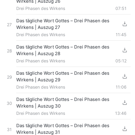
Wirkens | Auszug 26
Drei Phasen des Wirkens
07:51
Das tägliche Wort Gottes – Drei Phasen des
27
Wirkens | Auszug 27
Drei Phasen des Wirkens
11:45
Das tägliche Wort Gottes – Drei Phasen des
28
Wirkens | Auszug 28
Drei Phasen des Wirkens
05:12
Das tägliche Wort Gottes – Drei Phasen des
29
Wirkens | Auszug 29
Drei Phasen des Wirkens
11:06
Das tägliche Wort Gottes – Drei Phasen des
30
Wirkens | Auszug 30
Drei Phasen des Wirkens
13:46
Das tägliche Wort Gottes – Drei Phasen des
31
Wirkens | Auszug 31