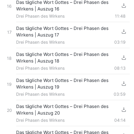
Das tägliche Wort Gottes – Drei Phasen des
16
Wirkens | Auszug 16
Drei Phasen des Wirkens
11:48
Das tägliche Wort Gottes – Drei Phasen des
17
Wirkens | Auszug 17
Drei Phasen des Wirkens
03:19
Das tägliche Wort Gottes – Drei Phasen des
18
Wirkens | Auszug 18
Drei Phasen des Wirkens
08:13
Das tägliche Wort Gottes – Drei Phasen des
19
Wirkens | Auszug 19
Drei Phasen des Wirkens
03:59
Das tägliche Wort Gottes – Drei Phasen des
20
Wirkens | Auszug 20
Drei Phasen des Wirkens
04:14
Das tägliche Wort Gottes – Drei Phasen des