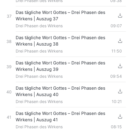
Drei Phasen des Wirkens
09:38
Das tägliche Wort Gottes – Drei Phasen des
37
Wirkens | Auszug 37
Drei Phasen des Wirkens
09:07
Das tägliche Wort Gottes – Drei Phasen des
38
Wirkens | Auszug 38
Drei Phasen des Wirkens
11:50
Das tägliche Wort Gottes – Drei Phasen des
39
Wirkens | Auszug 39
Drei Phasen des Wirkens
09:54
Das tägliche Wort Gottes – Drei Phasen des
40
Wirkens | Auszug 40
Drei Phasen des Wirkens
10:21
Das tägliche Wort Gottes – Drei Phasen des
41
Wirkens | Auszug 41
Drei Phasen des Wirkens
08:15