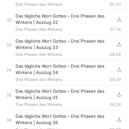
Drei Phasen des Wirkens
05:50
Das tägliche Wort Gottes – Drei Phasen des
32
Wirkens | Auszug 32
Drei Phasen des Wirkens
07:16
Das tägliche Wort Gottes – Drei Phasen des
33
Wirkens | Auszug 33
Drei Phasen des Wirkens
08:59
Das tägliche Wort Gottes – Drei Phasen des
34
Wirkens | Auszug 34
Drei Phasen des Wirkens
04:39
Das tägliche Wort Gottes – Drei Phasen des
35
Wirkens | Auszug 35
Drei Phasen des Wirkens
09:24
Das tägliche Wort Gottes – Drei Phasen des
36
Wirkens | Auszug 36