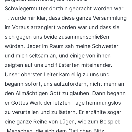
Schwiegermutter dorthin gebracht worden war
–, wurde mir klar, dass diese ganze Versammlung
im Voraus arrangiert worden war und dass sie
sich gegen uns beide zusammenschließen
würden. Jeder im Raum sah meine Schwester
und mich seltsam an, und einige von ihnen
zeigten auf uns und flüsterten miteinander.
Unser oberster Leiter kam eilig zu uns und
begann sofort, uns aufzufordern, nicht mehr an
den Allmächtigen Gott zu glauben. Dann begann
er Gottes Werk der letzten Tage hemmungslos
zu verurteilen und zu lästern. Er erzählte sogar
eine ganze Reihe von Lügen, wie zum Beispiel:
„Menschen, die sich dem Östlichen Blitz