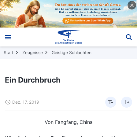
Start
Zeugnisse
Geistige Schlachten
Ein Durchbruch
Dez. 17, 2019
Von Fangfang, China