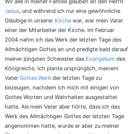
Wir alle in meiner Familie glauben an den Herrn
Jesus
, und während ich nur eine gewöhnliche
Gläubige in unserer
Kirche
war, war mein Vater
einer der Mitarbeiter der Kirche. Im Februar
2004 nahm ich das Werk der letzten Tage des
Allmächtigen Gottes an und predigte bald darauf
meiner jüngsten Schwester das
Evangelium
des
Königreichs. Ich plante ursprünglich, meinem
Vater
Gottes Werk
der letzten Tage zu
bezeugen, nachdem ich mich mit einigen von
Gottes Worten und Wahrheiten ausgestattet
hatte. Als mein Vater aber hörte, dass ich das
Werk des Allmächtigen Gottes der letzten Tage
angenommen hatte, wurde er aber zu meiner