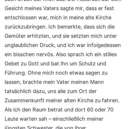
Gesicht meines Vaters sagte mir, dass er fest
entschlossen war, mich in meine alte Kirche
zurückzubringen. Ich bemerkte, dass sich die
Gemüter erhitzten, und sie setzten mich unter
unglaublichen Druck, und ich war infolgedessen
ein bisschen nervös. Also sprach ich ein stilles
Gebet zu Gott und bat Ihn um Schutz und
Führung. Ohne mich noch etwas sagen zu
lassen, brachte mein Vater meinen Mann
tatsächlich dazu, uns alle zum Ort der
Zusammenkunft meiner alten Kirche zu fahren.
Als ich den Raum betrat und dort 60 oder 70
Leute warten sah – einschließlich meiner
jüngsten Schwester, die von ihrer