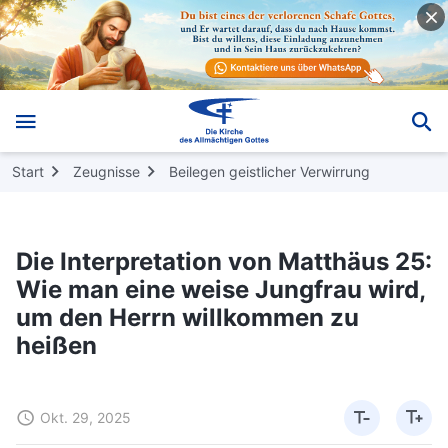
Start
Zeugnisse
Beilegen geistlicher Verwirrung
Die Interpretation von Matthäus 25:
Wie man eine weise Jungfrau wird,
um den Herrn willkommen zu
heißen
Okt. 29, 2025