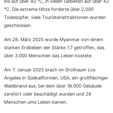
bis auf über 40 °C, in vielen Gebieten auf über 42
°C. Die extreme Hitze forderte über 2.000
Todesopfer, viele Touristenattraktionen wurden
geschlossen.
Am 28. März 2025 wurde Myanmar von einem
starken Erdbeben der Stärke 7,7 getroffen, das
über 3.000 Menschen das Leben kostete.
Am 7. Januar 2025 brach im Großraum Los
Angeles in Südkalifornien, USA, ein großflächiger
Waldbrand aus, bei dem über 18.000 Gebäude
zerstört oder beschädigt wurden und 29
Menschen ums Leben kamen.