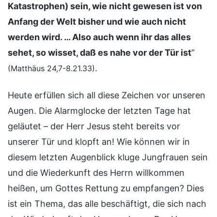
Katastrophen) sein, wie nicht gewesen ist von
Anfang der Welt bisher und wie auch nicht
werden wird. … Also auch wenn ihr das alles
sehet, so wisset, daß es nahe vor der Tür ist
“
.
(Matthäus 24,7-8.21.33)
Heute erfüllen sich all diese Zeichen vor unseren
Augen. Die Alarmglocke der letzten Tage hat
geläutet – der Herr Jesus steht bereits vor
unserer Tür und klopft an! Wie können wir in
diesem letzten Augenblick kluge Jungfrauen sein
und die Wiederkunft des Herrn willkommen
heißen, um Gottes Rettung zu empfangen? Dies
ist ein Thema, das alle beschäftigt, die sich nach