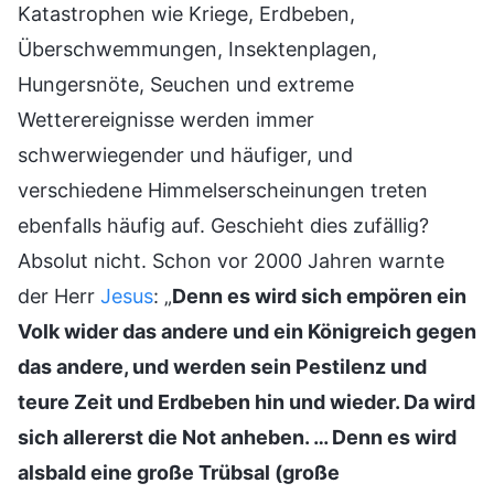
Katastrophen wie Kriege, Erdbeben,
Überschwemmungen, Insektenplagen,
Hungersnöte, Seuchen und extreme
Wetterereignisse werden immer
schwerwiegender und häufiger, und
verschiedene Himmelserscheinungen treten
ebenfalls häufig auf. Geschieht dies zufällig?
Absolut nicht. Schon vor 2000 Jahren warnte
der Herr
Jesus
: „
Denn es wird sich empören ein
Volk wider das andere und ein Königreich gegen
das andere, und werden sein Pestilenz und
teure Zeit und Erdbeben hin und wieder. Da wird
sich allererst die Not anheben. … Denn es wird
alsbald eine große Trübsal (große