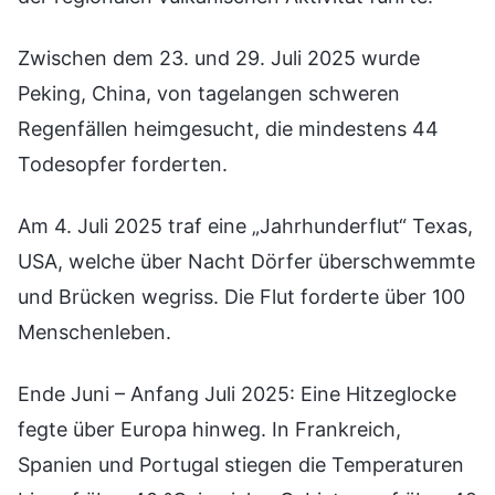
Zwischen dem 23. und 29. Juli 2025 wurde
Peking, China, von tagelangen schweren
Regenfällen heimgesucht, die mindestens 44
Todesopfer forderten.
Am 4. Juli 2025 traf eine „Jahrhunderflut“ Texas,
USA, welche über Nacht Dörfer überschwemmte
und Brücken wegriss. Die Flut forderte über 100
Menschenleben.
Ende Juni – Anfang Juli 2025: Eine Hitzeglocke
fegte über Europa hinweg. In Frankreich,
Spanien und Portugal stiegen die Temperaturen