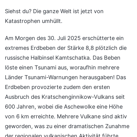
Siehst du? Die ganze Welt ist jetzt von
Katastrophen umhüllt.
Am Morgen des 30. Juli 2025 erschütterte ein
extremes Erdbeben der Stärke 8,8 plötzlich die
russische Halbinsel Kamtschatka. Das Beben
löste einen Tsunami aus, woraufhin mehrere
Länder Tsunami-Warnungen herausgaben! Das
Erdbeben provozierte zudem den ersten
Ausbruch des Kratschenginnikow-Vulkans seit
600 Jahren, wobei die Aschewolke eine Höhe
von 6 km erreichte. Mehrere Vulkane sind aktiv
geworden, was zu einer dramatischen Zunahme
der regionalen vulkanischen Aktivität führte.