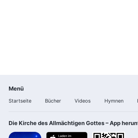
Menü
Startseite
Bücher
Videos
Hymnen
Die Kirche des Allmächtigen Gottes – App herun