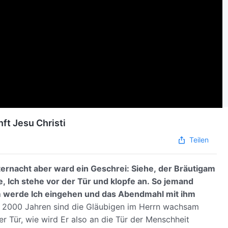
ft Jesu Christi
Teilen
ternacht aber ward ein Geschrei: Siehe, der Bräutigam
e, Ich stehe vor der Tür und klopfe an. So jemand
m werde Ich eingehen und das Abendmahl mit ihm
en 2000 Jahren sind die Gläubigen im Herrn wachsam
 Tür, wie wird Er also an die Tür der Menschheit