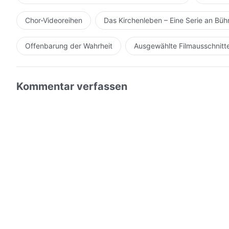
Chor-Videoreihen
Das Kirchenleben – Eine Serie an Bü
Offenbarung der Wahrheit
Ausgewählte Filmausschnitt
Kommentar verfassen