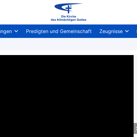
ungen
Predigten und Gemeinschaft
Zeugnisse