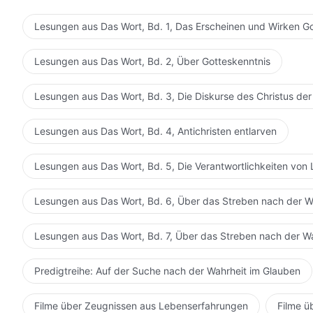
Lesungen aus Das Wort, Bd. 1, Das Erscheinen und Wirken G
Lesungen aus Das Wort, Bd. 2, Über Gotteskenntnis
Lesungen aus Das Wort, Bd. 3, Die Diskurse des Christus der
Lesungen aus Das Wort, Bd. 4, Antichristen entlarven
Lesungen aus Das Wort, Bd. 5, Die Verantwortlichkeiten von 
Lesungen aus Das Wort, Bd. 6, Über das Streben nach der W
Lesungen aus Das Wort, Bd. 7, Über das Streben nach der W
Predigtreihe: Auf der Suche nach der Wahrheit im Glauben
Filme über Zeugnissen aus Lebenserfahrungen
Filme ü