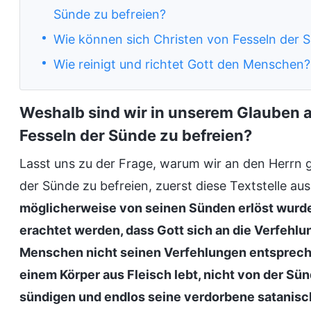
Sünde zu befreien?
Wie können sich Christen von Fesseln der 
Wie reinigt und richtet Gott den Menschen?
Weshalb sind wir in unserem Glauben a
Fesseln der Sünde zu befreien?
Lasst uns zu der Frage, warum wir an den Herrn 
der Sünde zu befreien, zuerst diese Textstelle au
möglicherweise von seinen Sünden erlöst wurde
erachtet werden, dass Gott sich an die Verfehl
Menschen nicht seinen Verfehlungen entsprech
einem Körper aus Fleisch lebt, nicht von der Sün
sündigen und endlos seine verdorbene satanische