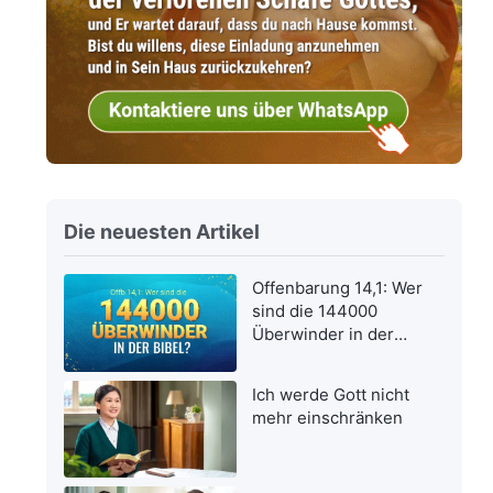
Die neuesten Artikel
Offenbarung 14,1: Wer
sind die 144000
Überwinder in der
Bibel?
Ich werde Gott nicht
mehr einschränken