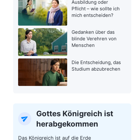
Ausbildung oder
Pflicht – wie sollte ich
mich entscheiden?
Gedanken über das
blinde Verehren von
Menschen
Die Entscheidung, das
Studium abzubrechen
Gottes Königreich ist
herabgekommen
Das Königreich ist auf die Erde