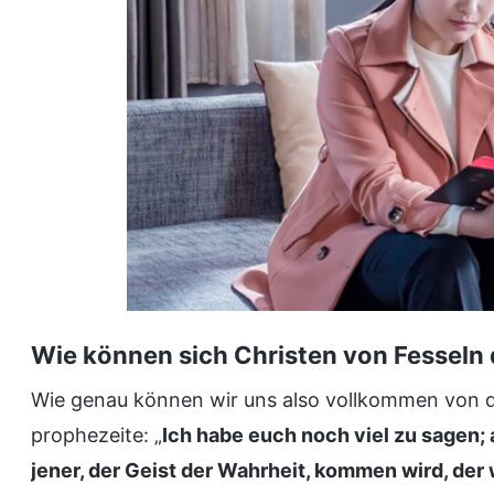
Wie können sich Christen von Fesseln 
Wie genau können wir uns also vollkommen von d
prophezeite: „
Ich habe euch noch viel zu sagen; 
jener, der Geist der Wahrheit, kommen wird, der w