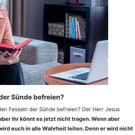
der Sünde befreien?
en Fesseln der Sünde befreien? Der Herr Jesus
aber ihr könnt es jetzt nicht tragen. Wenn aber
ird euch in alle Wahrheit leiten. Denn er wird nicht