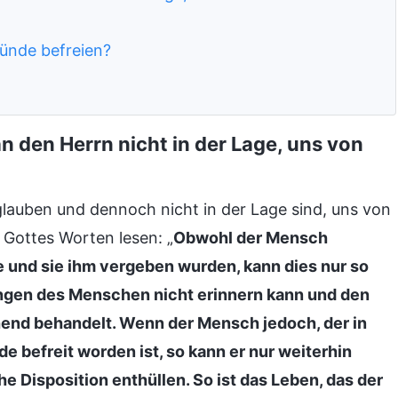
Sünde befreien?
n den Herrn nicht in der Lage, uns von
glauben und dennoch nicht in der Lage sind, uns von
s Gottes Worten lesen: „
Obwohl der Mensch
 und sie ihm vergeben wurden, kann dies nur so
ungen des Menschen nicht erinnern kann und den
end behandelt. Wenn der Mensch jedoch, der in
de befreit worden ist, so kann er nur weiterhin
 Disposition enthüllen. So ist das Leben, das der