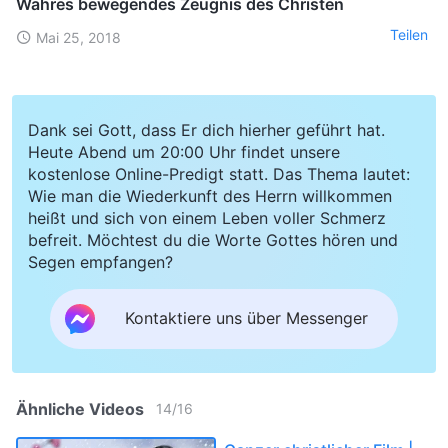
Wahres bewegendes Zeugnis des Christen
Teilen
Mai 25, 2018
Dank sei Gott, dass Er dich hierher geführt hat.
Heute Abend um 20:00 Uhr findet unsere
kostenlose Online-Predigt statt. Das Thema lautet:
Wie man die Wiederkunft des Herrn willkommen
heißt und sich von einem Leben voller Schmerz
befreit. Möchtest du die Worte Gottes hören und
Segen empfangen?
Kontaktiere uns über Messenger
Ähnliche Videos
14
/
16