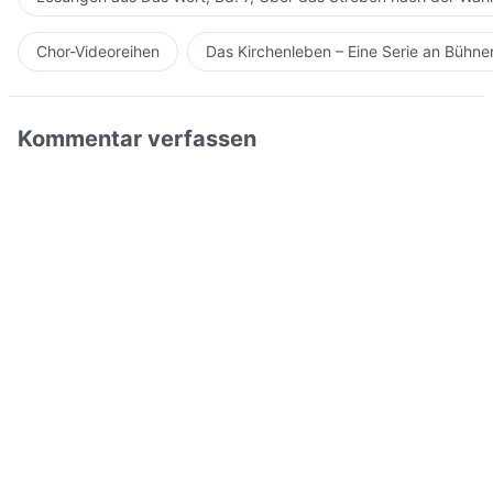
Chor-Videoreihen
Das Kirchenleben – Eine Serie an Bühn
Kommentar verfassen