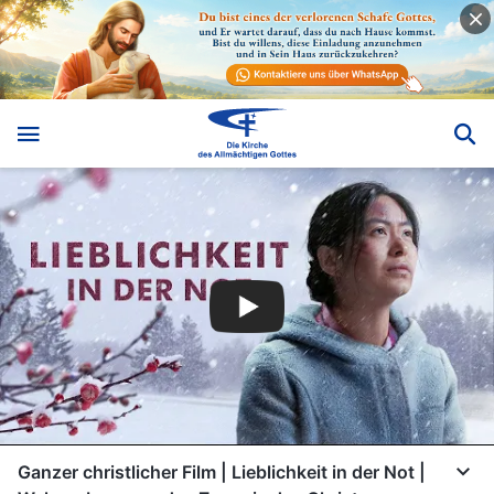
Ganzer christlicher Film | Lieblichkeit in der Not |