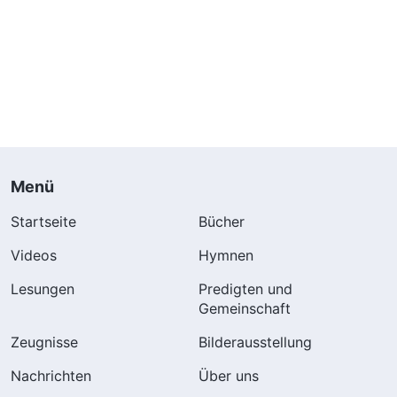
Menü
Startseite
Bücher
Videos
Hymnen
Lesungen
Predigten und
Gemeinschaft
Zeugnisse
Bilderausstellung
Nachrichten
Über uns