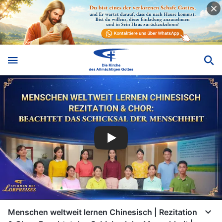
Menschen weltweit lernen Chinesisch | Rezitation