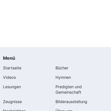
Menü
Startseite
Bücher
Videos
Hymnen
Lesungen
Predigten und
Gemeinschaft
Zeugnisse
Bilderausstellung
Nachrichten
Über uns