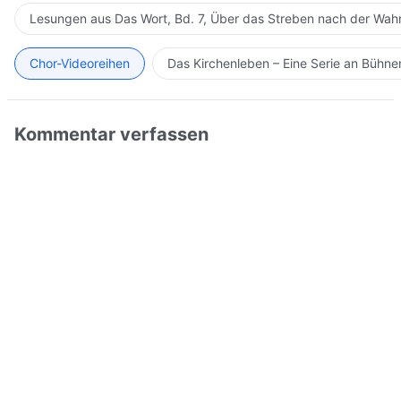
Lesungen aus Das Wort, Bd. 7, Über das Streben nach der Wahr
Chor-Videoreihen
Das Kirchenleben – Eine Serie an Bühn
Kommentar verfassen