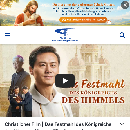
Christlicher Film | Das Festmahl des Königreichs