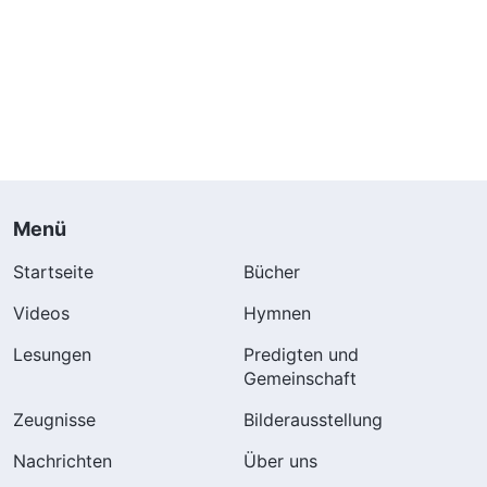
Menü
Startseite
Bücher
Videos
Hymnen
Lesungen
Predigten und
Gemeinschaft
Zeugnisse
Bilderausstellung
Nachrichten
Über uns