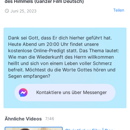
des Himmels (Ganzer Film Deutsch)
Teilen
Juni 25, 2023
Dank sei Gott, dass Er dich hierher geführt hat.
Heute Abend um 20:00 Uhr findet unsere
kostenlose Online-Predigt statt. Das Thema lautet:
Wie man die Wiederkunft des Herrn willkommen
heißt und sich von einem Leben voller Schmerz
befreit. Möchtest du die Worte Gottes hören und
Segen empfangen?
Kontaktiere uns über Messenger
Ähnliche Videos
7
/
46