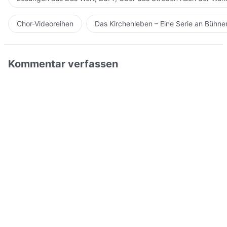
Chor-Videoreihen
Das Kirchenleben – Eine Serie an Bühn
Kommentar verfassen