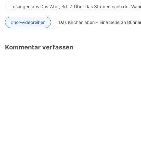
Lesungen aus Das Wort, Bd. 7, Über das Streben nach der Wahr
Chor-Videoreihen
Das Kirchenleben – Eine Serie an Bühn
Kommentar verfassen