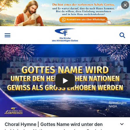
Choral Hymne | Gottes Name wird unter den