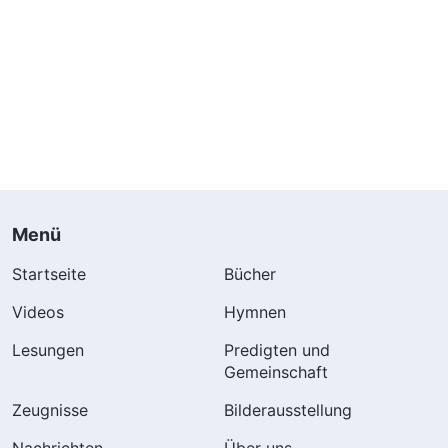
Menü
Startseite
Bücher
Videos
Hymnen
Lesungen
Predigten und
Gemeinschaft
Zeugnisse
Bilderausstellung
Nachrichten
Über uns