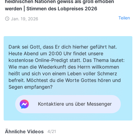
heidnischen Nationen gewiss als groß erhoben
werden | Stimmen des Lobpreises 2026
Teilen
Jan. 19, 2026
Dank sei Gott, dass Er dich hierher geführt hat.
Heute Abend um 20:00 Uhr findet unsere
kostenlose Online-Predigt statt. Das Thema lautet:
Wie man die Wiederkunft des Herrn willkommen
heißt und sich von einem Leben voller Schmerz
befreit. Möchtest du die Worte Gottes hören und
Segen empfangen?
Kontaktiere uns über Messenger
Ähnliche Videos
4
/
21