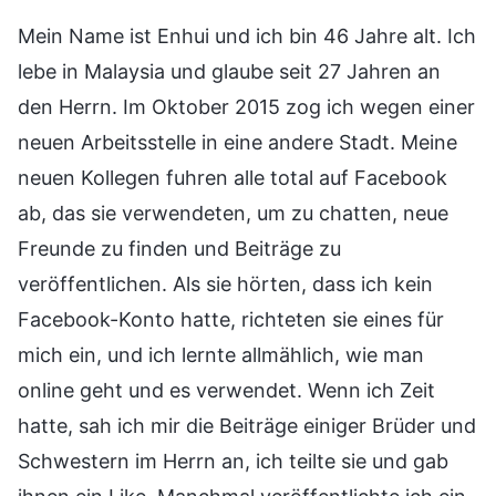
Mein Name ist Enhui und ich bin 46 Jahre alt. Ich
lebe in Malaysia und glaube seit 27 Jahren an
den Herrn. Im Oktober 2015 zog ich wegen einer
neuen Arbeitsstelle in eine andere Stadt. Meine
neuen Kollegen fuhren alle total auf Facebook
ab, das sie verwendeten, um zu chatten, neue
Freunde zu finden und Beiträge zu
veröffentlichen. Als sie hörten, dass ich kein
Facebook-Konto hatte, richteten sie eines für
mich ein, und ich lernte allmählich, wie man
online geht und es verwendet. Wenn ich Zeit
hatte, sah ich mir die Beiträge einiger Brüder und
Schwestern im Herrn an, ich teilte sie und gab