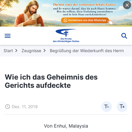
Start
Zeugnisse
Begrüßung der Wiederkunft des Herrn
Wie ich das Geheimnis des
Gerichts aufdeckte
Dez. 11, 2019
Von Enhui, Malaysia