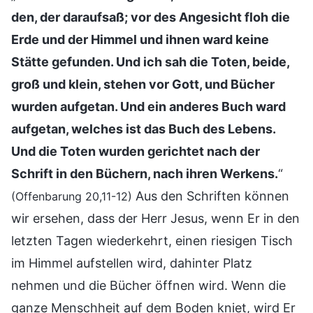
den, der daraufsaß; vor des Angesicht floh die
Erde und der Himmel und ihnen ward keine
Stätte gefunden. Und ich sah die Toten, beide,
groß und klein, stehen vor Gott, und Bücher
wurden aufgetan. Und ein anderes Buch ward
aufgetan, welches ist das Buch des Lebens.
Und die Toten wurden gerichtet nach der
Schrift in den Büchern, nach ihren Werkens.
“
Aus den Schriften können
(Offenbarung 20,11-12)
wir ersehen, dass der Herr Jesus, wenn Er in den
letzten Tagen wiederkehrt, einen riesigen Tisch
im Himmel aufstellen wird, dahinter Platz
nehmen und die Bücher öffnen wird. Wenn die
ganze Menschheit auf dem Boden kniet, wird Er