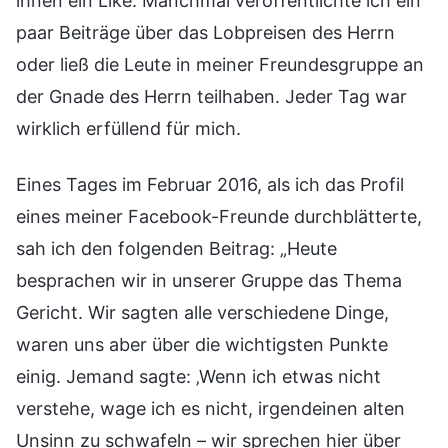
ihnen ein Like. Manchmal veröffentlichte ich ein
paar Beiträge über das Lobpreisen des Herrn
oder ließ die Leute in meiner Freundesgruppe an
der Gnade des Herrn teilhaben. Jeder Tag war
wirklich erfüllend für mich.
Eines Tages im Februar 2016, als ich das Profil
eines meiner Facebook-Freunde durchblätterte,
sah ich den folgenden Beitrag: „Heute
besprachen wir in unserer Gruppe das Thema
Gericht. Wir sagten alle verschiedene Dinge,
waren uns aber über die wichtigsten Punkte
einig. Jemand sagte: ‚Wenn ich etwas nicht
verstehe, wage ich es nicht, irgendeinen alten
Unsinn zu schwafeln – wir sprechen hier über