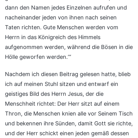
dann den Namen jedes Einzelnen aufrufen und
nacheinander jeden von ihnen nach seinen
Taten richten. Gute Menschen werden vom
Herrn in das Königreich des Himmels
aufgenommen werden, während die Bösen in die
Hölle geworfen werden.‘“
Nachdem ich diesen Beitrag gelesen hatte, blieb
ich auf meinen Stuhl sitzen und entwarf ein
geistiges Bild des Herrn Jesus, der die
Menschheit richtet: Der Herr sitzt auf einem
Thron, die Menschen knien alle vor Seinem Tisch
und bekennen ihre Sünden, damit Gott sie richte,
und der Herr schickt einen jeden gemäß dessen