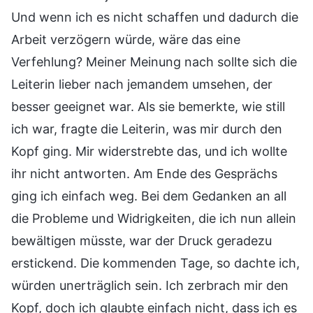
Und wenn ich es nicht schaffen und dadurch die
Arbeit verzögern würde, wäre das eine
Verfehlung? Meiner Meinung nach sollte sich die
Leiterin lieber nach jemandem umsehen, der
besser geeignet war. Als sie bemerkte, wie still
ich war, fragte die Leiterin, was mir durch den
Kopf ging. Mir widerstrebte das, und ich wollte
ihr nicht antworten. Am Ende des Gesprächs
ging ich einfach weg. Bei dem Gedanken an all
die Probleme und Widrigkeiten, die ich nun allein
bewältigen müsste, war der Druck geradezu
erstickend. Die kommenden Tage, so dachte ich,
würden unerträglich sein. Ich zerbrach mir den
Kopf, doch ich glaubte einfach nicht, dass ich es