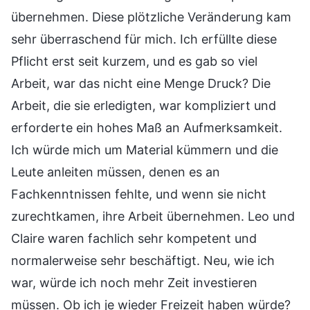
übernehmen. Diese plötzliche Veränderung kam
sehr überraschend für mich. Ich erfüllte diese
Pflicht erst seit kurzem, und es gab so viel
Arbeit, war das nicht eine Menge Druck? Die
Arbeit, die sie erledigten, war kompliziert und
erforderte ein hohes Maß an Aufmerksamkeit.
Ich würde mich um Material kümmern und die
Leute anleiten müssen, denen es an
Fachkenntnissen fehlte, und wenn sie nicht
zurechtkamen, ihre Arbeit übernehmen. Leo und
Claire waren fachlich sehr kompetent und
normalerweise sehr beschäftigt. Neu, wie ich
war, würde ich noch mehr Zeit investieren
müssen. Ob ich je wieder Freizeit haben würde?