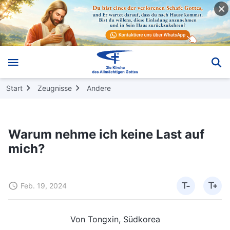
Start
Zeugnisse
Andere
Warum nehme ich keine Last auf
mich?
Feb. 19, 2024
Von Tongxin, Südkorea