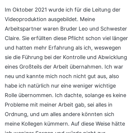
Im Oktober 2021 wurde ich für die Leitung der
Videoproduktion ausgebildet. Meine
Arbeitspartner waren Bruder Leo und Schwester
Claire. Sie erfüllten diese Pflicht schon viel länger
und hatten mehr Erfahrung als ich, weswegen
sie die Führung bei der Kontrolle und Abwicklung
eines Großteils der Arbeit übernahmen. Ich war
neu und kannte mich noch nicht gut aus, also
habe ich natürlich nur eine weniger wichtige
Rolle übernommen. Ich dachte, solange es keine
Probleme mit meiner Arbeit gab, sei alles in
Ordnung, und um alles andere könnten sich
meine Kollegen kümmern. Auf diese Weise hätte