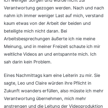
ich weniger Sorgen und würde nicht zur
Verantwortung gezogen werden. Nach und nach
nahm ich immer weniger Last auf mich, verstand
kaum etwas von der Arbeit der beiden und
beteiligte mich nicht daran. Bei
Arbeitsbesprechungen äußerte ich nie meine
Meinung, und in meiner Freizeit schaute ich mir
weltliche Videos an und entspannte mich. Ich
sah darin kein Problem.
Eines Nachmittags kam eine Leiterin zu mir. Sie
sagte, Leo und Claire würden ihre Pflicht in
Zukunft woanders erfüllen, also müsste ich mehr
Verantwortung übernehmen, mich mehr
anstrengen und die Leitung der Videoproduktion