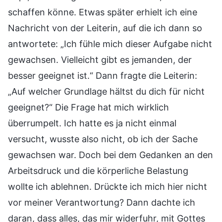
schaffen könne. Etwas später erhielt ich eine
Nachricht von der Leiterin, auf die ich dann so
antwortete: „Ich fühle mich dieser Aufgabe nicht
gewachsen. Vielleicht gibt es jemanden, der
besser geeignet ist.“ Dann fragte die Leiterin:
„Auf welcher Grundlage hältst du dich für nicht
geeignet?“ Die Frage hat mich wirklich
überrumpelt. Ich hatte es ja nicht einmal
versucht, wusste also nicht, ob ich der Sache
gewachsen war. Doch bei dem Gedanken an den
Arbeitsdruck und die körperliche Belastung
wollte ich ablehnen. Drückte ich mich hier nicht
vor meiner Verantwortung? Dann dachte ich
daran, dass alles, das mir widerfuhr, mit Gottes