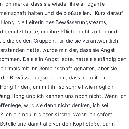
n ich merke, dass sie wieder ihre arrogante
meinschaft halten und sie bloßstellen.“ Kurz darauf
 Hong, die Leiterin des Bewässerungsteams,
benutzt hatte, um ihre Pflicht nicht zu tun und
 die beiden Gruppen, für die sie verantwortlich
erstanden hatte, wurde mir klar, dass sie Angst
kommen. Da sie in Angst lebte, hatte sie ständig den
ehrmals mit ihr Gemeinschaft gehalten, aber sie
die Bewässerungsdiakonin, dass ich mit ihr
Hong finden, um mit ihr so schnell wie möglich
„Wang Hong und ich kennen uns noch nicht. Wenn ich
ffenlege, wird sie dann nicht denken, ich sei
 Ich bin neu in dieser Kirche. Wenn ich sofort
ßstelle und damit alle vor den Kopf stoße, dann