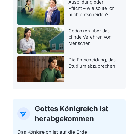
Ausbildung oder
Pflicht – wie sollte ich
mich entscheiden?
Gedanken über das
blinde Verehren von
Menschen
Die Entscheidung, das
Studium abzubrechen
Gottes Königreich ist
herabgekommen
Das Königreich ist auf die Erde