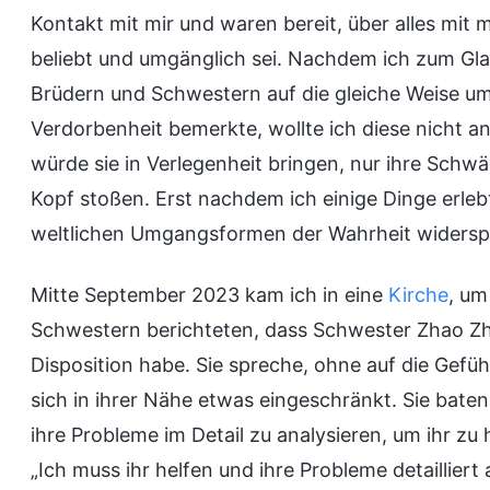
Kontakt mit mir und waren bereit, über alles mit m
beliebt und umgänglich sei. Nachdem ich zum Gl
Brüdern und Schwestern auf die gleiche Weise um
Verdorbenheit bemerkte, wollte ich diese nicht an
würde sie in Verlegenheit bringen, nur ihre Schw
Kopf stoßen. Erst nachdem ich einige Dinge erleb
weltlichen Umgangsformen der Wahrheit widersp
Mitte September 2023 kam ich in eine
Kirche
, um
Schwestern berichteten, dass Schwester Zhao Zh
Disposition habe. Sie spreche, ohne auf die Gefü
sich in ihrer Nähe etwas eingeschränkt. Sie bat
ihre Probleme im Detail zu analysieren, um ihr zu h
„Ich muss ihr helfen und ihre Probleme detailliert 