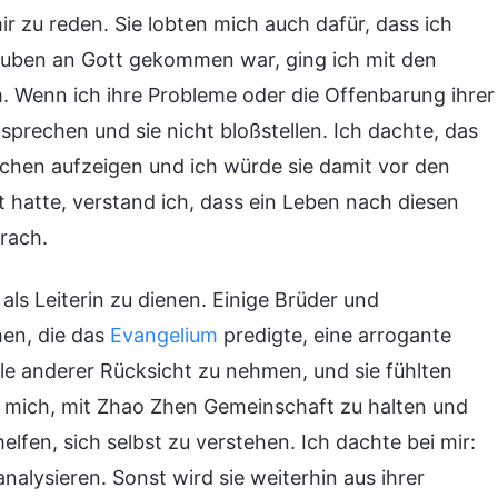
ir zu reden. Sie lobten mich auch dafür, dass ich
auben an Gott gekommen war, ging ich mit den
. Wenn ich ihre Probleme oder die Offenbarung ihrer
sprechen und sie nicht bloßstellen. Ich dachte, das
ächen aufzeigen und ich würde sie damit vor den
t hatte, verstand ich, dass ein Leben nach diesen
rach.
 als Leiterin zu dienen. Einige Brüder und
en, die das
Evangelium
predigte, eine arrogante
hle anderer Rücksicht zu nehmen, und sie fühlten
en mich, mit Zhao Zhen Gemeinschaft zu halten und
elfen, sich selbst zu verstehen. Ich dachte bei mir:
analysieren. Sonst wird sie weiterhin aus ihrer