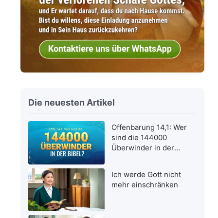
Die neuesten Artikel
Offenbarung 14,1: Wer
sind die 144000
Überwinder in der
Bibel?
Ich werde Gott nicht
mehr einschränken