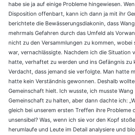
habe sie ja auf einige Probleme hingewiesen. Wen
Disposition offenbart, kann ich dann ja mit ihr Ge
berichtete die Bewässerungsdiakonin, dass Wang
mehrmals Gefahren durch das Umfeld als Vorwand 
nicht zu den Versammlungen zu kommen, wobei sie
war, vernachlässigte. Nachdem ich die Situation v
hatte, verhaftet zu werden und ins Gefängnis zu 
Verdacht, dass jemand sie verfolgte. Man hatte m
hatte kein Verständnis gewonnen. Deshalb wollte 
Gemeinschaft hielt. Ich wusste, ich musste Wang 
Gemeinschaft zu halten, aber dann dachte ich: 
gleich bei unserem ersten Treffen ihre Probleme o
unsensibel? Was, wenn ich sie vor den Kopf stoße?
herumlaufe und Leute im Detail analysiere und blo