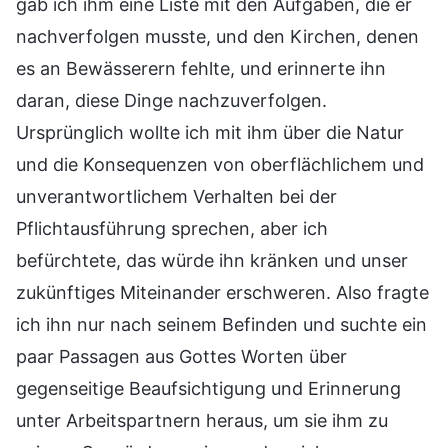
gab ich ihm eine Liste mit den Aufgaben, die er
nachverfolgen musste, und den Kirchen, denen
es an Bewässerern fehlte, und erinnerte ihn
daran, diese Dinge nachzuverfolgen.
Ursprünglich wollte ich mit ihm über die Natur
und die Konsequenzen von oberflächlichem und
unverantwortlichem Verhalten bei der
Pflichtausführung sprechen, aber ich
befürchtete, das würde ihn kränken und unser
zukünftiges Miteinander erschweren. Also fragte
ich ihn nur nach seinem Befinden und suchte ein
paar Passagen aus Gottes Worten über
gegenseitige Beaufsichtigung und Erinnerung
unter Arbeitspartnern heraus, um sie ihm zu