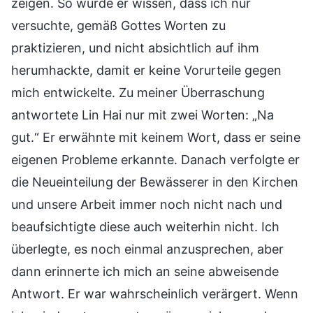
zeigen. So würde er wissen, dass ich nur
versuchte, gemäß Gottes Worten zu
praktizieren, und nicht absichtlich auf ihm
herumhackte, damit er keine Vorurteile gegen
mich entwickelte. Zu meiner Überraschung
antwortete Lin Hai nur mit zwei Worten: „Na
gut.“ Er erwähnte mit keinem Wort, dass er seine
eigenen Probleme erkannte. Danach verfolgte er
die Neueinteilung der Bewässerer in den Kirchen
und unsere Arbeit immer noch nicht nach und
beaufsichtigte diese auch weiterhin nicht. Ich
überlegte, es noch einmal anzusprechen, aber
dann erinnerte ich mich an seine abweisende
Antwort. Er war wahrscheinlich verärgert. Wenn