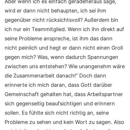
Aber wenn ich es einfach geradeheraus sage,
wird er dann nicht behaupten, ich sei ihm
gegenüber nicht rücksichtsvoll? Außerdem bin
ich nur ein Teammitglied. Wenn ich ihn direkt auf
seine Probleme anspreche, ist ihm das dann
nicht peinlich und hegt er dann nicht einen Groll
gegen mich? Was, wenn dadurch Spannungen
zwischen uns entstehen? Wie unangenehm wäre
die Zusammenarbeit danach!“ Doch dann
erinnerte ich mich daran, dass Gott darüber
Gemeinschaft gehalten hat, dass Arbeitspartner
sich gegenseitig beaufsichtigen und erinnern
sollen. Es fühlte sich nicht richtig an, seine
Probleme zu sehen und kein Wort zu sagen. Also