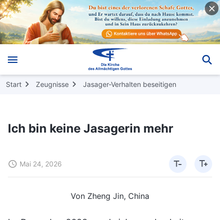
Start
Zeugnisse
Jasager-Verhalten beseitigen
Ich bin keine Jasagerin mehr
Mai 24, 2026
Von Zheng Jin, China