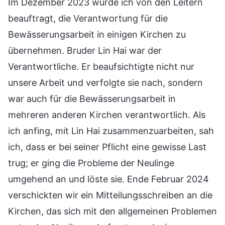
Im Dezember 2023 wurde ich von den Leitern
beauftragt, die Verantwortung für die
Bewässerungsarbeit in einigen Kirchen zu
übernehmen. Bruder Lin Hai war der
Verantwortliche. Er beaufsichtigte nicht nur
unsere Arbeit und verfolgte sie nach, sondern
war auch für die Bewässerungsarbeit in
mehreren anderen Kirchen verantwortlich. Als
ich anfing, mit Lin Hai zusammenzuarbeiten, sah
ich, dass er bei seiner Pflicht eine gewisse Last
trug; er ging die Probleme der Neulinge
umgehend an und löste sie. Ende Februar 2024
verschickten wir ein Mitteilungsschreiben an die
Kirchen, das sich mit den allgemeinen Problemen