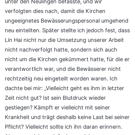
unter den Neulingen befasste, und wir
verfolgten dies nach, damit die Kirchen
ungeeignetes Bewässerungspersonal umgehend
neu einteilten. Später stellte ich jedoch fest, dass
Lin Hai nicht nur die Umsetzung unserer Arbeit
nicht nachverfolgt hatte, sondern sich auch
nicht um die Kirchen gekümmert hatte, für die er
verantwortlich war, und die Bewässerer nicht
rechtzeitig neu eingeteilt worden waren. Ich
dachte bei mir: „Vielleicht geht es ihm in letzter
Zeit nicht gut? Ist sein Blutdruck wieder
gestiegen? Kämpft er vielleicht mit seiner
Krankheit und trägt deshalb keine Last bei seiner
Pflicht? Vielleicht sollte ich ihn daran erinnern.