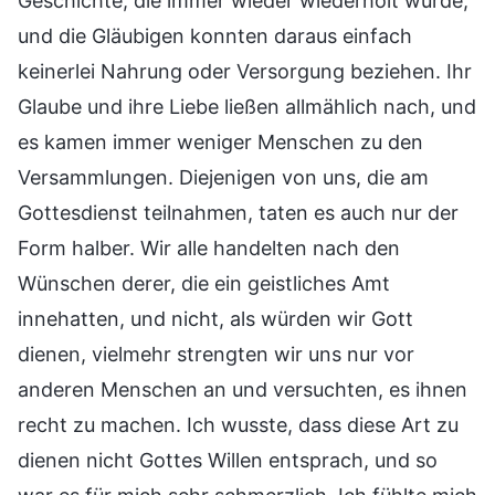
Geschichte, die immer wieder wiederholt wurde,
und die Gläubigen konnten daraus einfach
keinerlei Nahrung oder Versorgung beziehen. Ihr
Glaube und ihre Liebe ließen allmählich nach, und
es kamen immer weniger Menschen zu den
Versammlungen. Diejenigen von uns, die am
Gottesdienst teilnahmen, taten es auch nur der
Form halber. Wir alle handelten nach den
Wünschen derer, die ein geistliches Amt
innehatten, und nicht, als würden wir Gott
dienen, vielmehr strengten wir uns nur vor
anderen Menschen an und versuchten, es ihnen
recht zu machen. Ich wusste, dass diese Art zu
dienen nicht Gottes Willen entsprach, und so