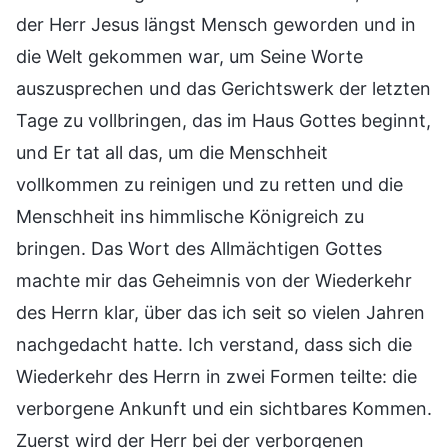
der Herr Jesus längst Mensch geworden und in
die Welt gekommen war, um Seine Worte
auszusprechen und das Gerichtswerk der letzten
Tage zu vollbringen, das im Haus Gottes beginnt,
und Er tat all das, um die Menschheit
vollkommen zu reinigen und zu retten und die
Menschheit ins himmlische Königreich zu
bringen. Das Wort des Allmächtigen Gottes
machte mir das Geheimnis von der Wiederkehr
des Herrn klar, über das ich seit so vielen Jahren
nachgedacht hatte. Ich verstand, dass sich die
Wiederkehr des Herrn in zwei Formen teilte: die
verborgene Ankunft und ein sichtbares Kommen.
Zuerst wird der Herr bei der verborgenen