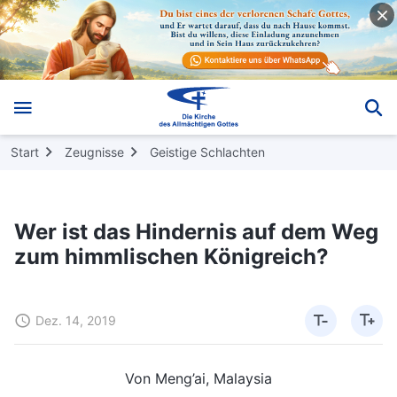
Start
Zeugnisse
Geistige Schlachten
Wer ist das Hindernis auf dem Weg
zum himmlischen Königreich?
Dez. 14, 2019
Von Meng’ai, Malaysia