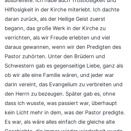
ausbreitete. Ich habe auch Trostlosigkeit und
Hilflosigkeit in der Kirche miterlebt. Ich dachte
daran zurück, als der Heilige Geist zuerst
begann, das große Werk in der Kirche zu
verrichten, als wir Freude erlebten und viel
daraus gewannen, wenn wir den Predigten des
Pastor zuhörten. Unter den Brüdern und
Schwestern gab es gegenseitige Liebe, ganz als
ob wir alle eine Familie wären, und jeder war
darin vereint, das Evangelium zu verbreiten und
den Herrn zu bezeugen. Später gab es, ohne
dass ich wusste, was passiert war, überhaupt
kein Licht mehr in dem, was der Pastor predigte.
Es war, als wäre alles einfach die gleiche alte