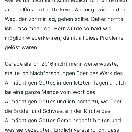
war es für mich sehr schmerzlich. Ich fühlte mich
auch hilflos und hatte keine Ahnung, wie ich den
Weg, der vor mir lag, gehen sollte. Daher hoffte
ich umso mehr, der Herr würde so bald wie
möglich wiederkehren, damit all diese Probleme
gelöst wären.
Gerade als ich 2016 nicht mehr weiterwusste,
stellte ich Nachforschungen über das Werk des
Allmächtigen Gottes in den letzten Tagen an. Ich
las eine ganze Menge vom Wort des
Allmächtigen Gottes und ich hörte zu, worüber
die Brüder und Schwestern der Kirche des
Allmächtigen Gottes Gemeinschaft hielten und
was sie bezeugten. Endlich verstand ich, dass