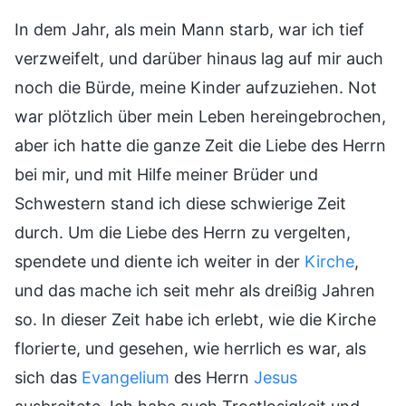
In dem Jahr, als mein Mann starb, war ich tief
verzweifelt, und darüber hinaus lag auf mir auch
noch die Bürde, meine Kinder aufzuziehen. Not
war plötzlich über mein Leben hereingebrochen,
aber ich hatte die ganze Zeit die Liebe des Herrn
bei mir, und mit Hilfe meiner Brüder und
Schwestern stand ich diese schwierige Zeit
durch. Um die Liebe des Herrn zu vergelten,
spendete und diente ich weiter in der
Kirche
,
und das mache ich seit mehr als dreißig Jahren
so. In dieser Zeit habe ich erlebt, wie die Kirche
florierte, und gesehen, wie herrlich es war, als
sich das
Evangelium
des Herrn
Jesus