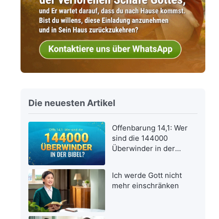
Die neuesten Artikel
Offenbarung 14,1: Wer
sind die 144000
Überwinder in der
Bibel?
Ich werde Gott nicht
mehr einschränken