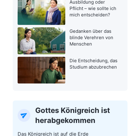
Ausbildung oder
Pflicht – wie sollte ich
mich entscheiden?
Gedanken über das
blinde Verehren von
Menschen
Die Entscheidung, das
Studium abzubrechen
Gottes Königreich ist
herabgekommen
Das Königreich ist auf die Erde