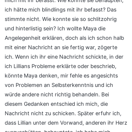
mich mit ihr befasst. Wie konnte sie behaupten,
ich hätte mich blindlings mit ihr befasst? Das
stimmte nicht. Wie konnte sie so schlitzohrig
und hinterlistig sein? Ich wollte Maya die
Angelegenheit erklären, doch als ich schon halb
mit einer Nachricht an sie fertig war, zögerte
ich. Wenn ich ihr eine Nachricht schickte, in der
ich Lillians Probleme erklärte oder beschrieb,
könnte Maya denken, mir fehle es angesichts
von Problemen an Selbsterkenntnis und ich
würde andere nicht richtig behandeln. Bei
diesem Gedanken entschied ich mich, die
Nachricht nicht zu schicken. Später erfuhr ich,
dass Lillian unter dem Vorwand, anderen ihr Herz