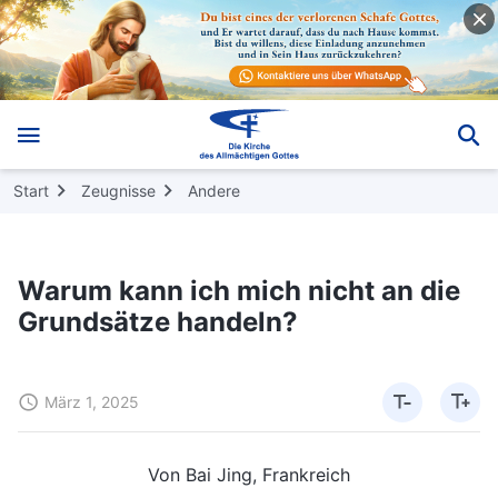
Start
Zeugnisse
Andere
Warum kann ich mich nicht an die
Grundsätze handeln?
März 1, 2025
Von Bai Jing, Frankreich