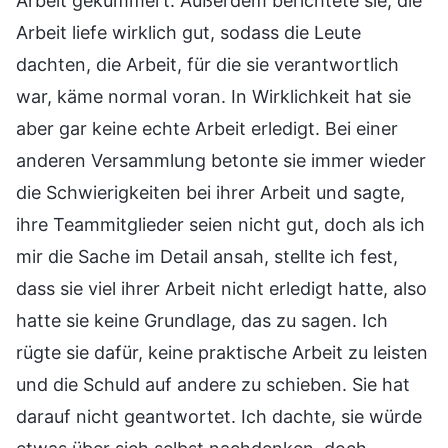
Arbeit gekümmert. Außerdem berichtete sie, die
Arbeit liefe wirklich gut, sodass die Leute
dachten, die Arbeit, für die sie verantwortlich
war, käme normal voran. In Wirklichkeit hat sie
aber gar keine echte Arbeit erledigt. Bei einer
anderen Versammlung betonte sie immer wieder
die Schwierigkeiten bei ihrer Arbeit und sagte,
ihre Teammitglieder seien nicht gut, doch als ich
mir die Sache im Detail ansah, stellte ich fest,
dass sie viel ihrer Arbeit nicht erledigt hatte, also
hatte sie keine Grundlage, das zu sagen. Ich
rügte sie dafür, keine praktische Arbeit zu leisten
und die Schuld auf andere zu schieben. Sie hat
darauf nicht geantwortet. Ich dachte, sie würde