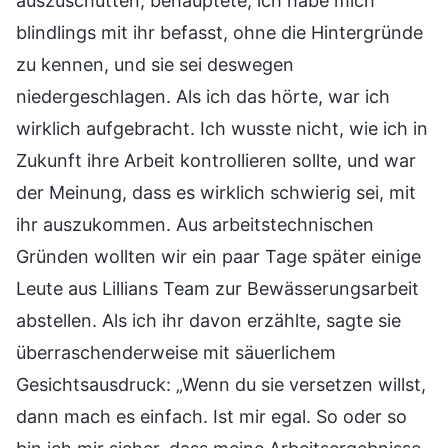
auszuschütten, behauptete, ich habe mich
blindlings mit ihr befasst, ohne die Hintergründe
zu kennen, und sie sei deswegen
niedergeschlagen. Als ich das hörte, war ich
wirklich aufgebracht. Ich wusste nicht, wie ich in
Zukunft ihre Arbeit kontrollieren sollte, und war
der Meinung, dass es wirklich schwierig sei, mit
ihr auszukommen. Aus arbeitstechnischen
Gründen wollten wir ein paar Tage später einige
Leute aus Lillians Team zur Bewässerungsarbeit
abstellen. Als ich ihr davon erzählte, sagte sie
überraschenderweise mit säuerlichem
Gesichtsausdruck: „Wenn du sie versetzen willst,
dann mach es einfach. Ist mir egal. So oder so