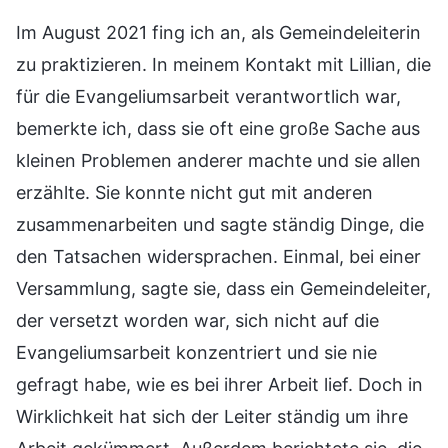
Im August 2021 fing ich an, als Gemeindeleiterin
zu praktizieren. In meinem Kontakt mit Lillian, die
für die Evangeliumsarbeit verantwortlich war,
bemerkte ich, dass sie oft eine große Sache aus
kleinen Problemen anderer machte und sie allen
erzählte. Sie konnte nicht gut mit anderen
zusammenarbeiten und sagte ständig Dinge, die
den Tatsachen widersprachen. Einmal, bei einer
Versammlung, sagte sie, dass ein Gemeindeleiter,
der versetzt worden war, sich nicht auf die
Evangeliumsarbeit konzentriert und sie nie
gefragt habe, wie es bei ihrer Arbeit lief. Doch in
Wirklichkeit hat sich der Leiter ständig um ihre