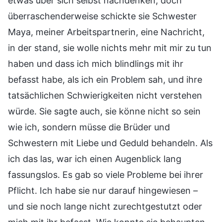
etwas über sich selbst nachdenken, doch
überraschenderweise schickte sie Schwester
Maya, meiner Arbeitspartnerin, eine Nachricht,
in der stand, sie wolle nichts mehr mit mir zu tun
haben und dass ich mich blindlings mit ihr
befasst habe, als ich ein Problem sah, und ihre
tatsächlichen Schwierigkeiten nicht verstehen
würde. Sie sagte auch, sie könne nicht so sein
wie ich, sondern müsse die Brüder und
Schwestern mit Liebe und Geduld behandeln. Als
ich das las, war ich einen Augenblick lang
fassungslos. Es gab so viele Probleme bei ihrer
Pflicht. Ich habe sie nur darauf hingewiesen –
und sie noch lange nicht zurechtgestutzt oder