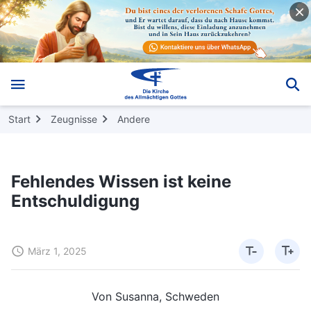
Start
Zeugnisse
Andere
Fehlendes Wissen ist keine
Entschuldigung
März 1, 2025
Von Susanna, Schweden