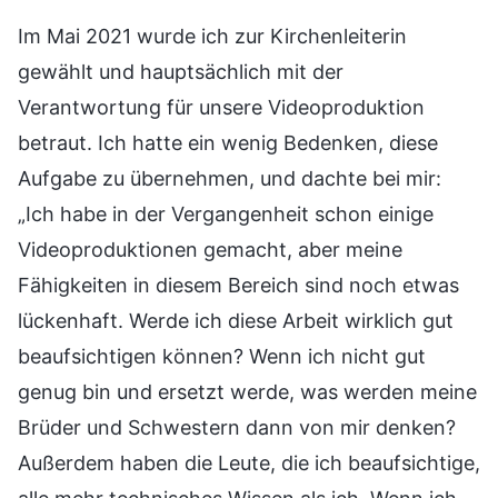
Im Mai 2021 wurde ich zur Kirchenleiterin
gewählt und hauptsächlich mit der
Verantwortung für unsere Videoproduktion
betraut. Ich hatte ein wenig Bedenken, diese
Aufgabe zu übernehmen, und dachte bei mir:
„Ich habe in der Vergangenheit schon einige
Videoproduktionen gemacht, aber meine
Fähigkeiten in diesem Bereich sind noch etwas
lückenhaft. Werde ich diese Arbeit wirklich gut
beaufsichtigen können? Wenn ich nicht gut
genug bin und ersetzt werde, was werden meine
Brüder und Schwestern dann von mir denken?
Außerdem haben die Leute, die ich beaufsichtige,