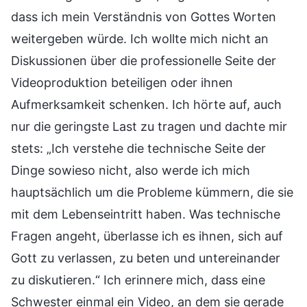
dass ich mein Verständnis von Gottes Worten
weitergeben würde. Ich wollte mich nicht an
Diskussionen über die professionelle Seite der
Videoproduktion beteiligen oder ihnen
Aufmerksamkeit schenken. Ich hörte auf, auch
nur die geringste Last zu tragen und dachte mir
stets: „Ich verstehe die technische Seite der
Dinge sowieso nicht, also werde ich mich
hauptsächlich um die Probleme kümmern, die sie
mit dem Lebenseintritt haben. Was technische
Fragen angeht, überlasse ich es ihnen, sich auf
Gott zu verlassen, zu beten und untereinander
zu diskutieren.“ Ich erinnere mich, dass eine
Schwester einmal ein Video, an dem sie gerade