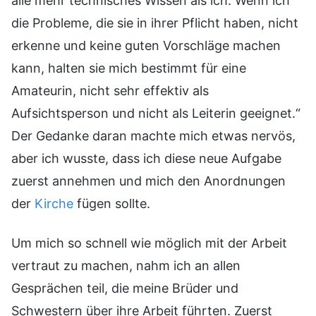
alle mehr technisches Wissen als ich. Wenn ich
die Probleme, die sie in ihrer Pflicht haben, nicht
erkenne und keine guten Vorschläge machen
kann, halten sie mich bestimmt für eine
Amateurin, nicht sehr effektiv als
Aufsichtsperson und nicht als Leiterin geeignet.“
Der Gedanke daran machte mich etwas nervös,
aber ich wusste, dass ich diese neue Aufgabe
zuerst annehmen und mich den Anordnungen
der
Kirche
fügen sollte.
Um mich so schnell wie möglich mit der Arbeit
vertraut zu machen, nahm ich an allen
Gesprächen teil, die meine Brüder und
Schwestern über ihre Arbeit führten. Zuerst