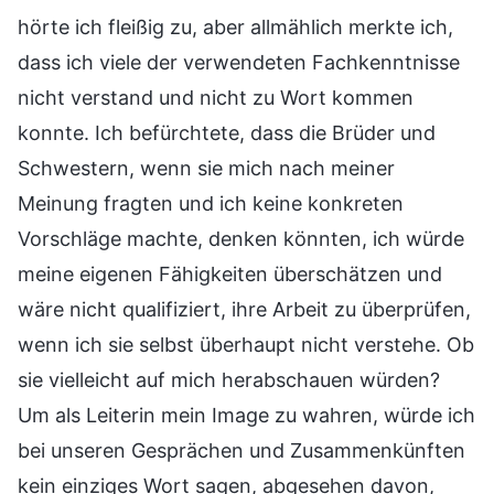
hörte ich fleißig zu, aber allmählich merkte ich,
dass ich viele der verwendeten Fachkenntnisse
nicht verstand und nicht zu Wort kommen
konnte. Ich befürchtete, dass die Brüder und
Schwestern, wenn sie mich nach meiner
Meinung fragten und ich keine konkreten
Vorschläge machte, denken könnten, ich würde
meine eigenen Fähigkeiten überschätzen und
wäre nicht qualifiziert, ihre Arbeit zu überprüfen,
wenn ich sie selbst überhaupt nicht verstehe. Ob
sie vielleicht auf mich herabschauen würden?
Um als Leiterin mein Image zu wahren, würde ich
bei unseren Gesprächen und Zusammenkünften
kein einziges Wort sagen, abgesehen davon,