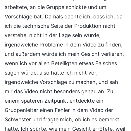
arbeitete, an die Gruppe schickte und um
Vorschläge bat. Damals dachte ich, dass ich, da
ich die technische Seite der Produktion nicht
verstehe, nicht in der Lage sein würde,
irgendwelche Probleme in dem Video zu finden,
und außerdem würde ich mein Gesicht verlieren,
wenn ich vor allen Beteiligten etwas Falsches
sagen würde, also hatte ich nicht vor,
irgendwelche Vorschläge zu machen, und sah
mir das Video nicht besonders genau an. Zu
einem späteren Zeitpunkt entdeckte ein
Gruppenleiter einen Fehler in dem Video der
Schwester und fragte mich, ob ich es bemerkt
hätte. Ich spürte, wie mein Gesicht errötete, weil