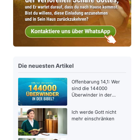
Die neuesten Artikel
Offenbarung 14,1: Wer
sind die 144000
Überwinder in der
Bibel?
Ich werde Gott nicht
mehr einschränken