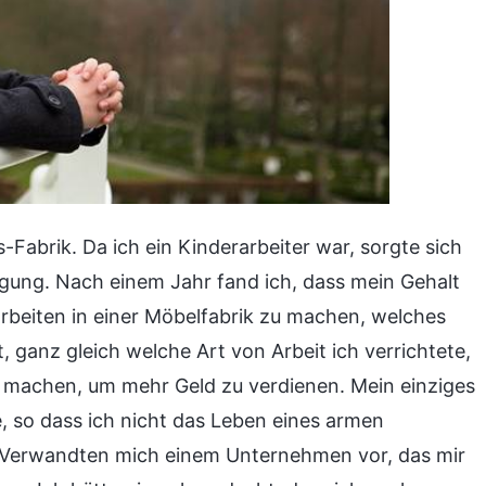
s-Fabrik. Da ich ein Kinderarbeiter war, sorgte sich
gung. Nach einem Jahr fand ich, dass mein Gehalt
arbeiten in einer Möbelfabrik zu machen, welches
, ganz gleich welche Art von Arbeit ich verrichtete,
ie machen, um mehr Geld zu verdienen. Mein einziges
e, so dass ich nicht das Leben eines armen
 Verwandten mich einem Unternehmen vor, das mir