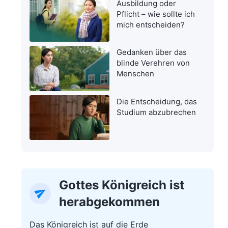
Ausbildung oder
Pflicht – wie sollte ich
mich entscheiden?
Gedanken über das
blinde Verehren von
Menschen
Die Entscheidung, das
Studium abzubrechen
Gottes Königreich ist
herabgekommen
Das Königreich ist auf die Erde