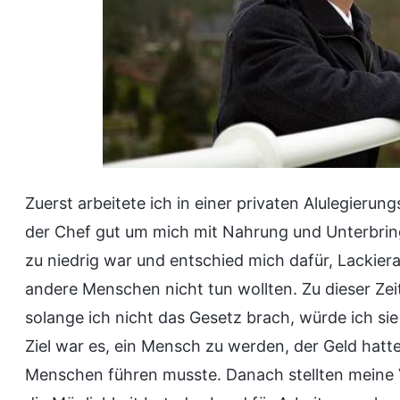
Zuerst arbeitete ich in einer privaten Alulegierung
der Chef gut um mich mit Nahrung und Unterbrin
zu niedrig war und entschied mich dafür, Lackier
andere Menschen nicht tun wollten. Zu dieser Zeit
solange ich nicht das Gesetz brach, würde ich s
Ziel war es, ein Mensch zu werden, der Geld hatt
Menschen führen musste. Danach stellten meine