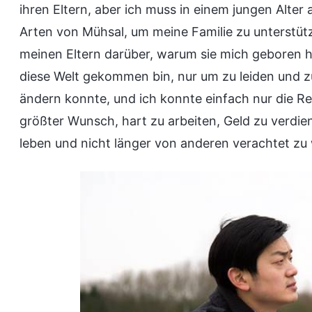
ihren Eltern, aber ich muss in einem jungen Alter
Arten von Mühsal, um meine Familie zu unterstü
meinen Eltern darüber, warum sie mich geboren ha
diese Welt gekommen bin, nur um zu leiden und zu
ändern konnte, und ich konnte einfach nur die Re
größter Wunsch, hart zu arbeiten, Geld zu verdie
leben und nicht länger von anderen verachtet zu