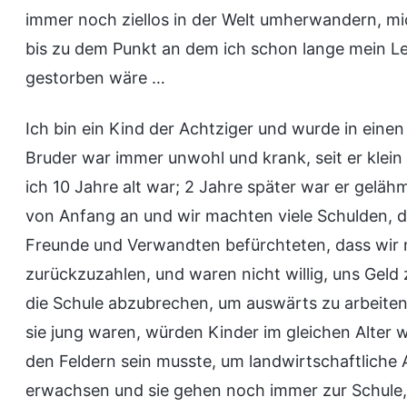
immer noch ziellos in der Welt umherwandern, mi
bis zu dem Punkt an dem ich schon lange mein L
gestorben wäre …
Ich bin ein Kind der Achtziger und wurde in eine
Bruder war immer unwohl und krank, seit er klein
ich 10 Jahre alt war; 2 Jahre später war er gelähm
von Anfang an und wir machten viele Schulden, d
Freunde und Verwandten befürchteten, dass wir n
zurückzuzahlen, und waren nicht willig, uns Geld 
die Schule abzubrechen, um auswärts zu arbeiten. 
sie jung waren, würden Kinder im gleichen Alter w
den Feldern sein musste, um landwirtschaftliche A
erwachsen und sie gehen noch immer zur Schule