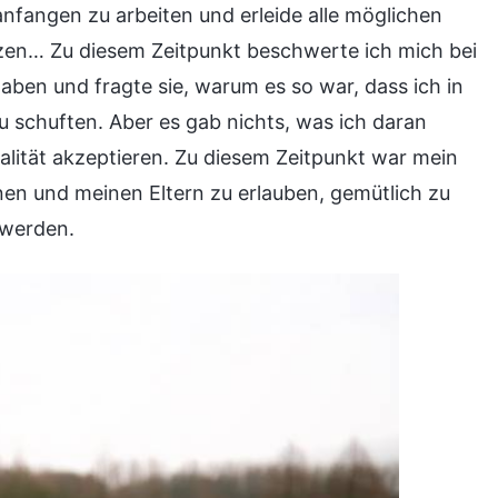
 anfangen zu arbeiten und erleide alle möglichen
tzen… Zu diesem Zeitpunkt beschwerte ich mich bei
ben und fragte sie, warum es so war, dass ich in
 schuften. Aber es gab nichts, was ich daran
alität akzeptieren. Zu diesem Zeitpunkt war mein
nen und meinen Eltern zu erlauben, gemütlich zu
 werden.