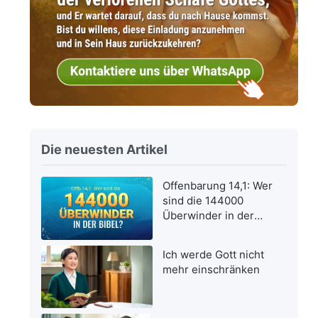
Die neuesten Artikel
Offenbarung 14,1: Wer
sind die 144000
Überwinder in der
Bibel?
Ich werde Gott nicht
mehr einschränken