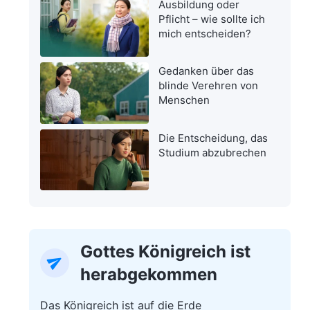
Ausbildung oder
Pflicht – wie sollte ich
mich entscheiden?
Gedanken über das
blinde Verehren von
Menschen
Die Entscheidung, das
Studium abzubrechen
Gottes Königreich ist
herabgekommen
Das Königreich ist auf die Erde