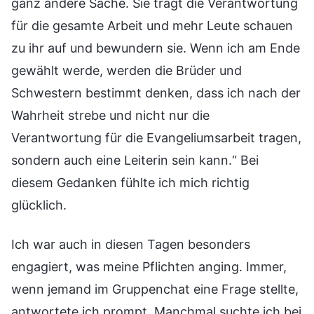
ganz andere Sache. Sie trägt die Verantwortung
für die gesamte Arbeit und mehr Leute schauen
zu ihr auf und bewundern sie. Wenn ich am Ende
gewählt werde, werden die Brüder und
Schwestern bestimmt denken, dass ich nach der
Wahrheit strebe und nicht nur die
Verantwortung für die Evangeliumsarbeit tragen,
sondern auch eine Leiterin sein kann.“ Bei
diesem Gedanken fühlte ich mich richtig
glücklich.
Ich war auch in diesen Tagen besonders
engagiert, was meine Pflichten anging. Immer,
wenn jemand im Gruppenchat eine Frage stellte,
antwortete ich prompt. Manchmal suchte ich bei