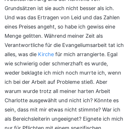
Grundsätzen ist sie auch nicht besser als ich.
Und was das Ertragen von Leid und das Zahlen
eines Preises angeht, so habe ich gewiss eine
Menge gelitten. Während meiner Zeit als
Verantwortliche für die Evangeliumsarbeit tat ich
alles, was die
Kirche
für mich arrangierte. Egal
wie schwierig oder schmerzhaft es wurde,
weder beklagte ich mich noch murrte ich, wenn
ich bei der Arbeit auf Probleme stieß. Aber
warum wurde trotz all meiner harten Arbeit
Charlotte ausgewählt und nicht ich? Könnte es
sein, dass mit mir etwas nicht stimmte? War ich
als Bereichsleiterin ungeeignet? Eignete ich mich
nur für Pflichten mit einem spezifischen