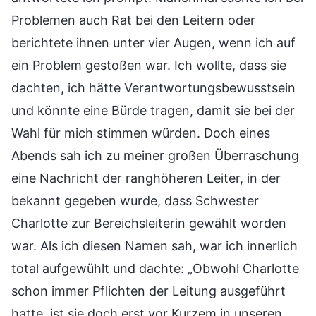
Problemen auch Rat bei den Leitern oder
berichtete ihnen unter vier Augen, wenn ich auf
ein Problem gestoßen war. Ich wollte, dass sie
dachten, ich hätte Verantwortungsbewusstsein
und könnte eine Bürde tragen, damit sie bei der
Wahl für mich stimmen würden. Doch eines
Abends sah ich zu meiner großen Überraschung
eine Nachricht der ranghöheren Leiter, in der
bekannt gegeben wurde, dass Schwester
Charlotte zur Bereichsleiterin gewählt worden
war. Als ich diesen Namen sah, war ich innerlich
total aufgewühlt und dachte: „Obwohl Charlotte
schon immer Pflichten der Leitung ausgeführt
hatte, ist sie doch erst vor Kurzem in unseren