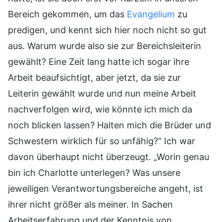
Bereich gekommen, um das
Evangelium
zu
predigen, und kennt sich hier noch nicht so gut
aus. Warum wurde also sie zur Bereichsleiterin
gewählt? Eine Zeit lang hatte ich sogar ihre
Arbeit beaufsichtigt, aber jetzt, da sie zur
Leiterin gewählt wurde und nun meine Arbeit
nachverfolgen wird, wie könnte ich mich da
noch blicken lassen? Halten mich die Brüder und
Schwestern wirklich für so unfähig?“ Ich war
davon überhaupt nicht überzeugt. „Worin genau
bin ich Charlotte unterlegen? Was unsere
jeweiligen Verantwortungsbereiche angeht, ist
ihrer nicht größer als meiner. In Sachen
Arbeitserfahrung und der Kenntnis von