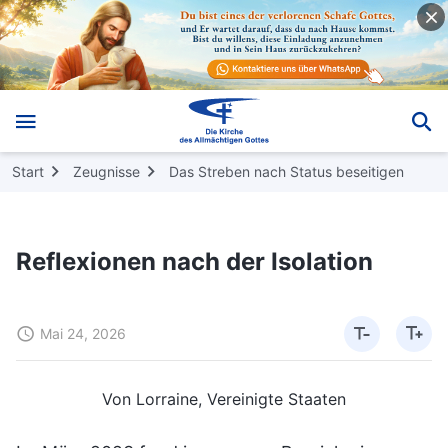
Start
Zeugnisse
Das Streben nach Status beseitigen
Reflexionen nach der Isolation
Mai 24, 2026
Von Lorraine, Vereinigte Staaten