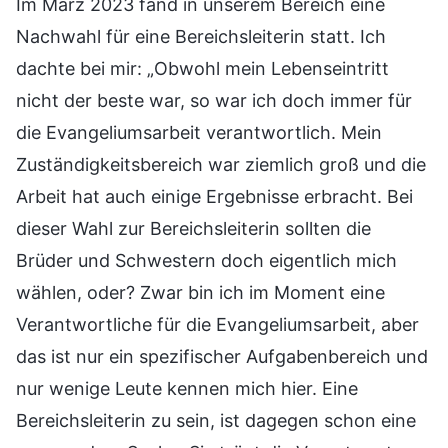
Im März 2023 fand in unserem Bereich eine
Nachwahl für eine Bereichsleiterin statt. Ich
dachte bei mir: „Obwohl mein Lebenseintritt
nicht der beste war, so war ich doch immer für
die Evangeliumsarbeit verantwortlich. Mein
Zuständigkeitsbereich war ziemlich groß und die
Arbeit hat auch einige Ergebnisse erbracht. Bei
dieser Wahl zur Bereichsleiterin sollten die
Brüder und Schwestern doch eigentlich mich
wählen, oder? Zwar bin ich im Moment eine
Verantwortliche für die Evangeliumsarbeit, aber
das ist nur ein spezifischer Aufgabenbereich und
nur wenige Leute kennen mich hier. Eine
Bereichsleiterin zu sein, ist dagegen schon eine