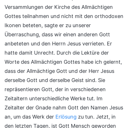
Versammlungen der Kirche des Allmächtigen
Gottes teilnahmen und nicht mit den orthodoxen
Ikonen beteten, sagte er zu unserer
Überraschung, dass wir einen anderen Gott
anbeteten und den Herrn Jesus verrieten. Er
hatte damit Unrecht. Durch die Lektüre der
Worte des Allmächtigen Gottes habe ich gelernt,
dass der Allmächtige Gott und der Herr Jesus
derselbe Gott und derselbe Geist sind. Sie
repräsentieren Gott, der in verschiedenen
Zeitaltern unterschiedliche Werke tut. Im
Zeitalter der Gnade nahm Gott den Namen Jesus
an, um das Werk der
Erlösung
zu tun. Jetzt, in
den letzten Tagen, ist Gott Mensch geworden