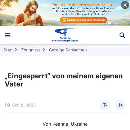
Start
Zeugnisse
Geistige Schlachten
„Eingesperrt“ von meinem eigenen
Vater
Okt. 8, 2023
Von Keanna, Ukraine