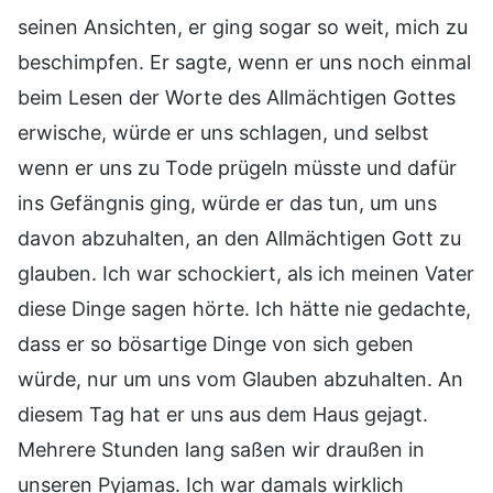
seinen Ansichten, er ging sogar so weit, mich zu
beschimpfen. Er sagte, wenn er uns noch einmal
beim Lesen der Worte des Allmächtigen Gottes
erwische, würde er uns schlagen, und selbst
wenn er uns zu Tode prügeln müsste und dafür
ins Gefängnis ging, würde er das tun, um uns
davon abzuhalten, an den Allmächtigen Gott zu
glauben. Ich war schockiert, als ich meinen Vater
diese Dinge sagen hörte. Ich hätte nie gedachte,
dass er so bösartige Dinge von sich geben
würde, nur um uns vom Glauben abzuhalten. An
diesem Tag hat er uns aus dem Haus gejagt.
Mehrere Stunden lang saßen wir draußen in
unseren Pyjamas. Ich war damals wirklich