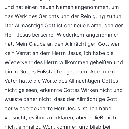
und hat einen neuen Namen angenommen, um
das Werk des Gerichts und der Reinigung zu tun.
Der Allmächtige Gott ist der neue Name, den der
Herr Jesus bei seiner Wiederkehr angenommen
hat. Mein Glaube an den Allmächtigen Gott war
kein Verrat an dem Herrn Jesus, ich habe die
Wiederkehr des Herrn willkommen geheißen und
bin in Gottes Fußstapfen getreten. Aber mein
Vater hatte die Worte des Allmächtigen Gottes
nicht gelesen, erkannte Gottes Wirken nicht und
wusste daher nicht, dass der Allmächtige Gott
der wiedergekehrte Herr Jesus ist. Ich habe
versucht, es ihm zu erklären, aber er ließ mich
nicht einmal zu Wort kommen und blieb bei