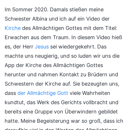
Im Sommer 2020. Damals stießen meine
Schwester Albina und ich auf ein Video der
Kirche
des Allmächtigen Gottes mit dem Titel:
Erwachen aus dem Traum. In diesem Video hieß
es, der Herr
Jesus
sei wiedergekehrt. Das
machte uns neugierig, und so luden wir uns die
App der Kirche des Allmächtigen Gottes
herunter und nahmen Kontakt zu Brüdern und
Schwestern der Kirche auf. Sie bezeugten uns,
dass
der Allmächtige Gott
viele Wahrheiten
kundtut, das Werk des Gerichts vollbracht und
bereits eine Gruppe von Überwindern gebildet
hatte. Meine Begeisterung war so groß, dass ich