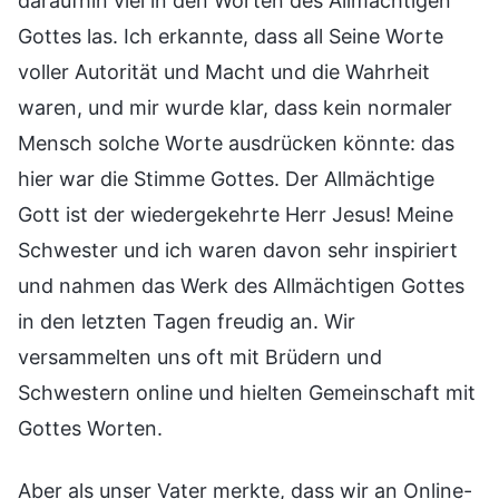
daraufhin viel in den Worten des Allmächtigen
Gottes las. Ich erkannte, dass all Seine Worte
voller Autorität und Macht und die Wahrheit
waren, und mir wurde klar, dass kein normaler
Mensch solche Worte ausdrücken könnte: das
hier war die Stimme Gottes. Der Allmächtige
Gott ist der wiedergekehrte Herr Jesus! Meine
Schwester und ich waren davon sehr inspiriert
und nahmen das Werk des Allmächtigen Gottes
in den letzten Tagen freudig an. Wir
versammelten uns oft mit Brüdern und
Schwestern online und hielten Gemeinschaft mit
Gottes Worten.
Aber als unser Vater merkte, dass wir an Online-