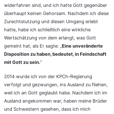
widerfahren sind, und ich hatte Gott gegenüber
überhaupt keinen Gehorsam. Nachdem ich diese
Zurechtstutzung und diesen Umgang erlebt
hatte, habe ich schließlich eine wirkliche
Wertschätzung von dem erlangt, was Gott
gemeint hat, als Er sagte: „
Eine unveränderte
Disposition zu haben, bedeutet, in Feindschaft
mit Gott zu sein.
“
2014 wurde ich von der KPCh-Regierung
verfolgt und gezwungen, ins Ausland zu fliehen,
weil ich an Gott geglaubt habe. Nachdem ich im
Ausland angekommen war, haben meine Brüder
und Schwestern gesehen, dass ich mich