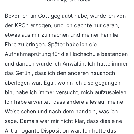
Bevor ich an Gott geglaubt habe, wurde ich von
der KPCh erzogen, und ich dachte nur daran,
etwas aus mir zu machen und meiner Familie
Ehre zu bringen. Später habe ich die
Aufnahmeprüfung für die Hochschule bestanden
und danach wurde ich Anwältin. Ich hatte immer
das Gefühl, dass ich den anderen haushoch
überlegen war. Egal, wohin ich also gegangen
bin, habe ich immer versucht, mich aufzuspielen.
Ich habe erwartet, dass andere alles auf meine
Weise sehen und nach dem handeln, was ich
sage. Damals war mir nicht klar, dass dies eine
Art arrogante Disposition war. Ich hatte das