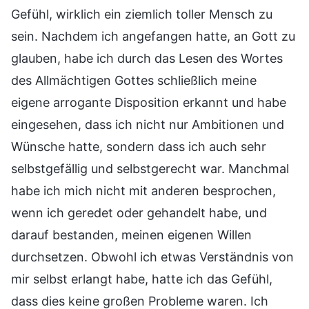
Gefühl, wirklich ein ziemlich toller Mensch zu
sein. Nachdem ich angefangen hatte, an Gott zu
glauben, habe ich durch das Lesen des Wortes
des Allmächtigen Gottes schließlich meine
eigene arrogante Disposition erkannt und habe
eingesehen, dass ich nicht nur Ambitionen und
Wünsche hatte, sondern dass ich auch sehr
selbstgefällig und selbstgerecht war. Manchmal
habe ich mich nicht mit anderen besprochen,
wenn ich geredet oder gehandelt habe, und
darauf bestanden, meinen eigenen Willen
durchsetzen. Obwohl ich etwas Verständnis von
mir selbst erlangt habe, hatte ich das Gefühl,
dass dies keine großen Probleme waren. Ich