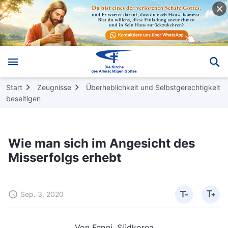
Start
Zeugnisse
Überheblichkeit und Selbstgerechtigkeit
beseitigen
Wie man sich im Angesicht des
Misserfolgs erhebt
Sep. 3, 2020
Von Fenqi, Südkorea