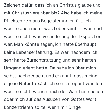
Zeichen dafür, dass ich an Christus glaube und
mit Christus vereinbar bin? Also habe ich meine
Pflichten rein aus Begeisterung erfüllt. Ich
wusste auch nicht, was Lebenseintritt war, und
wusste nicht, was Veränderung der Disposition
war. Man könnte sagen, ich hatte überhaupt
keine Lebenserfahrung. Es war, nachdem ich
sehr harte Zurechtstutzung und sehr harten
Umgang erlebt hatte. Da habe ich über mich
selbst nachgedacht und erkannt, dass meine
eigene Natur tatsächlich sehr arrogant war. Ich
wusste nicht, wie ich nach der Wahrheit suchen
oder mich auf das Ausüben von Gottes Wort
konzentrieren sollte, wenn mir Dinge