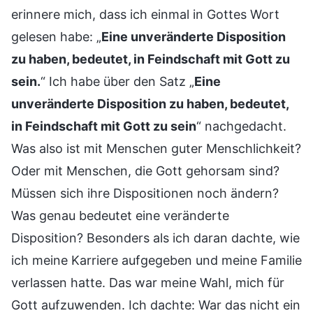
erinnere mich, dass ich einmal in Gottes Wort
gelesen habe: „
Eine unveränderte Disposition
zu haben, bedeutet, in Feindschaft mit Gott zu
sein.
“ Ich habe über den Satz „
Eine
unveränderte Disposition zu haben, bedeutet,
in Feindschaft mit Gott zu sein
“ nachgedacht.
Was also ist mit Menschen guter Menschlichkeit?
Oder mit Menschen, die Gott gehorsam sind?
Müssen sich ihre Dispositionen noch ändern?
Was genau bedeutet eine veränderte
Disposition? Besonders als ich daran dachte, wie
ich meine Karriere aufgegeben und meine Familie
verlassen hatte. Das war meine Wahl, mich für
Gott aufzuwenden. Ich dachte: War das nicht ein