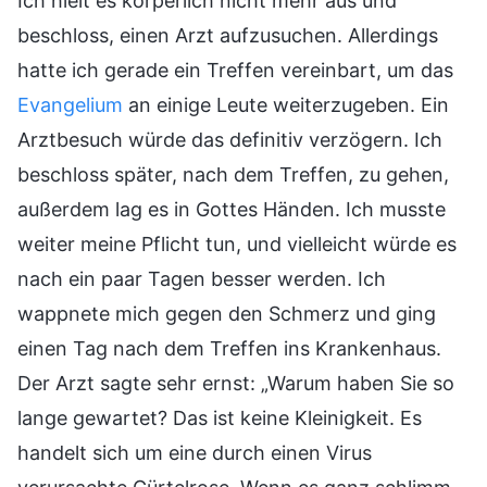
Ich hielt es körperlich nicht mehr aus und
beschloss, einen Arzt aufzusuchen. Allerdings
hatte ich gerade ein Treffen vereinbart, um das
Evangelium
an einige Leute weiterzugeben. Ein
Arztbesuch würde das definitiv verzögern. Ich
beschloss später, nach dem Treffen, zu gehen,
außerdem lag es in Gottes Händen. Ich musste
weiter meine Pflicht tun, und vielleicht würde es
nach ein paar Tagen besser werden. Ich
wappnete mich gegen den Schmerz und ging
einen Tag nach dem Treffen ins Krankenhaus.
Der Arzt sagte sehr ernst: „Warum haben Sie so
lange gewartet? Das ist keine Kleinigkeit. Es
handelt sich um eine durch einen Virus