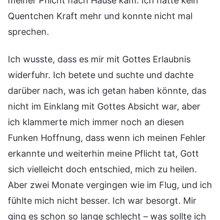
meiner Pflicht nach Hause kam. Ich hatte kein
Quentchen Kraft mehr und konnte nicht mal
sprechen.
Ich wusste, dass es mir mit Gottes Erlaubnis
widerfuhr. Ich betete und suchte und dachte
darüber nach, was ich getan haben könnte, das
nicht im Einklang mit Gottes Absicht war, aber
ich klammerte mich immer noch an diesen
Funken Hoffnung, dass wenn ich meinen Fehler
erkannte und weiterhin meine Pflicht tat, Gott
sich vielleicht doch entschied, mich zu heilen.
Aber zwei Monate vergingen wie im Flug, und ich
fühlte mich nicht besser. Ich war besorgt. Mir
ging es schon so lange schlecht – was sollte ich