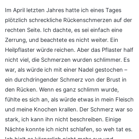
Im April letzten Jahres hatte ich eines Tages
plötzlich schreckliche Rückenschmerzen auf der
rechten Seite. Ich dachte, es sei einfach eine
Zerrung, und beachtete es nicht weiter. Ein
Heilpflaster würde reichen. Aber das Pflaster half
nicht viel, die Schmerzen wurden schlimmer. Es
war, als würde ich mit einer Nadel gestochen –
ein durchdringender Schmerz von der Brust in
den Rücken. Wenn es ganz schlimm wurde,
fühlte es sich an, als würde etwas in mein Fleisch
und meine Knochen krallen. Der Schmerz war so
stark, ich kann ihn nicht beschreiben. Einige
Nächte konnte ich nicht schlafen, so weh tat es.