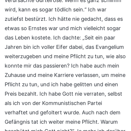
verursachte Gürtelrose. Wenn es ganz schlimm
wird, kann es sogar tödlich sein.“ Ich war
zutiefst bestürzt. Ich hätte nie gedacht, dass es
etwas so Ernstes war und mich vielleicht sogar
das Leben kostete. Ich dachte: „Seit ein paar
Jahren bin ich voller Eifer dabei, das Evangelium
weiterzugeben und meine Pflicht zu tun, wie also
konnte mir das passieren? Ich habe auch mein
Zuhause und meine Karriere verlassen, um meine
Pflicht zu tun, und ich habe gelitten und einen
Preis bezahlt. Ich habe Gott nie verraten, selbst
als ich von der Kommunistischen Partei
verhaftet und gefoltert wurde. Auch nach dem
Gefängnis tat ich weiter meine Pflicht. Warum