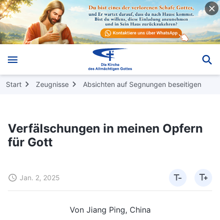
Start
Zeugnisse
Absichten auf Segnungen beseitigen
Verfälschungen in meinen Opfern
für Gott
Jan. 2, 2025
Von Jiang Ping, China