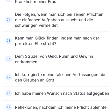
Krankheit meiner Frau
Die Folgen, wenn man sich bei seinen Pflichten
die einfachen Aufgaben aussucht und die
94
schwierigen vermeidet
Kann man Glück finden, indem man nach der
95
perfekten Ehe strebt?
Dem Strudel von Geld, Ruhm und Gewinn
96
entkommen
Ich korrigierte meine falschen Auffassungen über
97
den Glauben an Gott
Ich habe meinen Wunsch nach Status aufgegeben
98
Reflexionen, nachdem ich meine Pflicht ablehnte
99