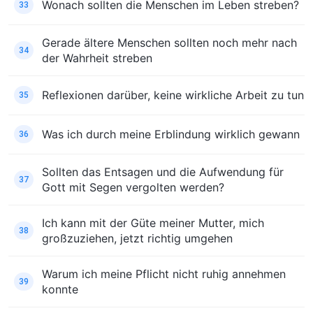
Wonach sollten die Menschen im Leben streben?
33
Gerade ältere Menschen sollten noch mehr nach
34
der Wahrheit streben
Reflexionen darüber, keine wirkliche Arbeit zu tun
35
Was ich durch meine Erblindung wirklich gewann
36
Sollten das Entsagen und die Aufwendung für
37
Gott mit Segen vergolten werden?
Ich kann mit der Güte meiner Mutter, mich
38
großzuziehen, jetzt richtig umgehen
Warum ich meine Pflicht nicht ruhig annehmen
39
konnte