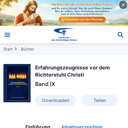
Start
Bücher
Erfahrungszeugnisse vor dem
Richterstuhl Christi
Band IX
Downloaden
Teilen
Einführung
Inhaltsverzeichnis