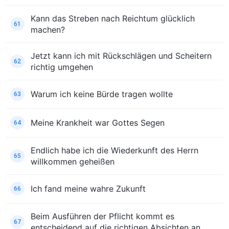
Kann das Streben nach Reichtum glücklich
61
machen?
Jetzt kann ich mit Rückschlägen und Scheitern
62
richtig umgehen
Warum ich keine Bürde tragen wollte
63
Meine Krankheit war Gottes Segen
64
Endlich habe ich die Wiederkunft des Herrn
65
willkommen geheißen
Ich fand meine wahre Zukunft
66
Beim Ausführen der Pflicht kommt es
67
entscheidend auf die richtigen Absichten an