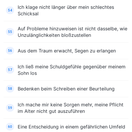
Ich klage nicht länger über mein schlechtes
54
Schicksal
Auf Probleme hinzuweisen ist nicht dasselbe, wie
55
Unzulänglichkeiten bloßzustellen
Aus dem Traum erwacht, Segen zu erlangen
56
Ich ließ meine Schuldgefühle gegenüber meinem
57
Sohn los
Bedenken beim Schreiben einer Beurteilung
58
Ich mache mir keine Sorgen mehr, meine Pflicht
59
im Alter nicht gut auszuführen
Eine Entscheidung in einem gefährlichen Umfeld
60