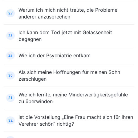
Warum ich mich nicht traute, die Probleme
27
anderer anzusprechen
Ich kann dem Tod jetzt mit Gelassenheit
28
begegnen
Wie ich der Psychiatrie entkam
29
Als sich meine Hoffnungen für meinen Sohn
30
zerschlugen
Wie ich lernte, meine Minderwertigkeitsgefühle
31
zu überwinden
Ist die Vorstellung „Eine Frau macht sich für ihren
32
Verehrer schön“ richtig?