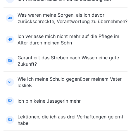
Was waren meine Sorgen, als ich davor
48
zurückschreckte, Verantwortung zu übernehmen?
Ich verlasse mich nicht mehr auf die Pflege im
49
Alter durch meinen Sohn
Garantiert das Streben nach Wissen eine gute
50
Zukunft?
Wie ich meine Schuld gegenüber meinem Vater
51
losließ
Ich bin keine Jasagerin mehr
52
Lektionen, die ich aus drei Verhaftungen gelernt
53
habe