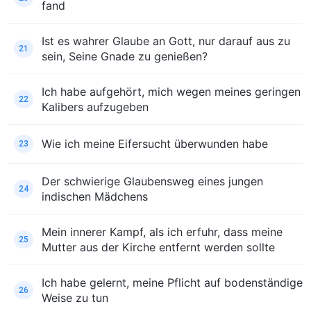
fand
Ist es wahrer Glaube an Gott, nur darauf aus zu
21
sein, Seine Gnade zu genießen?
Ich habe aufgehört, mich wegen meines geringen
22
Kalibers aufzugeben
Wie ich meine Eifersucht überwunden habe
23
Der schwierige Glaubensweg eines jungen
24
indischen Mädchens
Mein innerer Kampf, als ich erfuhr, dass meine
25
Mutter aus der Kirche entfernt werden sollte
Ich habe gelernt, meine Pflicht auf bodenständige
26
Weise zu tun