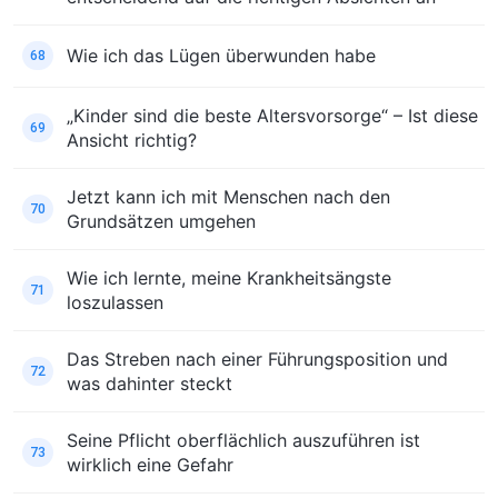
Wie ich das Lügen überwunden habe
68
„Kinder sind die beste Altersvorsorge“ – Ist diese
69
Ansicht richtig?
Jetzt kann ich mit Menschen nach den
70
Grundsätzen umgehen
Wie ich lernte, meine Krankheitsängste
71
loszulassen
Das Streben nach einer Führungsposition und
72
was dahinter steckt
Seine Pflicht oberflächlich auszuführen ist
73
wirklich eine Gefahr