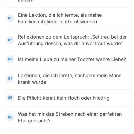
Eine Lektion, die ich lernte, als meine
81
Familienmitglieder entfernt wurden
Reflexionen zu dem Leitspruch: „Sei treu bei der
82
Ausführung dessen, was dir anvertraut wurde“
Ist meine Liebe zu meiner Tochter wahre Liebe?
83
Lektionen, die ich lernte, nachdem mein Mann
84
krank wurde
Die Pflicht kennt kein Hoch oder Niedrig
85
Was hat mir das Streben nach einer perfekten
86
Ehe gebracht?