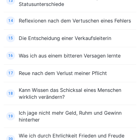
13
Statusunterschiede
Reflexionen nach dem Vertuschen eines Fehlers
14
Die Entscheidung einer Verkaufsleiterin
15
Was ich aus einem bitteren Versagen lernte
16
Reue nach dem Verlust meiner Pflicht
17
Kann Wissen das Schicksal eines Menschen
18
wirklich verändern?
Ich jage nicht mehr Geld, Ruhm und Gewinn
19
hinterher
Wie ich durch Ehrlichkeit Frieden und Freude
20