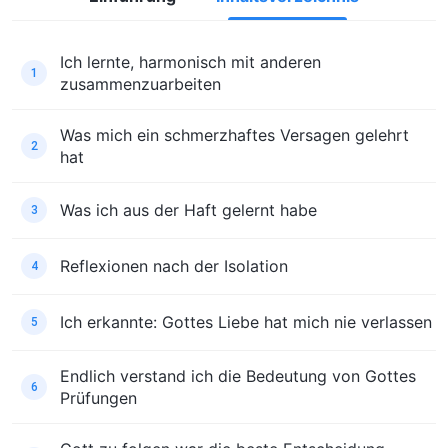
Ich lernte, harmonisch mit anderen
1
zusammenzuarbeiten
Was mich ein schmerzhaftes Versagen gelehrt
2
hat
Was ich aus der Haft gelernt habe
3
Reflexionen nach der Isolation
4
Ich erkannte: Gottes Liebe hat mich nie verlassen
5
Endlich verstand ich die Bedeutung von Gottes
6
Prüfungen