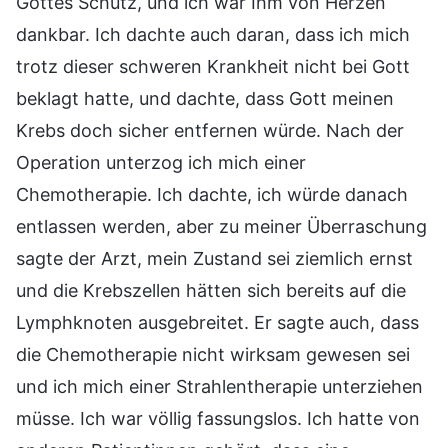
Gottes Schutz, und ich war Ihm von Herzen
dankbar. Ich dachte auch daran, dass ich mich
trotz dieser schweren Krankheit nicht bei Gott
beklagt hatte, und dachte, dass Gott meinen
Krebs doch sicher entfernen würde. Nach der
Operation unterzog ich mich einer
Chemotherapie. Ich dachte, ich würde danach
entlassen werden, aber zu meiner Überraschung
sagte der Arzt, mein Zustand sei ziemlich ernst
und die Krebszellen hätten sich bereits auf die
Lymphknoten ausgebreitet. Er sagte auch, dass
die Chemotherapie nicht wirksam gewesen sei
und ich mich einer Strahlentherapie unterziehen
müsse. Ich war völlig fassungslos. Ich hatte von