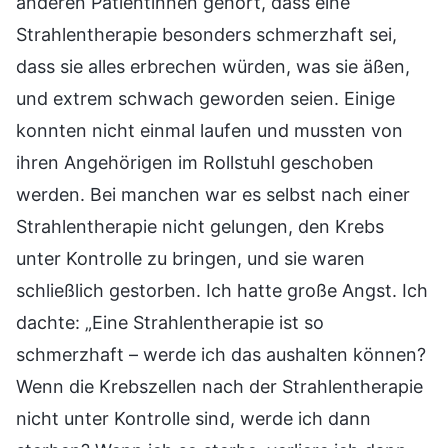
anderen Patientinnen gehört, dass eine
Strahlentherapie besonders schmerzhaft sei,
dass sie alles erbrechen würden, was sie äßen,
und extrem schwach geworden seien. Einige
konnten nicht einmal laufen und mussten von
ihren Angehörigen im Rollstuhl geschoben
werden. Bei manchen war es selbst nach einer
Strahlentherapie nicht gelungen, den Krebs
unter Kontrolle zu bringen, und sie waren
schließlich gestorben. Ich hatte große Angst. Ich
dachte: „Eine Strahlentherapie ist so
schmerzhaft – werde ich das aushalten können?
Wenn die Krebszellen nach der Strahlentherapie
nicht unter Kontrolle sind, werde ich dann