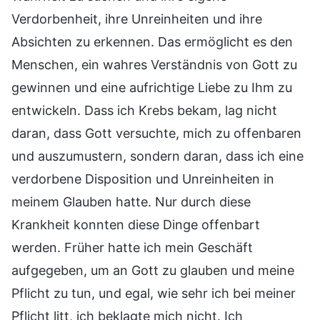
Verdorbenheit, ihre Unreinheiten und ihre
Absichten zu erkennen. Das ermöglicht es den
Menschen, ein wahres Verständnis von Gott zu
gewinnen und eine aufrichtige Liebe zu Ihm zu
entwickeln. Dass ich Krebs bekam, lag nicht
daran, dass Gott versuchte, mich zu offenbaren
und auszumustern, sondern daran, dass ich eine
verdorbene Disposition und Unreinheiten in
meinem Glauben hatte. Nur durch diese
Krankheit konnten diese Dinge offenbart
werden. Früher hatte ich mein Geschäft
aufgegeben, um an Gott zu glauben und meine
Pflicht zu tun, und egal, wie sehr ich bei meiner
Pflicht litt, ich beklagte mich nicht. Ich