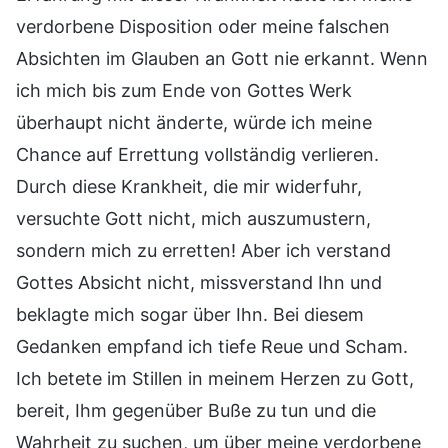
verdorbene Disposition oder meine falschen
Absichten im Glauben an Gott nie erkannt. Wenn
ich mich bis zum Ende von Gottes Werk
überhaupt nicht änderte, würde ich meine
Chance auf Errettung vollständig verlieren.
Durch diese Krankheit, die mir widerfuhr,
versuchte Gott nicht, mich auszumustern,
sondern mich zu erretten! Aber ich verstand
Gottes Absicht nicht, missverstand Ihn und
beklagte mich sogar über Ihn. Bei diesem
Gedanken empfand ich tiefe Reue und Scham.
Ich betete im Stillen in meinem Herzen zu Gott,
bereit, Ihm gegenüber Buße zu tun und die
Wahrheit zu suchen, um über meine verdorbene