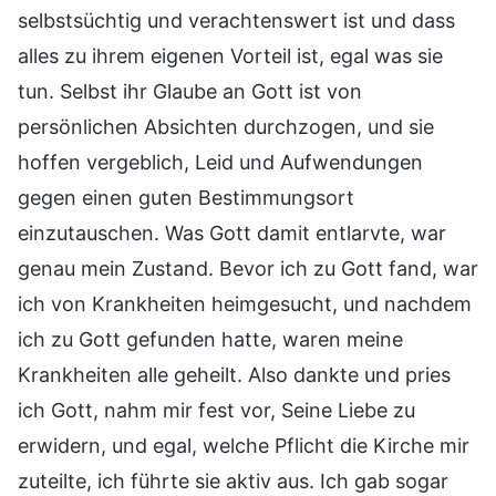
selbstsüchtig und verachtenswert ist und dass
alles zu ihrem eigenen Vorteil ist, egal was sie
tun. Selbst ihr Glaube an Gott ist von
persönlichen Absichten durchzogen, und sie
hoffen vergeblich, Leid und Aufwendungen
gegen einen guten Bestimmungsort
einzutauschen. Was Gott damit entlarvte, war
genau mein Zustand. Bevor ich zu Gott fand, war
ich von Krankheiten heimgesucht, und nachdem
ich zu Gott gefunden hatte, waren meine
Krankheiten alle geheilt. Also dankte und pries
ich Gott, nahm mir fest vor, Seine Liebe zu
erwidern, und egal, welche Pflicht die Kirche mir
zuteilte, ich führte sie aktiv aus. Ich gab sogar