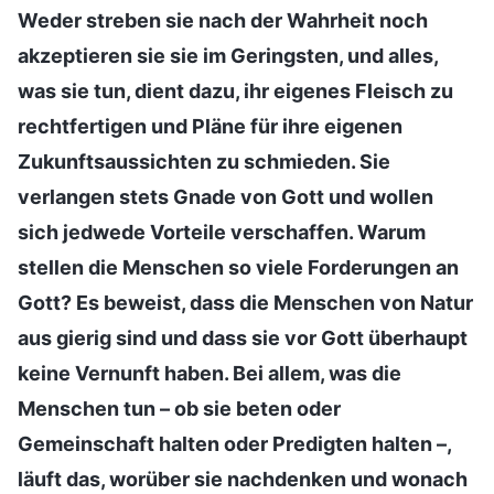
Weder streben sie nach der Wahrheit noch
akzeptieren sie sie im Geringsten, und alles,
was sie tun, dient dazu, ihr eigenes Fleisch zu
rechtfertigen und Pläne für ihre eigenen
Zukunftsaussichten zu schmieden. Sie
verlangen stets Gnade von Gott und wollen
sich jedwede Vorteile verschaffen. Warum
stellen die Menschen so viele Forderungen an
Gott? Es beweist, dass die Menschen von Natur
aus gierig sind und dass sie vor Gott überhaupt
keine Vernunft haben. Bei allem, was die
Menschen tun – ob sie beten oder
Gemeinschaft halten oder Predigten halten –,
läuft das, worüber sie nachdenken und wonach