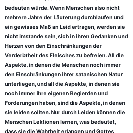
bedeuten würde. Wenn Menschen also nicht
mehrere Jahre der Läuterung durchlaufen und
ein gewisses Maß an Leid ertragen, werden sie
nicht imstande sein, sich in ihren Gedanken und
Herzen von den Einschränkungen der
Verderbtheit des Fleisches zu befreien. All die
Aspekte, in denen die Menschen noch immer
den Einschränkungen ihrer satanischen Natur
unterliegen, und all die Aspekte, in denen sie
noch immer ihre eigenen Begierden und
Forderungen haben, sind die Aspekte, in denen
sie leiden sollten. Nur durch Leiden können die
Menschen Lektionen lernen, was bedeutet,
dass sie die Wahrheit erlangen und Gottes