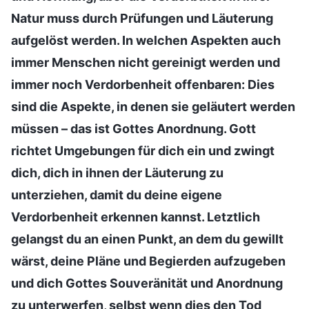
Natur muss durch Prüfungen und Läuterung
aufgelöst werden. In welchen Aspekten auch
immer Menschen nicht gereinigt werden und
immer noch Verdorbenheit offenbaren: Dies
sind die Aspekte, in denen sie geläutert werden
müssen – das ist Gottes Anordnung. Gott
richtet Umgebungen für dich ein und zwingt
dich, dich in ihnen der Läuterung zu
unterziehen, damit du deine eigene
Verdorbenheit erkennen kannst. Letztlich
gelangst du an einen Punkt, an dem du gewillt
wärst, deine Pläne und Begierden aufzugeben
und dich Gottes Souveränität und Anordnung
zu unterwerfen, selbst wenn dies den Tod