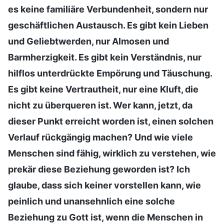
es keine familiäre Verbundenheit, sondern nur
geschäftlichen Austausch. Es gibt kein Lieben
und Geliebtwerden, nur Almosen und
Barmherzigkeit. Es gibt kein Verständnis, nur
hilflos unterdrückte Empörung und Täuschung.
Es gibt keine Vertrautheit, nur eine Kluft, die
nicht zu überqueren ist. Wer kann, jetzt, da
dieser Punkt erreicht worden ist, einen solchen
Verlauf rückgängig machen? Und wie viele
Menschen sind fähig, wirklich zu verstehen, wie
prekär diese Beziehung geworden ist? Ich
glaube, dass sich keiner vorstellen kann, wie
peinlich und unansehnlich eine solche
Beziehung zu Gott ist, wenn die Menschen in