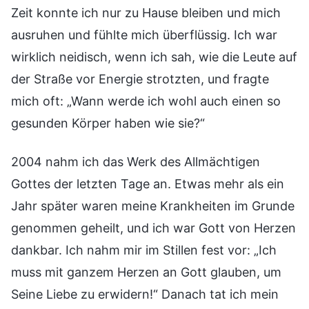
Zeit konnte ich nur zu Hause bleiben und mich
ausruhen und fühlte mich überflüssig. Ich war
wirklich neidisch, wenn ich sah, wie die Leute auf
der Straße vor Energie strotzten, und fragte
mich oft: „Wann werde ich wohl auch einen so
gesunden Körper haben wie sie?“
2004 nahm ich das Werk des Allmächtigen
Gottes der letzten Tage an. Etwas mehr als ein
Jahr später waren meine Krankheiten im Grunde
genommen geheilt, und ich war Gott von Herzen
dankbar. Ich nahm mir im Stillen fest vor: „Ich
muss mit ganzem Herzen an Gott glauben, um
Seine Liebe zu erwidern!“ Danach tat ich mein