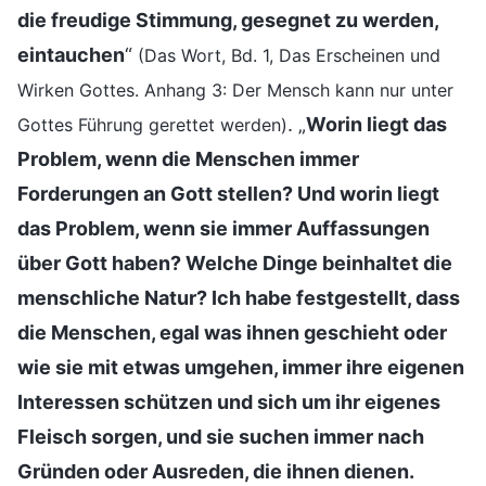
die freudige Stimmung, gesegnet zu werden,
eintauchen
“
(Das Wort, Bd. 1, Das Erscheinen und
Wirken Gottes. Anhang 3: Der Mensch kann nur unter
. „
Worin liegt das
Gottes Führung gerettet werden)
Problem, wenn die Menschen immer
Forderungen an Gott stellen? Und worin liegt
das Problem, wenn sie immer Auffassungen
über Gott haben? Welche Dinge beinhaltet die
menschliche Natur? Ich habe festgestellt, dass
die Menschen, egal was ihnen geschieht oder
wie sie mit etwas umgehen, immer ihre eigenen
Interessen schützen und sich um ihr eigenes
Fleisch sorgen, und sie suchen immer nach
Gründen oder Ausreden, die ihnen dienen.