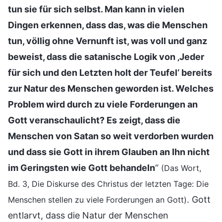
tun sie für sich selbst. Man kann in vielen
Dingen erkennen, dass das, was die Menschen
tun, völlig ohne Vernunft ist, was voll und ganz
beweist, dass die satanische Logik von ‚Jeder
für sich und den Letzten holt der Teufel‘ bereits
zur Natur des Menschen geworden ist. Welches
Problem wird durch zu viele Forderungen an
Gott veranschaulicht? Es zeigt, dass die
Menschen von Satan so weit verdorben wurden
und dass sie Gott in ihrem Glauben an Ihn nicht
im Geringsten wie Gott behandeln
“
(Das Wort,
Bd. 3, Die Diskurse des Christus der letzten Tage: Die
. Gott
Menschen stellen zu viele Forderungen an Gott)
entlarvt, dass die Natur der Menschen