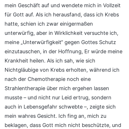
mein Geschäft auf und wendete mich in Vollzeit
für Gott auf. Als ich herausfand, dass ich Krebs
hatte, schien ich zwar einigermaßen
unterwürfig, aber in Wirklichkeit versuchte ich,
meine „Unterwürfigkeit“ gegen Gottes Schutz
einzutauschen, in der Hoffnung, Er würde meine
Krankheit heilen. Als ich sah, wie sich
Nichtgläubige von Krebs erholten, während ich
nach der Chemotherapie noch eine
Strahlentherapie über mich ergehen lassen
musste – und nicht nur Leid ertrug, sondern
auch in Lebensgefahr schwebte –, zeigte sich
mein wahres Gesicht. Ich fing an, mich zu
beklagen, dass Gott mich nicht beschützte, und