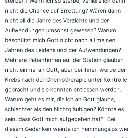
sterben? Wenn ich so sterbe, verliere ich dann
nicht die Chance auf Errettung? Wären dann
nicht all die Jahre des Verzichts und der
Aufwendungen umsonst gewesen? Warum
beschützt mich Gott nicht nach all meinen
Jahren des Leidens und der Aufwendungen?
Mehrere Patientinnen auf der Station glauben
nicht einmal an Gott, aber bei ihnen wurde der
Krebs nach der Chemotherapie unter Kontrolle
gebracht und sie konnten entlassen werden.
Warum geht es mir, die ich an Gott glaube,
schlechter als den Nichtgläubigen? Könnte es
sein, dass Gott mich aufgegeben hat?“ Bei
diesem Gedanken weinte ich hemmungslos wie