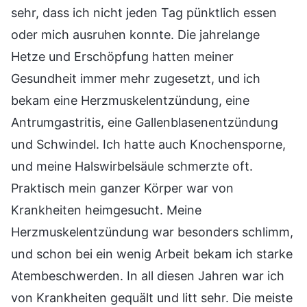
sehr, dass ich nicht jeden Tag pünktlich essen
oder mich ausruhen konnte. Die jahrelange
Hetze und Erschöpfung hatten meiner
Gesundheit immer mehr zugesetzt, und ich
bekam eine Herzmuskelentzündung, eine
Antrumgastritis, eine Gallenblasenentzündung
und Schwindel. Ich hatte auch Knochensporne,
und meine Halswirbelsäule schmerzte oft.
Praktisch mein ganzer Körper war von
Krankheiten heimgesucht. Meine
Herzmuskelentzündung war besonders schlimm,
und schon bei ein wenig Arbeit bekam ich starke
Atembeschwerden. In all diesen Jahren war ich
von Krankheiten gequält und litt sehr. Die meiste