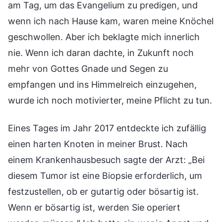
am Tag, um das Evangelium zu predigen, und
wenn ich nach Hause kam, waren meine Knöchel
geschwollen. Aber ich beklagte mich innerlich
nie. Wenn ich daran dachte, in Zukunft noch
mehr von Gottes Gnade und Segen zu
empfangen und ins Himmelreich einzugehen,
wurde ich noch motivierter, meine Pflicht zu tun.
Eines Tages im Jahr 2017 entdeckte ich zufällig
einen harten Knoten in meiner Brust. Nach
einem Krankenhausbesuch sagte der Arzt: „Bei
diesem Tumor ist eine Biopsie erforderlich, um
festzustellen, ob er gutartig oder bösartig ist.
Wenn er bösartig ist, werden Sie operiert