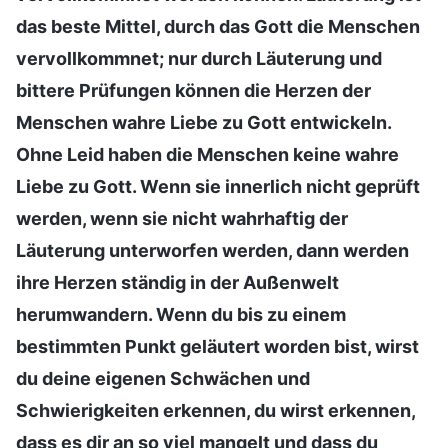
das beste Mittel, durch das Gott die Menschen
vervollkommnet; nur durch Läuterung und
bittere Prüfungen können die Herzen der
Menschen wahre Liebe zu Gott entwickeln.
Ohne Leid haben die Menschen keine wahre
Liebe zu Gott. Wenn sie innerlich nicht geprüft
werden, wenn sie nicht wahrhaftig der
Läuterung unterworfen werden, dann werden
ihre Herzen ständig in der Außenwelt
herumwandern. Wenn du bis zu einem
bestimmten Punkt geläutert worden bist, wirst
du deine eigenen Schwächen und
Schwierigkeiten erkennen, du wirst erkennen,
dass es dir an so viel mangelt und dass du