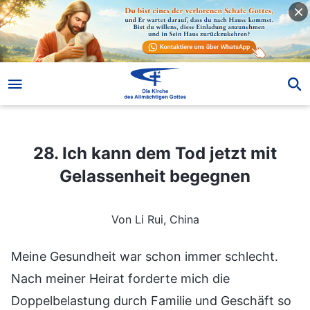
28. Ich kann dem Tod jetzt mit Gelassenheit begegnen
28. Ich kann dem Tod jetzt mit
Gelassenheit begegnen
Von Li Rui, China
Meine Gesundheit war schon immer schlecht.
Nach meiner Heirat forderte mich die
Doppelbelastung durch Familie und Geschäft so