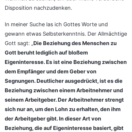
Disposition nachzudenken.
In meiner Suche las ich Gottes Worte und
gewann etwas Selbsterkenntnis. Der Allmächtige
Gott sagt: „
Die Beziehung des Menschen zu
Gott beruht lediglich auf bloßem
Eigeninteresse. Es ist eine Beziehung zwischen
dem Empfänger und dem Geber von
Segnungen. Deutlicher ausgedrückt, ist es die
Beziehung zwischen einem Arbeitnehmer und
seinem Arbeitgeber. Der Arbeitnehmer strengt
sich nur an, um den Lohn zu erhalten, den ihm
der Arbeitgeber gibt. In dieser Art von
Beziehung, die auf Eigeninteresse basiert, gibt