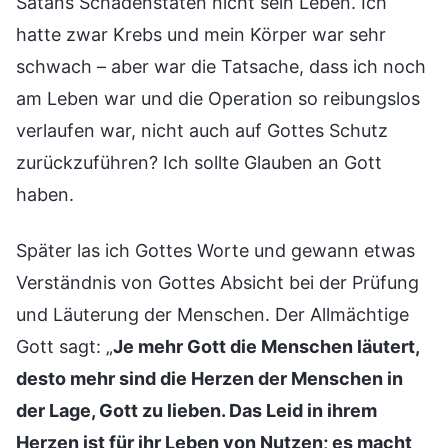
Satans Schadenstaten nicht sein Leben. Ich
hatte zwar Krebs und mein Körper war sehr
schwach – aber war die Tatsache, dass ich noch
am Leben war und die Operation so reibungslos
verlaufen war, nicht auch auf Gottes Schutz
zurückzuführen? Ich sollte Glauben an Gott
haben.
Später las ich Gottes Worte und gewann etwas
Verständnis von Gottes Absicht bei der Prüfung
und Läuterung der Menschen. Der Allmächtige
Gott sagt: „
Je mehr Gott die Menschen läutert,
desto mehr sind die Herzen der Menschen in
der Lage, Gott zu lieben. Das Leid in ihrem
Herzen ist für ihr Leben von Nutzen; es macht