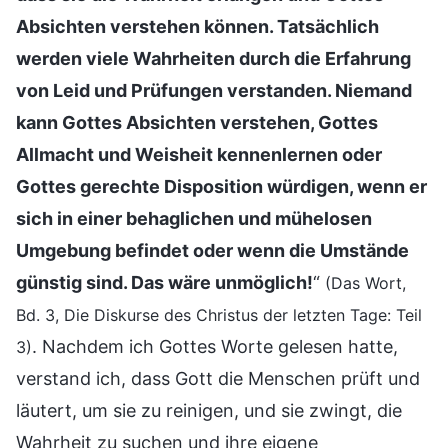
Absichten verstehen können. Tatsächlich
werden viele Wahrheiten durch die Erfahrung
von Leid und Prüfungen verstanden. Niemand
kann Gottes Absichten verstehen, Gottes
Allmacht und Weisheit kennenlernen oder
Gottes gerechte Disposition würdigen, wenn er
sich in einer behaglichen und mühelosen
Umgebung befindet oder wenn die Umstände
günstig sind. Das wäre unmöglich!
“
(Das Wort,
Bd. 3, Die Diskurse des Christus der letzten Tage: Teil
. Nachdem ich Gottes Worte gelesen hatte,
3)
verstand ich, dass Gott die Menschen prüft und
läutert, um sie zu reinigen, und sie zwingt, die
Wahrheit zu suchen und ihre eigene