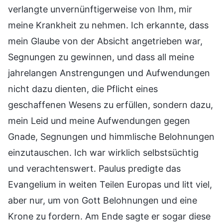
verlangte unvernünftigerweise von Ihm, mir
meine Krankheit zu nehmen. Ich erkannte, dass
mein Glaube von der Absicht angetrieben war,
Segnungen zu gewinnen, und dass all meine
jahrelangen Anstrengungen und Aufwendungen
nicht dazu dienten, die Pflicht eines
geschaffenen Wesens zu erfüllen, sondern dazu,
mein Leid und meine Aufwendungen gegen
Gnade, Segnungen und himmlische Belohnungen
einzutauschen. Ich war wirklich selbstsüchtig
und verachtenswert. Paulus predigte das
Evangelium in weiten Teilen Europas und litt viel,
aber nur, um von Gott Belohnungen und eine
Krone zu fordern. Am Ende sagte er sogar diese