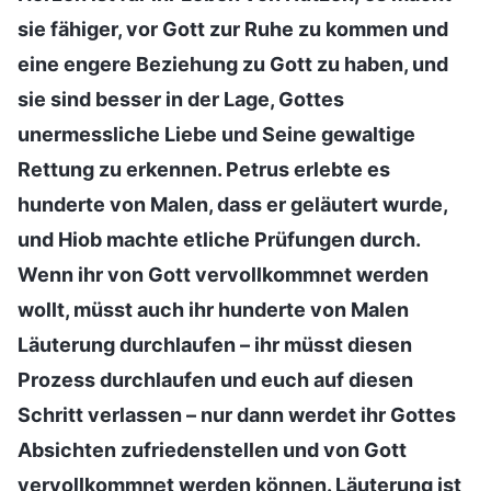
sie fähiger, vor Gott zur Ruhe zu kommen und
eine engere Beziehung zu Gott zu haben, und
sie sind besser in der Lage, Gottes
unermessliche Liebe und Seine gewaltige
Rettung zu erkennen. Petrus erlebte es
hunderte von Malen, dass er geläutert wurde,
und Hiob machte etliche Prüfungen durch.
Wenn ihr von Gott vervollkommnet werden
wollt, müsst auch ihr hunderte von Malen
Läuterung durchlaufen – ihr müsst diesen
Prozess durchlaufen und euch auf diesen
Schritt verlassen – nur dann werdet ihr Gottes
Absichten zufriedenstellen und von Gott
vervollkommnet werden können. Läuterung ist