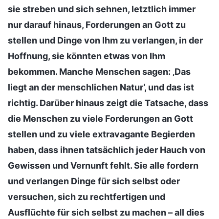
sie streben und sich sehnen, letztlich immer
nur darauf hinaus, Forderungen an Gott zu
stellen und Dinge von Ihm zu verlangen, in der
Hoffnung, sie könnten etwas von Ihm
bekommen. Manche Menschen sagen: ‚Das
liegt an der menschlichen Natur‘, und das ist
richtig. Darüber hinaus zeigt die Tatsache, dass
die Menschen zu viele Forderungen an Gott
stellen und zu viele extravagante Begierden
haben, dass ihnen tatsächlich jeder Hauch von
Gewissen und Vernunft fehlt. Sie alle fordern
und verlangen Dinge für sich selbst oder
versuchen, sich zu rechtfertigen und
Ausflüchte für sich selbst zu machen – all dies