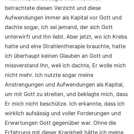
betrachtete diesen Verzicht und diese
Aufwendungen immer als Kapital vor Gott und
dachte sogar, ich sei jemand, der sich Gott
unterwirft und Ihn liebt. Aber jetzt, wo ich Krebs
hatte und eine Strahlentherapie brauchte, hatte
ich überhaupt keinen Glauben an Gott und
missverstand Ihn, weil ich dachte, Er wolle mich
nicht mehr. Ich nutzte sogar meine
Anstrengungen und Aufwendungen als Kapital,
um mit Gott zu streiten, und beklagte mich, dass
Er mich nicht beschütze. Ich erkannte, dass ich
wirklich aufsässig und voller Forderungen und
Erwartungen Gott gegenüber war. Ohne die
Erfahrung mit dieser Krankheit hätte ich meine