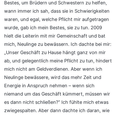
Bestes, um Brüdern und Schwestern zu helfen,
wann immer ich sah, dass sie in Schwierigkeiten
waren, und egal, welche Pflicht mir aufgetragen
wurde, gab ich mein Bestes, sie zu tun. 2009
hielt die Leiterin mit mir Gemeinschaft und bat
mich, Neulinge zu bewässern. Ich dachte bei mir:
„Unser Geschäft zu Hause hängt ganz von mir
ab, und gelegentlich meine Pflicht zu tun, hindert
mich nicht am Geldverdienen. Aber wenn ich
Neulinge bewässere, wird das mehr Zeit und
Energie in Anspruch nehmen – wenn sich
niemand um das Geschäft kümmert, müssen wir
es dann nicht schließen?“ Ich fühlte mich etwas
zwiegespalten. Aber dann dachte ich daran, wie