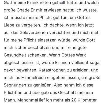
Gott meine Krankheiten geheilt hatte und welch
große Gnade Er mir erwiesen hatte; ich wusste,
ich musste meine Pflicht gut tun, um Gottes
Liebe zu vergelten. Ich dachte, wenn ich jetzt
auf das Geldverdienen verzichten und mich mehr
für meine Pflicht einsetzen würde, würde Gott
mich sicher beschützen und mir eine gute
Gesundheit schenken. Wenn Gottes Werk
abgeschlossen ist, würde Er mich vielleicht sogar
davor bewahren, Katastrophen zu erleiden, und
mich ins Himmelreich eingehen lassen, um große
Segnungen zu genießen. Also nahm ich diese
Pflicht an und übergab das Geschäft meinem
Mann. Manchmal lief ich mehr als 20 Kilometer