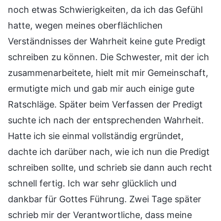
noch etwas Schwierigkeiten, da ich das Gefühl
hatte, wegen meines oberflächlichen
Verständnisses der Wahrheit keine gute Predigt
schreiben zu können. Die Schwester, mit der ich
zusammenarbeitete, hielt mit mir Gemeinschaft,
ermutigte mich und gab mir auch einige gute
Ratschläge. Später beim Verfassen der Predigt
suchte ich nach der entsprechenden Wahrheit.
Hatte ich sie einmal vollständig ergründet,
dachte ich darüber nach, wie ich nun die Predigt
schreiben sollte, und schrieb sie dann auch recht
schnell fertig. Ich war sehr glücklich und
dankbar für Gottes Führung. Zwei Tage später
schrieb mir der Verantwortliche, dass meine