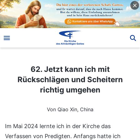
62. Jetzt kann ich mit Rückschlägen und Scheitern richtig umgehen
62. Jetzt kann ich mit
Rückschlägen und Scheitern
richtig umgehen
Von Qiao Xin, China
Im Mai 2024 lernte ich in der Kirche das
Verfassen von Predigten. Anfangs hatte ich