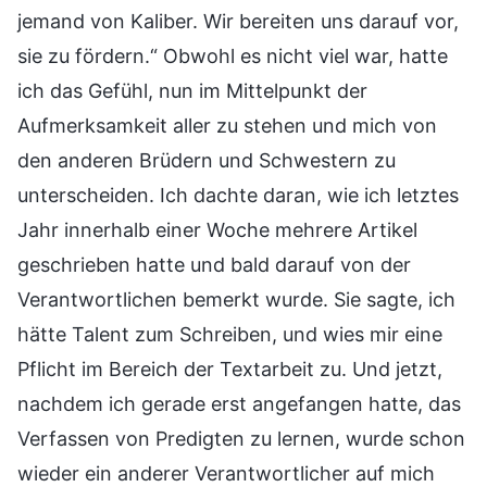
jemand von Kaliber. Wir bereiten uns darauf vor,
sie zu fördern.“ Obwohl es nicht viel war, hatte
ich das Gefühl, nun im Mittelpunkt der
Aufmerksamkeit aller zu stehen und mich von
den anderen Brüdern und Schwestern zu
unterscheiden. Ich dachte daran, wie ich letztes
Jahr innerhalb einer Woche mehrere Artikel
geschrieben hatte und bald darauf von der
Verantwortlichen bemerkt wurde. Sie sagte, ich
hätte Talent zum Schreiben, und wies mir eine
Pflicht im Bereich der Textarbeit zu. Und jetzt,
nachdem ich gerade erst angefangen hatte, das
Verfassen von Predigten zu lernen, wurde schon
wieder ein anderer Verantwortlicher auf mich