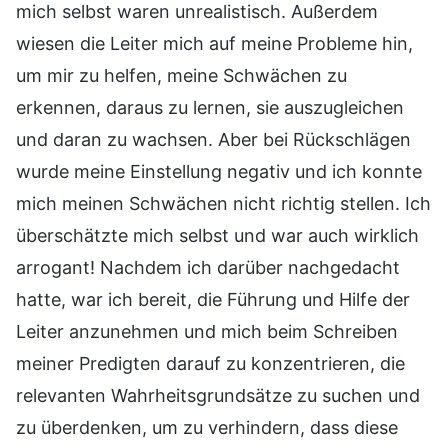
mich selbst waren unrealistisch. Außerdem
wiesen die Leiter mich auf meine Probleme hin,
um mir zu helfen, meine Schwächen zu
erkennen, daraus zu lernen, sie auszugleichen
und daran zu wachsen. Aber bei Rückschlägen
wurde meine Einstellung negativ und ich konnte
mich meinen Schwächen nicht richtig stellen. Ich
überschätzte mich selbst und war auch wirklich
arrogant! Nachdem ich darüber nachgedacht
hatte, war ich bereit, die Führung und Hilfe der
Leiter anzunehmen und mich beim Schreiben
meiner Predigten darauf zu konzentrieren, die
relevanten Wahrheitsgrundsätze zu suchen und
zu überdenken, um zu verhindern, dass diese