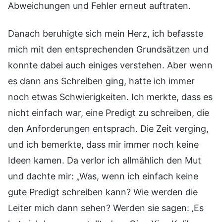
Abweichungen und Fehler erneut auftraten.
Danach beruhigte sich mein Herz, ich befasste
mich mit den entsprechenden Grundsätzen und
konnte dabei auch einiges verstehen. Aber wenn
es dann ans Schreiben ging, hatte ich immer
noch etwas Schwierigkeiten. Ich merkte, dass es
nicht einfach war, eine Predigt zu schreiben, die
den Anforderungen entsprach. Die Zeit verging,
und ich bemerkte, dass mir immer noch keine
Ideen kamen. Da verlor ich allmählich den Mut
und dachte mir: „Was, wenn ich einfach keine
gute Predigt schreiben kann? Wie werden die
Leiter mich dann sehen? Werden sie sagen: ‚Es