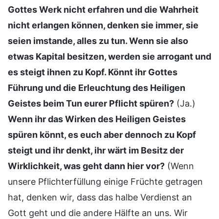
Gottes Werk nicht erfahren und die Wahrheit
nicht erlangen können, denken sie immer, sie
seien imstande, alles zu tun. Wenn sie also
etwas Kapital besitzen, werden sie arrogant und
es steigt ihnen zu Kopf. Könnt ihr Gottes
Führung und die Erleuchtung des Heiligen
Geistes beim Tun eurer Pflicht spüren?
(Ja.)
Wenn ihr das Wirken des Heiligen Geistes
spüren könnt, es euch aber dennoch zu Kopf
steigt und ihr denkt, ihr wärt im Besitz der
Wirklichkeit, was geht dann hier vor?
(Wenn
unsere Pflichterfüllung einige Früchte getragen
hat, denken wir, dass das halbe Verdienst an
Gott geht und die andere Hälfte an uns. Wir