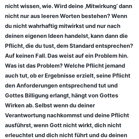
nicht wissen, wie. Wird deine ‚Mitwirkung‘ dann
nicht nur aus leeren Worten bestehen? Wenn
du nicht wahrhaftig mitwirkst und nur nach
deinen eigenen Ideen handelst, kann dann die
Pflicht, die du tust, dem Standard entsprechen?
Auf keinen Fall. Das weist auf ein Problem hin.
Was ist das Problem? Welche Pflicht jemand
auch tut, ob er Ergebnisse erzielt, seine Pflicht
den Anforderungen entsprechend tut und
Gottes Billigung erlangt, hängt von Gottes
Wirken ab. Selbst wenn du deiner
Verantwortung nachkommst und deine Pflicht
ausführst, wenn Gott nicht wirkt, dich nicht
erleuchtet und dich nicht führt und du deinen