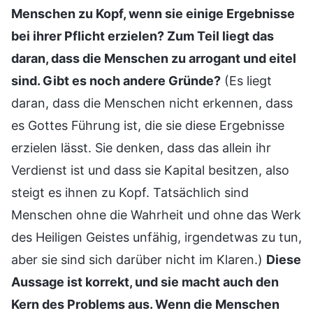
Menschen zu Kopf, wenn sie einige Ergebnisse
bei ihrer Pflicht erzielen? Zum Teil liegt das
daran, dass die Menschen zu arrogant und eitel
sind. Gibt es noch andere Gründe?
(Es liegt
daran, dass die Menschen nicht erkennen, dass
es Gottes Führung ist, die sie diese Ergebnisse
erzielen lässt. Sie denken, dass das allein ihr
Verdienst ist und dass sie Kapital besitzen, also
steigt es ihnen zu Kopf. Tatsächlich sind
Menschen ohne die Wahrheit und ohne das Werk
des Heiligen Geistes unfähig, irgendetwas zu tun,
aber sie sind sich darüber nicht im Klaren.)
Diese
Aussage ist korrekt, und sie macht auch den
Kern des Problems aus. Wenn die Menschen