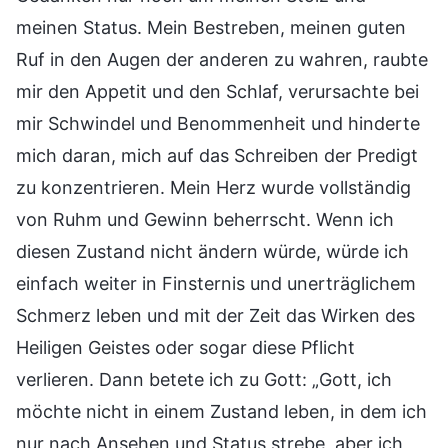
meinen Status. Mein Bestreben, meinen guten
Ruf in den Augen der anderen zu wahren, raubte
mir den Appetit und den Schlaf, verursachte bei
mir Schwindel und Benommenheit und hinderte
mich daran, mich auf das Schreiben der Predigt
zu konzentrieren. Mein Herz wurde vollständig
von Ruhm und Gewinn beherrscht. Wenn ich
diesen Zustand nicht ändern würde, würde ich
einfach weiter in Finsternis und unerträglichem
Schmerz leben und mit der Zeit das Wirken des
Heiligen Geistes oder sogar diese Pflicht
verlieren. Dann betete ich zu Gott: „Gott, ich
möchte nicht in einem Zustand leben, in dem ich
nur nach Ansehen und Status strebe, aber ich