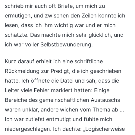
schrieb mir auch oft Briefe, um mich zu
ermutigen, und zwischen den Zeilen konnte ich
lesen, dass ich ihm wichtig war und er mich
schätzte. Das machte mich sehr glücklich, und
ich war voller Selbstbewunderung.
Kurz darauf erhielt ich eine schriftliche
Rückmeldung zur Predigt, die ich geschrieben
hatte. Ich öffnete die Datei und sah, dass die
Leiter viele Fehler markiert hatten: Einige
Bereiche des gemeinschaftlichen Austauschs
waren unklar, andere wichen vom Thema ab …
Ich war zutiefst entmutigt und fühlte mich
niedergeschlagen. Ich dachte: „Logischerweise