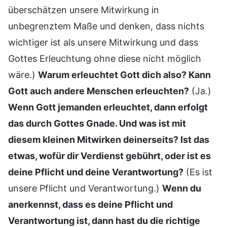
überschätzen unsere Mitwirkung in
unbegrenztem Maße und denken, dass nichts
wichtiger ist als unsere Mitwirkung und dass
Gottes Erleuchtung ohne diese nicht möglich
wäre.)
Warum erleuchtet Gott dich also? Kann
Gott auch andere Menschen erleuchten?
(Ja.)
Wenn Gott jemanden erleuchtet, dann erfolgt
das durch Gottes Gnade. Und was ist mit
diesem kleinen Mitwirken deinerseits? Ist das
etwas, wofür dir Verdienst gebührt, oder ist es
deine Pflicht und deine Verantwortung?
(Es ist
unsere Pflicht und Verantwortung.)
Wenn du
anerkennst, dass es deine Pflicht und
Verantwortung ist, dann hast du die richtige