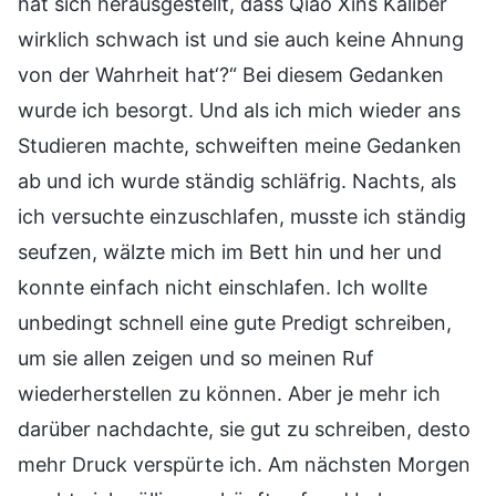
hat sich herausgestellt, dass Qiao Xins Kaliber
wirklich schwach ist und sie auch keine Ahnung
von der Wahrheit hat‘?“ Bei diesem Gedanken
wurde ich besorgt. Und als ich mich wieder ans
Studieren machte, schweiften meine Gedanken
ab und ich wurde ständig schläfrig. Nachts, als
ich versuchte einzuschlafen, musste ich ständig
seufzen, wälzte mich im Bett hin und her und
konnte einfach nicht einschlafen. Ich wollte
unbedingt schnell eine gute Predigt schreiben,
um sie allen zeigen und so meinen Ruf
wiederherstellen zu können. Aber je mehr ich
darüber nachdachte, sie gut zu schreiben, desto
mehr Druck verspürte ich. Am nächsten Morgen