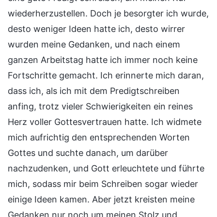
wiederherzustellen. Doch je besorgter ich wurde,
desto weniger Ideen hatte ich, desto wirrer
wurden meine Gedanken, und nach einem
ganzen Arbeitstag hatte ich immer noch keine
Fortschritte gemacht. Ich erinnerte mich daran,
dass ich, als ich mit dem Predigtschreiben
anfing, trotz vieler Schwierigkeiten ein reines
Herz voller Gottesvertrauen hatte. Ich widmete
mich aufrichtig den entsprechenden Worten
Gottes und suchte danach, um darüber
nachzudenken, und Gott erleuchtete und führte
mich, sodass mir beim Schreiben sogar wieder
einige Ideen kamen. Aber jetzt kreisten meine
Gedanken nur noch um meinen Stolz und