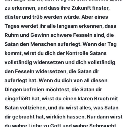
zu erkennen, und dass ihre Zukunft finster,
düster und trüb werden würde. Aber eines
Tages werdet ihr alle langsam erkennen, dass
Ruhm und Gewinn schwere Fesseln sind, die
Satan den Menschen auferlegt. Wenn der Tag
kommt, wirst du dich der Kontrolle Satans
vollständig widersetzen und dich vollständig
den Fesseln widersetzen, die Satan dir
auferlegt hat. Wenn du dich von all diesen
Dingen befreien möchtest, die Satan dir
eingeflößt hat, wirst du einen klaren Bruch mit
Satan vollziehen, und du wirst alles, was Satan
dir gebracht hat, wirklich hassen. Nur dann wirst
du wahre Liebe zu Gott und wahre Sehnsucht