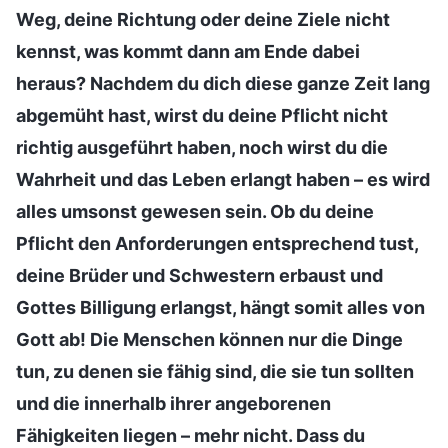
Weg, deine Richtung oder deine Ziele nicht
kennst, was kommt dann am Ende dabei
heraus? Nachdem du dich diese ganze Zeit lang
abgemüht hast, wirst du deine Pflicht nicht
richtig ausgeführt haben, noch wirst du die
Wahrheit und das Leben erlangt haben – es wird
alles umsonst gewesen sein. Ob du deine
Pflicht den Anforderungen entsprechend tust,
deine Brüder und Schwestern erbaust und
Gottes Billigung erlangst, hängt somit alles von
Gott ab! Die Menschen können nur die Dinge
tun, zu denen sie fähig sind, die sie tun sollten
und die innerhalb ihrer angeborenen
Fähigkeiten liegen – mehr nicht. Dass du