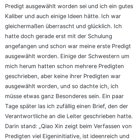
Predigt ausgewählt worden sei und ich ein gutes
Kaliber und auch einige Ideen hätte. Ich war
gleichermaßen überrascht und glücklich. Ich
hatte doch gerade erst mit der Schulung
angefangen und schon war meine erste Predigt
ausgewählt worden. Einige der Schwestern um
mich herum hatten schon mehrere Predigten
geschrieben, aber keine ihrer Predigten war
ausgewählt worden, und so dachte ich, ich
müsse etwas ganz Besonderes sein. Ein paar
Tage später las ich zufällig einen Brief, den der
Verantwortliche an die Leiter geschrieben hatte.
Darin stand: „Qiao Xin zeigt beim Verfassen von
Predigten viel Eigeninitiative, ist ideenreich und