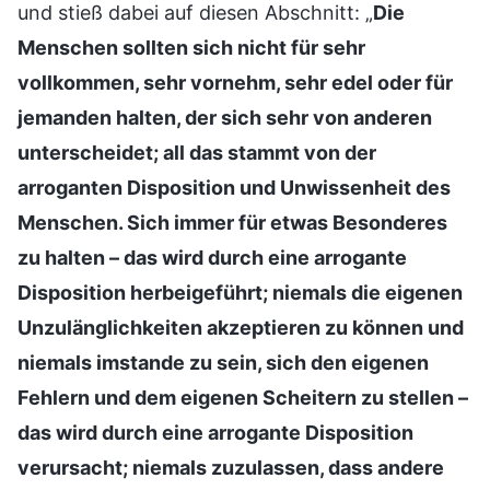
und stieß dabei auf diesen Abschnitt: „
Die
Menschen sollten sich nicht für sehr
vollkommen, sehr vornehm, sehr edel oder für
jemanden halten, der sich sehr von anderen
unterscheidet; all das stammt von der
arroganten Disposition und Unwissenheit des
Menschen. Sich immer für etwas Besonderes
zu halten – das wird durch eine arrogante
Disposition herbeigeführt; niemals die eigenen
Unzulänglichkeiten akzeptieren zu können und
niemals imstande zu sein, sich den eigenen
Fehlern und dem eigenen Scheitern zu stellen –
das wird durch eine arrogante Disposition
verursacht; niemals zuzulassen, dass andere