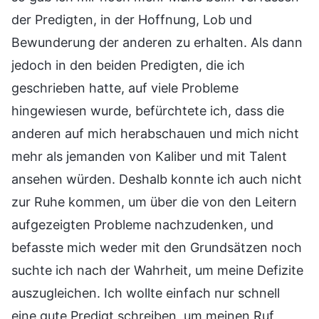
der Predigten, in der Hoffnung, Lob und
Bewunderung der anderen zu erhalten. Als dann
jedoch in den beiden Predigten, die ich
geschrieben hatte, auf viele Probleme
hingewiesen wurde, befürchtete ich, dass die
anderen auf mich herabschauen und mich nicht
mehr als jemanden von Kaliber und mit Talent
ansehen würden. Deshalb konnte ich auch nicht
zur Ruhe kommen, um über die von den Leitern
aufgezeigten Probleme nachzudenken, und
befasste mich weder mit den Grundsätzen noch
suchte ich nach der Wahrheit, um meine Defizite
auszugleichen. Ich wollte einfach nur schnell
eine gute Predigt schreiben, um meinen Ruf