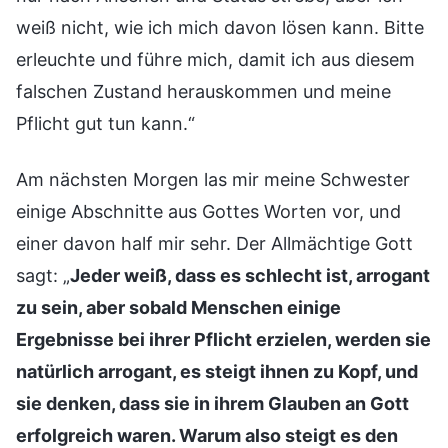
weiß nicht, wie ich mich davon lösen kann. Bitte
erleuchte und führe mich, damit ich aus diesem
falschen Zustand herauskommen und meine
Pflicht gut tun kann.“
Am nächsten Morgen las mir meine Schwester
einige Abschnitte aus Gottes Worten vor, und
einer davon half mir sehr. Der Allmächtige Gott
sagt: „
Jeder weiß, dass es schlecht ist, arrogant
zu sein, aber sobald Menschen einige
Ergebnisse bei ihrer Pflicht erzielen, werden sie
natürlich arrogant, es steigt ihnen zu Kopf, und
sie denken, dass sie in ihrem Glauben an Gott
erfolgreich waren. Warum also steigt es den