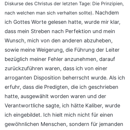
Diskurse des Christus der letzten Tage: Die Prinzipien,
. Nachdem
nach welchen man sich verhalten sollte)
ich Gottes Worte gelesen hatte, wurde mir klar,
dass mein Streben nach Perfektion und mein
Wunsch, mich von den anderen abzuheben,
sowie meine Weigerung, die Führung der Leiter
bezüglich meiner Fehler anzunehmen, darauf
zurückzuführen waren, dass ich von einer
arroganten Disposition beherrscht wurde. Als ich
erfuhr, dass die Predigten, die ich geschrieben
hatte, ausgewählt worden waren und der
Verantwortliche sagte, ich hätte Kaliber, wurde
ich eingebildet. Ich hielt mich nicht für einen
gewöhnlichen Menschen, sondern für jemanden