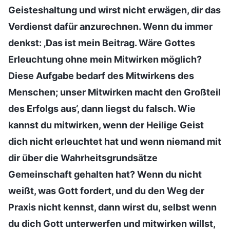
Geisteshaltung und wirst nicht erwägen, dir das
Verdienst dafür anzurechnen. Wenn du immer
denkst: ‚Das ist mein Beitrag. Wäre Gottes
Erleuchtung ohne mein Mitwirken möglich?
Diese Aufgabe bedarf des Mitwirkens des
Menschen; unser Mitwirken macht den Großteil
des Erfolgs aus‘, dann liegst du falsch. Wie
kannst du mitwirken, wenn der Heilige Geist
dich nicht erleuchtet hat und wenn niemand mit
dir über die Wahrheitsgrundsätze
Gemeinschaft gehalten hat? Wenn du nicht
weißt, was Gott fordert, und du den Weg der
Praxis nicht kennst, dann wirst du, selbst wenn
du dich Gott unterwerfen und mitwirken willst,