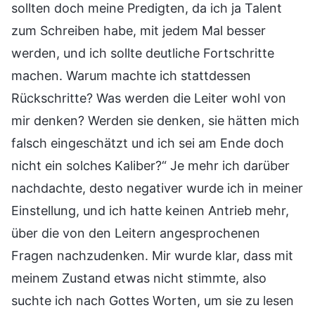
sollten doch meine Predigten, da ich ja Talent
zum Schreiben habe, mit jedem Mal besser
werden, und ich sollte deutliche Fortschritte
machen. Warum machte ich stattdessen
Rückschritte? Was werden die Leiter wohl von
mir denken? Werden sie denken, sie hätten mich
falsch eingeschätzt und ich sei am Ende doch
nicht ein solches Kaliber?“ Je mehr ich darüber
nachdachte, desto negativer wurde ich in meiner
Einstellung, und ich hatte keinen Antrieb mehr,
über die von den Leitern angesprochenen
Fragen nachzudenken. Mir wurde klar, dass mit
meinem Zustand etwas nicht stimmte, also
suchte ich nach Gottes Worten, um sie zu lesen