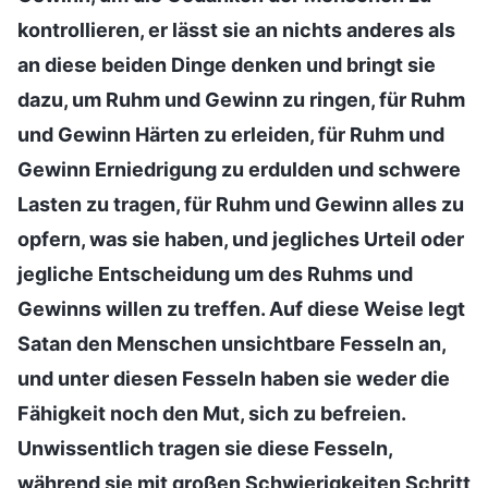
kontrollieren, er lässt sie an nichts anderes als
an diese beiden Dinge denken und bringt sie
dazu, um Ruhm und Gewinn zu ringen, für Ruhm
und Gewinn Härten zu erleiden, für Ruhm und
Gewinn Erniedrigung zu erdulden und schwere
Lasten zu tragen, für Ruhm und Gewinn alles zu
opfern, was sie haben, und jegliches Urteil oder
jegliche Entscheidung um des Ruhms und
Gewinns willen zu treffen. Auf diese Weise legt
Satan den Menschen unsichtbare Fesseln an,
und unter diesen Fesseln haben sie weder die
Fähigkeit noch den Mut, sich zu befreien.
Unwissentlich tragen sie diese Fesseln,
während sie mit großen Schwierigkeiten Schritt