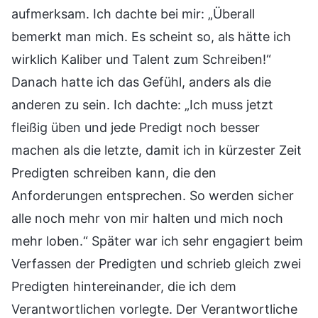
aufmerksam. Ich dachte bei mir: „Überall
bemerkt man mich. Es scheint so, als hätte ich
wirklich Kaliber und Talent zum Schreiben!“
Danach hatte ich das Gefühl, anders als die
anderen zu sein. Ich dachte: „Ich muss jetzt
fleißig üben und jede Predigt noch besser
machen als die letzte, damit ich in kürzester Zeit
Predigten schreiben kann, die den
Anforderungen entsprechen. So werden sicher
alle noch mehr von mir halten und mich noch
mehr loben.“ Später war ich sehr engagiert beim
Verfassen der Predigten und schrieb gleich zwei
Predigten hintereinander, die ich dem
Verantwortlichen vorlegte. Der Verantwortliche