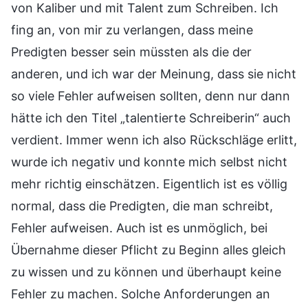
von Kaliber und mit Talent zum Schreiben. Ich
fing an, von mir zu verlangen, dass meine
Predigten besser sein müssten als die der
anderen, und ich war der Meinung, dass sie nicht
so viele Fehler aufweisen sollten, denn nur dann
hätte ich den Titel „talentierte Schreiberin“ auch
verdient. Immer wenn ich also Rückschläge erlitt,
wurde ich negativ und konnte mich selbst nicht
mehr richtig einschätzen. Eigentlich ist es völlig
normal, dass die Predigten, die man schreibt,
Fehler aufweisen. Auch ist es unmöglich, bei
Übernahme dieser Pflicht zu Beginn alles gleich
zu wissen und zu können und überhaupt keine
Fehler zu machen. Solche Anforderungen an