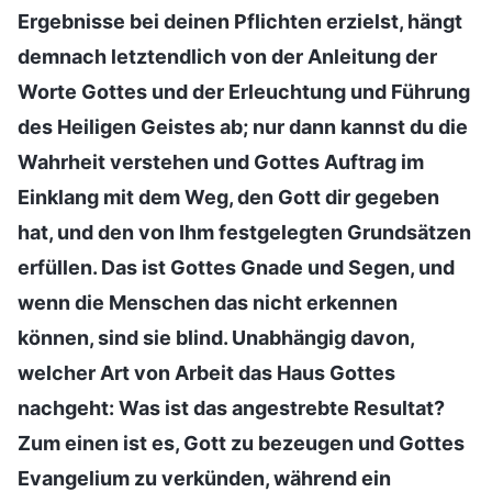
Ergebnisse bei deinen Pflichten erzielst, hängt
demnach letztendlich von der Anleitung der
Worte Gottes und der Erleuchtung und Führung
des Heiligen Geistes ab; nur dann kannst du die
Wahrheit verstehen und Gottes Auftrag im
Einklang mit dem Weg, den Gott dir gegeben
hat, und den von Ihm festgelegten Grundsätzen
erfüllen. Das ist Gottes Gnade und Segen, und
wenn die Menschen das nicht erkennen
können, sind sie blind. Unabhängig davon,
welcher Art von Arbeit das Haus Gottes
nachgeht: Was ist das angestrebte Resultat?
Zum einen ist es, Gott zu bezeugen und Gottes
Evangelium zu verkünden, während ein