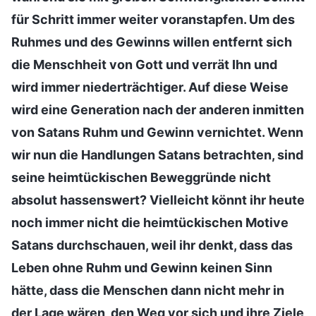
für Schritt immer weiter voranstapfen. Um des
Ruhmes und des Gewinns willen entfernt sich
die Menschheit von Gott und verrät Ihn und
wird immer niederträchtiger. Auf diese Weise
wird eine Generation nach der anderen inmitten
von Satans Ruhm und Gewinn vernichtet. Wenn
wir nun die Handlungen Satans betrachten, sind
seine heimtückischen Beweggründe nicht
absolut hassenswert? Vielleicht könnt ihr heute
noch immer nicht die heimtückischen Motive
Satans durchschauen, weil ihr denkt, dass das
Leben ohne Ruhm und Gewinn keinen Sinn
hätte, dass die Menschen dann nicht mehr in
der Lage wären, den Weg vor sich und ihre Ziele