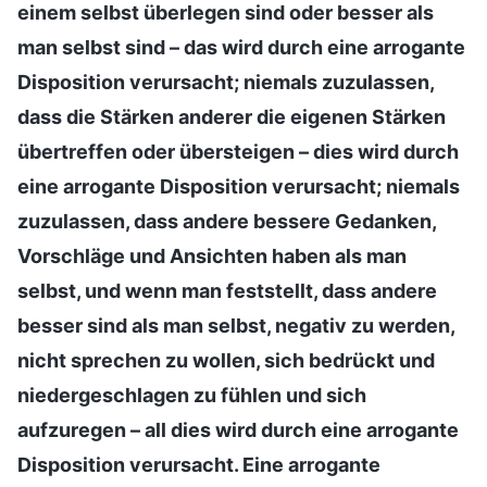
einem selbst überlegen sind oder besser als
man selbst sind – das wird durch eine arrogante
Disposition verursacht; niemals zuzulassen,
dass die Stärken anderer die eigenen Stärken
übertreffen oder übersteigen – dies wird durch
eine arrogante Disposition verursacht; niemals
zuzulassen, dass andere bessere Gedanken,
Vorschläge und Ansichten haben als man
selbst, und wenn man feststellt, dass andere
besser sind als man selbst, negativ zu werden,
nicht sprechen zu wollen, sich bedrückt und
niedergeschlagen zu fühlen und sich
aufzuregen – all dies wird durch eine arrogante
Disposition verursacht. Eine arrogante