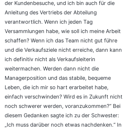
der Kundenbesuche, und ich bin auch für die
Anleitung des Vertriebs der Abteilung
verantwortlich. Wenn ich jeden Tag
Versammlungen habe, wie soll ich meine Arbeit
schaffen? Wenn ich das Team nicht gut führe
und die Verkaufsziele nicht erreiche, dann kann
ich definitiv nicht als Verkaufsleiterin
weitermachen. Werden dann nicht die
Managerposition und das stabile, bequeme
Leben, die ich mir so hart erarbeitet habe,
einfach verschwinden? Wird es in Zukunft nicht
noch schwerer werden, voranzukommen?“ Bei
diesem Gedanken sagte ich zu der Schwester:
„Ich muss darüber noch etwas nachdenken.“ In