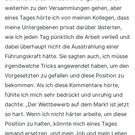
weiterhin zu den Versammlungen gehen, aber
eines Tages hörte ich von meinen Kollegen, dass
meine Untergebenen privat darüber lästerten,
wie ich jeden Tag pünktlich die Arbeit verließ und
dabei überhaupt nicht die Ausstrahlung einer
Führungskraft hätte. Sie sagten auch, ich müsse
irgendwelche Tricks angewendet haben, um den
Vorgesetzten zu gefallen und diese Position zu
bekommen. Als ich diese Kommentare hörte,
fühlte ich mich sehr bedrückt und unruhig und
dachte: „Der Wettbewerb auf dem Markt ist jetzt
so hart. Wenn ich nicht härter arbeite, um diese
Position zu halten, könnte mich eines Tages
jemand ersetzen, und mein Job und mein Leben,