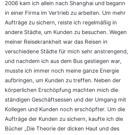
2006 kam ich allein nach Shanghai und begann
in einer Firma im Vertrieb zu arbeiten. Um mehr
Aufträge zu sichern, reiste ich regelmäßig in
andere Städte, um Kunden zu besuchen. Wegen
meiner Reisekrankheit war das Reisen in
verschiedene Städte für mich sehr anstrengend,
und nachdem ich aus dem Bus gestiegen war,
musste ich immer noch meine ganze Energie
aufbringen, um Kunden zu treffen. Neben der
körperlichen Erschöpfung machten mich die
ständigen Geschäftsessen und der Umgang mit
Kollegen und Kunden noch erschöpfter. Um die
Aufträge der Kunden zu sichern, kaufte ich die
Bücher „Die Theorie der dicken Haut und des