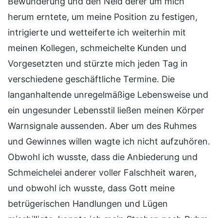
Bewunderung und den Neid derer um mich
herum erntete, um meine Position zu festigen,
intrigierte und wetteiferte ich weiterhin mit
meinen Kollegen, schmeichelte Kunden und
Vorgesetzten und stürzte mich jeden Tag in
verschiedene geschäftliche Termine. Die
langanhaltende unregelmäßige Lebensweise und
ein ungesunder Lebensstil ließen meinen Körper
Warnsignale aussenden. Aber um des Ruhmes
und Gewinnes willen wagte ich nicht aufzuhören.
Obwohl ich wusste, dass die Anbiederung und
Schmeichelei anderer voller Falschheit waren,
und obwohl ich wusste, dass Gott meine
betrügerischen Handlungen und Lügen