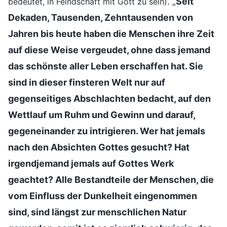
. „
Seit
bedeutet, in Feindschaft mit Gott zu sein)
Dekaden, Tausenden, Zehntausenden von
Jahren bis heute haben die Menschen ihre Zeit
auf diese Weise vergeudet, ohne dass jemand
das schönste aller Leben erschaffen hat. Sie
sind in dieser finsteren Welt nur auf
gegenseitiges Abschlachten bedacht, auf den
Wettlauf um Ruhm und Gewinn und darauf,
gegeneinander zu intrigieren. Wer hat jemals
nach den Absichten Gottes gesucht? Hat
irgendjemand jemals auf Gottes Werk
geachtet? Alle Bestandteile der Menschen, die
vom Einfluss der Dunkelheit eingenommen
sind, sind längst zur menschlichen Natur