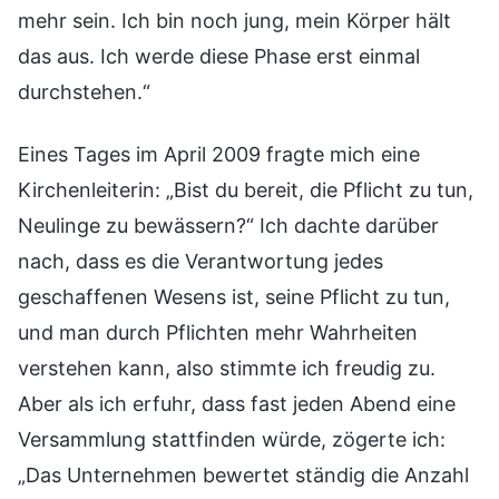
mehr sein. Ich bin noch jung, mein Körper hält
das aus. Ich werde diese Phase erst einmal
durchstehen.“
Eines Tages im April 2009 fragte mich eine
Kirchenleiterin: „Bist du bereit, die Pflicht zu tun,
Neulinge zu bewässern?“ Ich dachte darüber
nach, dass es die Verantwortung jedes
geschaffenen Wesens ist, seine Pflicht zu tun,
und man durch Pflichten mehr Wahrheiten
verstehen kann, also stimmte ich freudig zu.
Aber als ich erfuhr, dass fast jeden Abend eine
Versammlung stattfinden würde, zögerte ich:
„Das Unternehmen bewertet ständig die Anzahl