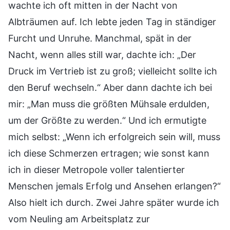
wachte ich oft mitten in der Nacht von
Albträumen auf. Ich lebte jeden Tag in ständiger
Furcht und Unruhe. Manchmal, spät in der
Nacht, wenn alles still war, dachte ich: „Der
Druck im Vertrieb ist zu groß; vielleicht sollte ich
den Beruf wechseln.“ Aber dann dachte ich bei
mir: „Man muss die größten Mühsale erdulden,
um der Größte zu werden.“ Und ich ermutigte
mich selbst: „Wenn ich erfolgreich sein will, muss
ich diese Schmerzen ertragen; wie sonst kann
ich in dieser Metropole voller talentierter
Menschen jemals Erfolg und Ansehen erlangen?“
Also hielt ich durch. Zwei Jahre später wurde ich
vom Neuling am Arbeitsplatz zur