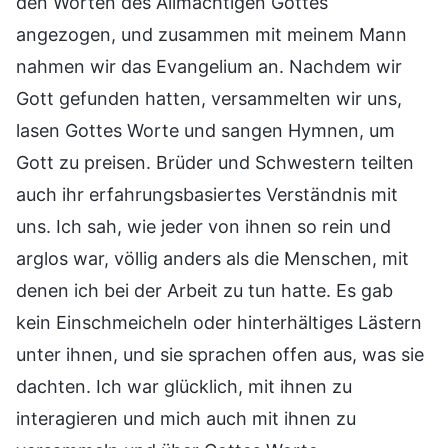
den Worten des Allmächtigen Gottes
angezogen, und zusammen mit meinem Mann
nahmen wir das Evangelium an. Nachdem wir
Gott gefunden hatten, versammelten wir uns,
lasen Gottes Worte und sangen Hymnen, um
Gott zu preisen. Brüder und Schwestern teilten
auch ihr erfahrungsbasiertes Verständnis mit
uns. Ich sah, wie jeder von ihnen so rein und
arglos war, völlig anders als die Menschen, mit
denen ich bei der Arbeit zu tun hatte. Es gab
kein Einschmeicheln oder hinterhältiges Lästern
unter ihnen, und sie sprachen offen aus, was sie
dachten. Ich war glücklich, mit ihnen zu
interagieren und mich auch mit ihnen zu