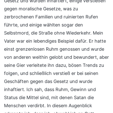
Gesetz und wurden inhaftiert, einige verstießen
gegen moralische Gesetze, was zu
zerbrochenen Familien und ruinierten Rufen
führte, und einige wählten sogar den
Selbstmord, die Straße ohne Wiederkehr. Mein
Vater war ein lebendiges Beispiel dafür. Er hatte
einst grenzenlosen Ruhm genossen und wurde
von anderen weithin gelobt und bewundert, aber
seine Gier verleitete ihn dazu, bösen Trends zu
folgen, und schließlich verstieß er bei seinen
Geschäften gegen das Gesetz und wurde
inhaftiert. Ich sah, dass Ruhm, Gewinn und
Status die Mittel sind, mit denen Satan die
Menschen verdirbt. In diesem Augenblick