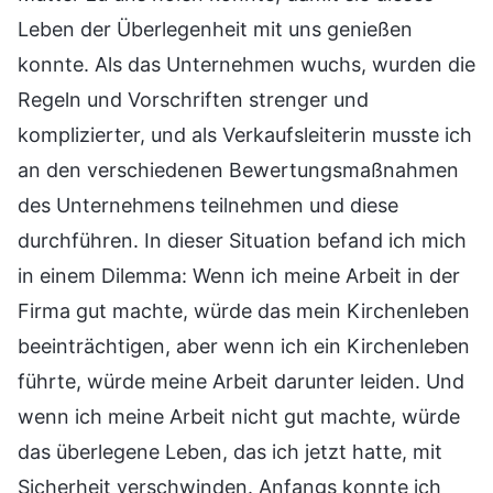
Leben der Überlegenheit mit uns genießen
konnte. Als das Unternehmen wuchs, wurden die
Regeln und Vorschriften strenger und
komplizierter, und als Verkaufsleiterin musste ich
an den verschiedenen Bewertungsmaßnahmen
des Unternehmens teilnehmen und diese
durchführen. In dieser Situation befand ich mich
in einem Dilemma: Wenn ich meine Arbeit in der
Firma gut machte, würde das mein Kirchenleben
beeinträchtigen, aber wenn ich ein Kirchenleben
führte, würde meine Arbeit darunter leiden. Und
wenn ich meine Arbeit nicht gut machte, würde
das überlegene Leben, das ich jetzt hatte, mit
Sicherheit verschwinden. Anfangs konnte ich