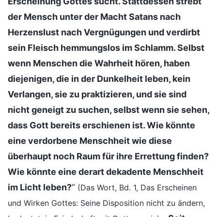
Erscheinung Gottes sucht. Stattdessen strebt
der Mensch unter der Macht Satans nach
Herzenslust nach Vergnügungen und verdirbt
sein Fleisch hemmungslos im Schlamm. Selbst
wenn Menschen die Wahrheit hören, haben
diejenigen, die in der Dunkelheit leben, kein
Verlangen, sie zu praktizieren, und sie sind
nicht geneigt zu suchen, selbst wenn sie sehen,
dass Gott bereits erschienen ist. Wie könnte
eine verdorbene Menschheit wie diese
überhaupt noch Raum für ihre Errettung finden?
Wie könnte eine derart dekadente Menschheit
im Licht leben?
“
(Das Wort, Bd. 1, Das Erscheinen
und Wirken Gottes: Seine Disposition nicht zu ändern,