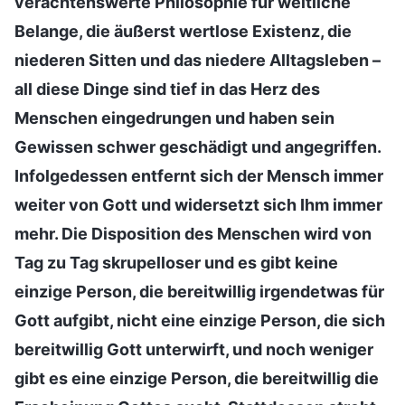
verachtenswerte Philosophie für weltliche
Belange, die äußerst wertlose Existenz, die
niederen Sitten und das niedere Alltagsleben –
all diese Dinge sind tief in das Herz des
Menschen eingedrungen und haben sein
Gewissen schwer geschädigt und angegriffen.
Infolgedessen entfernt sich der Mensch immer
weiter von Gott und widersetzt sich Ihm immer
mehr. Die Disposition des Menschen wird von
Tag zu Tag skrupelloser und es gibt keine
einzige Person, die bereitwillig irgendetwas für
Gott aufgibt, nicht eine einzige Person, die sich
bereitwillig Gott unterwirft, und noch weniger
gibt es eine einzige Person, die bereitwillig die