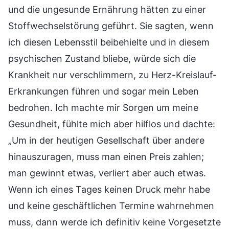
und die ungesunde Ernährung hätten zu einer
Stoffwechselstörung geführt. Sie sagten, wenn
ich diesen Lebensstil beibehielte und in diesem
psychischen Zustand bliebe, würde sich die
Krankheit nur verschlimmern, zu Herz-Kreislauf-
Erkrankungen führen und sogar mein Leben
bedrohen. Ich machte mir Sorgen um meine
Gesundheit, fühlte mich aber hilflos und dachte:
„Um in der heutigen Gesellschaft über andere
hinauszuragen, muss man einen Preis zahlen;
man gewinnt etwas, verliert aber auch etwas.
Wenn ich eines Tages keinen Druck mehr habe
und keine geschäftlichen Termine wahrnehmen
muss, dann werde ich definitiv keine Vorgesetzte