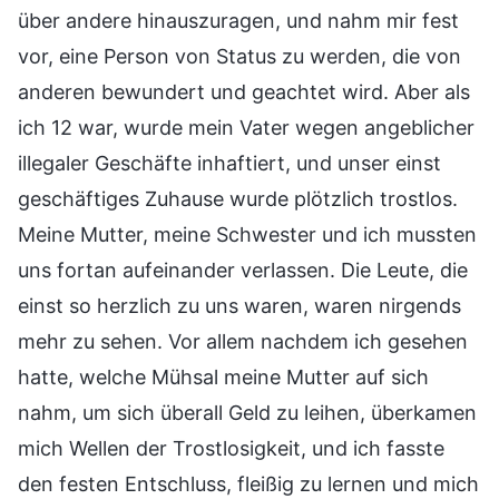
über andere hinauszuragen, und nahm mir fest
vor, eine Person von Status zu werden, die von
anderen bewundert und geachtet wird. Aber als
ich 12 war, wurde mein Vater wegen angeblicher
illegaler Geschäfte inhaftiert, und unser einst
geschäftiges Zuhause wurde plötzlich trostlos.
Meine Mutter, meine Schwester und ich mussten
uns fortan aufeinander verlassen. Die Leute, die
einst so herzlich zu uns waren, waren nirgends
mehr zu sehen. Vor allem nachdem ich gesehen
hatte, welche Mühsal meine Mutter auf sich
nahm, um sich überall Geld zu leihen, überkamen
mich Wellen der Trostlosigkeit, und ich fasste
den festen Entschluss, fleißig zu lernen und mich