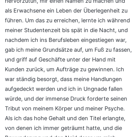
hervorzutun, mir einen Namen zu machen und
als Erwachsene ein Leben der Überlegenheit zu
führen. Um das zu erreichen, lernte ich während
meiner Studentenzeit bis spät in die Nacht, und
nachdem ich ins Berufsleben eingestiegen war,
gab ich meine Grundsätze auf, um Fuß zu fassen,
und griff auf Geschäfte unter der Hand mit
Kunden zurück, um Aufträge zu gewinnen. Ich
war ständig besorgt, dass meine Handlungen
aufgedeckt werden und ich in Ungnade fallen
würde, und der immense Druck forderte seinen
Tribut von meinem Körper und meiner Psyche.
Als ich das hohe Gehalt und den Titel erlangte,
von denen ich immer geträumt hatte, und die