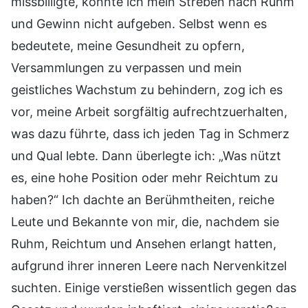
missbilligte, konnte ich mein Streben nach Ruhm
und Gewinn nicht aufgeben. Selbst wenn es
bedeutete, meine Gesundheit zu opfern,
Versammlungen zu verpassen und mein
geistliches Wachstum zu behindern, zog ich es
vor, meine Arbeit sorgfältig aufrechtzuerhalten,
was dazu führte, dass ich jeden Tag in Schmerz
und Qual lebte. Dann überlegte ich: „Was nützt
es, eine hohe Position oder mehr Reichtum zu
haben?“ Ich dachte an Berühmtheiten, reiche
Leute und Bekannte von mir, die, nachdem sie
Ruhm, Reichtum und Ansehen erlangt hatten,
aufgrund ihrer inneren Leere nach Nervenkitzel
suchten. Einige verstießen wissentlich gegen das