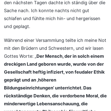
den nächsten Tagen dachte ich ständig über die
Sache nach. Ich konnte nachts nicht gut
schlafen und fühlte mich hin- und hergerissen
und geplagt.
Während einer Versammlung teilte ich meine Not
mit den Brüdern und Schwestern, und wir lasen
Gottes Worte: „
Der Mensch, der in solch einem
dreckigen Land geboren wurde, wurde von der
Gesellschaft heftig infiziert, von feudaler Ethik
geprägt und an ‚höheren
Bildungseinrichtungen‘ unterrichtet. Das
rückständige Denken, die verdorbene Moral, die
minderwertige Lebensanschauung, die