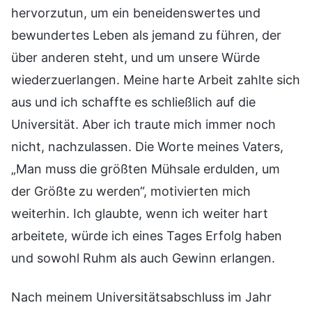
hervorzutun, um ein beneidenswertes und
bewundertes Leben als jemand zu führen, der
über anderen steht, und um unsere Würde
wiederzuerlangen. Meine harte Arbeit zahlte sich
aus und ich schaffte es schließlich auf die
Universität. Aber ich traute mich immer noch
nicht, nachzulassen. Die Worte meines Vaters,
„Man muss die größten Mühsale erdulden, um
der Größte zu werden“, motivierten mich
weiterhin. Ich glaubte, wenn ich weiter hart
arbeitete, würde ich eines Tages Erfolg haben
und sowohl Ruhm als auch Gewinn erlangen.
Nach meinem Universitätsabschluss im Jahr