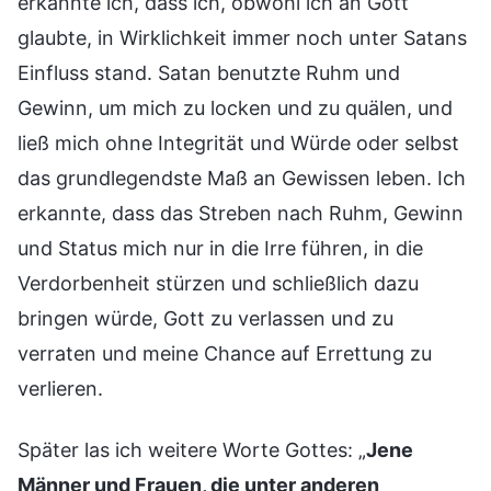
erkannte ich, dass ich, obwohl ich an Gott
glaubte, in Wirklichkeit immer noch unter Satans
Einfluss stand. Satan benutzte Ruhm und
Gewinn, um mich zu locken und zu quälen, und
ließ mich ohne Integrität und Würde oder selbst
das grundlegendste Maß an Gewissen leben. Ich
erkannte, dass das Streben nach Ruhm, Gewinn
und Status mich nur in die Irre führen, in die
Verdorbenheit stürzen und schließlich dazu
bringen würde, Gott zu verlassen und zu
verraten und meine Chance auf Errettung zu
verlieren.
Später las ich weitere Worte Gottes: „
Jene
Männer und Frauen, die unter anderen