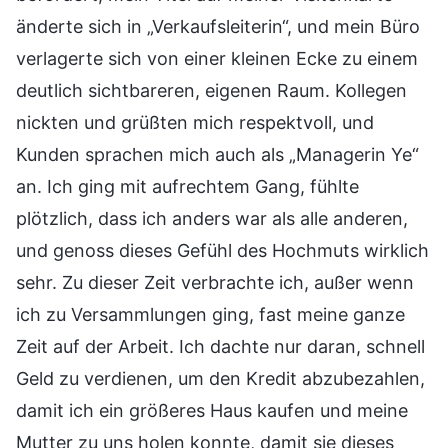
änderte sich in „Verkaufsleiterin“, und mein Büro
verlagerte sich von einer kleinen Ecke zu einem
deutlich sichtbareren, eigenen Raum. Kollegen
nickten und grüßten mich respektvoll, und
Kunden sprachen mich auch als „Managerin Ye“
an. Ich ging mit aufrechtem Gang, fühlte
plötzlich, dass ich anders war als alle anderen,
und genoss dieses Gefühl des Hochmuts wirklich
sehr. Zu dieser Zeit verbrachte ich, außer wenn
ich zu Versammlungen ging, fast meine ganze
Zeit auf der Arbeit. Ich dachte nur daran, schnell
Geld zu verdienen, um den Kredit abzubezahlen,
damit ich ein größeres Haus kaufen und meine
Mutter zu uns holen konnte, damit sie dieses