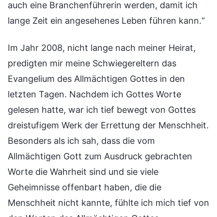
auch eine Branchenführerin werden, damit ich
lange Zeit ein angesehenes Leben führen kann.“
Im Jahr 2008, nicht lange nach meiner Heirat,
predigten mir meine Schwiegereltern das
Evangelium des Allmächtigen Gottes in den
letzten Tagen. Nachdem ich Gottes Worte
gelesen hatte, war ich tief bewegt von Gottes
dreistufigem Werk der Errettung der Menschheit.
Besonders als ich sah, dass die vom
Allmächtigen Gott zum Ausdruck gebrachten
Worte die Wahrheit sind und sie viele
Geheimnisse offenbart haben, die die
Menschheit nicht kannte, fühlte ich mich tief von