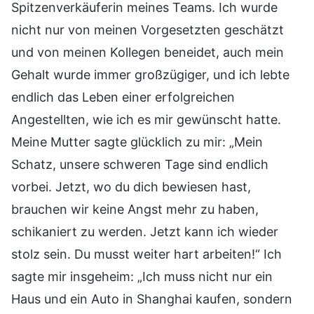
Spitzenverkäuferin meines Teams. Ich wurde
nicht nur von meinen Vorgesetzten geschätzt
und von meinen Kollegen beneidet, auch mein
Gehalt wurde immer großzügiger, und ich lebte
endlich das Leben einer erfolgreichen
Angestellten, wie ich es mir gewünscht hatte.
Meine Mutter sagte glücklich zu mir: „Mein
Schatz, unsere schweren Tage sind endlich
vorbei. Jetzt, wo du dich bewiesen hast,
brauchen wir keine Angst mehr zu haben,
schikaniert zu werden. Jetzt kann ich wieder
stolz sein. Du musst weiter hart arbeiten!“ Ich
sagte mir insgeheim: „Ich muss nicht nur ein
Haus und ein Auto in Shanghai kaufen, sondern