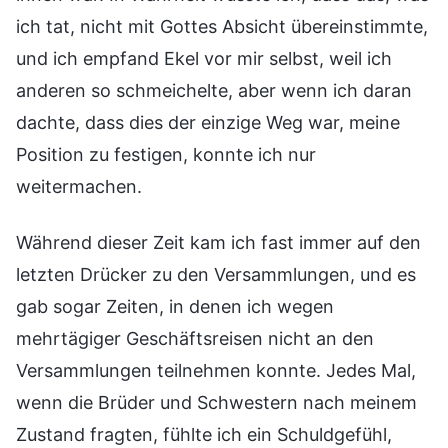
ich tat, nicht mit Gottes Absicht übereinstimmte,
und ich empfand Ekel vor mir selbst, weil ich
anderen so schmeichelte, aber wenn ich daran
dachte, dass dies der einzige Weg war, meine
Position zu festigen, konnte ich nur
weitermachen.
Während dieser Zeit kam ich fast immer auf den
letzten Drücker zu den Versammlungen, und es
gab sogar Zeiten, in denen ich wegen
mehrtägiger Geschäftsreisen nicht an den
Versammlungen teilnehmen konnte. Jedes Mal,
wenn die Brüder und Schwestern nach meinem
Zustand fragten, fühlte ich ein Schuldgefühl,