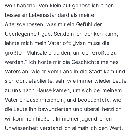
wohlhabend. Von klein auf genoss ich einen
besseren Lebensstandard als meine
Altersgenossen, was mir ein Gefühl der
Überlegenheit gab. Seitdem ich denken kann,
lehrte mich mein Vater oft: „Man muss die
größten Mühsale erdulden, um der Größte zu
werden.“ Ich hörte mir die Geschichte meines
Vaters an, wie er vom Land in die Stadt kam und
sich dort etablierte, sah, wie immer wieder Leute
zu uns nach Hause kamen, um sich bei meinem
Vater einzuschmeicheln, und beobachtete, wie
die Leute ihn bewunderten und überall herzlich
willkommen hießen. In meiner jugendlichen
Unwissenheit verstand ich allmählich den Wert,