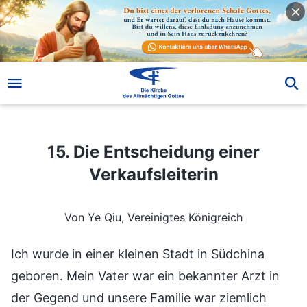
15. Die Entscheidung einer Verkaufsleiterin
15. Die Entscheidung einer
Verkaufsleiterin
Von Ye Qiu, Vereinigtes Königreich
Ich wurde in einer kleinen Stadt in Südchina
geboren. Mein Vater war ein bekannter Arzt in
der Gegend und unsere Familie war ziemlich