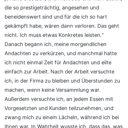
die so prestigeträchtig, angesehen und
beneidenswert sind und für die ich so hart
gekämpft habe, wären dann verloren. Das geht
nicht. Ich muss etwas Konkretes leisten.“
Danach begann ich, meine morgendlichen
Andachten zu verkürzen, und manchmal hatte
ich nicht einmal Zeit für Andachten und eilte
einfach zur Arbeit. Nach der Arbeit versuchte
ich, in der Firma zu bleiben und Überstunden zu
machen, wenn keine Versammlung war.
Außerdem versuchte ich, an jedem Essen mit
Vorgesetzten und Kunden teilzunehmen, und
zwang mich zu einem Lächeln, während ich bei
ihnen war. In Wahrheit wusste ich, dass das, was