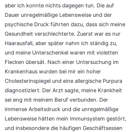
aber ich konnte nichts dagegen tun. Die auf
Dauer unregelmäßige Lebensweise und der
psychische Druck führten dazu, dass sich meine
Gesundheit verschlechterte. Zuerst war es nur
Haarausfall, aber später nahm ich ständig zu,
und meine Unterschenkel waren mit violetten
Flecken übersät. Nach einer Untersuchung im
Krankenhaus wurden bei mir ein hoher
Cholesterinspiegel und eine allergische Purpura
diagnostiziert. Der Arzt sagte, meine Krankheit
sei eng mit meinem Beruf verbunden. Der
immense Arbeitsdruck und die unregelmäßige
Lebensweise hätten mein Immunsystem gestört,
und insbesondere die häufigen Geschäftsessen