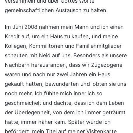
versammeln und über Gottes Worte
gemeinschaftlichen Austausch zu halten.
Im Juni 2008 nahmen mein Mann und ich einen
Kredit auf, um ein Haus zu kaufen, und meine
Kollegen, Kommilitonen und Familienmitglieder
schauten mit Neid auf uns. Besonders als unsere
Nachbarn herausfanden, dass wir Zugezogene
waren und nach nur zwei Jahren ein Haus
gekauft hatten, bewunderten und lobten sie uns
noch mehr. Ich fühlte mich innerlich so
geschmeichelt und dachte, dass ich dem Leben
der Überlegenheit, von dem ich immer geträumt
hatte, immer näher kam. Später wurde ich
befördert, mein Titel auf meiner Visitenkarte