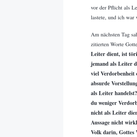
vor der Pflicht als 
lastete, und ich war
Am nächsten Tag sah
zitierten Worte Gotte
Leiter dient, ist t
jemand als Leiter d
viel Verdorbenheit 
absurde Vorstellun
als Leiter handelst
du weniger Verdorbe
nicht als Leiter di
Aussage nicht wirkl
Volk darin, Gottes