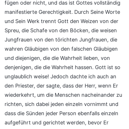
fügen oder nicht, und das ist Gottes vollständig
manifestierte Gerechtigkeit. Durch Seine Worte
und Sein Werk trennt Gott den Weizen von der
Spreu, die Schafe von den Böcken, die weisen
Jungfrauen von den törichten Jungfrauen, die
wahren Gläubigen von den falschen Gläubigen
und diejenigen, die die Wahrheit lieben, von
denjenigen, die die Wahrheit hassen. Gott ist so
unglaublich weise! Jedoch dachte ich auch an
den Priester, der sagte, dass der Herr, wenn Er
wiederkehrt, um die Menschen nacheinander zu
richten, sich dabei jeden einzeln vornimmt und
dass die Sünden jeder Person ebenfalls einzeln
aufgeführt und gerichtet werden, bevor Er