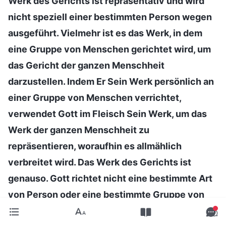
Werk des Gerichts ist repräsentativ und wird
nicht speziell einer bestimmten Person wegen
ausgeführt. Vielmehr ist es das Werk, in dem
eine Gruppe von Menschen gerichtet wird, um
das Gericht der ganzen Menschheit
darzustellen. Indem Er Sein Werk persönlich an
einer Gruppe von Menschen verrichtet,
verwendet Gott im Fleisch Sein Werk, um das
Werk der ganzen Menschheit zu
repräsentieren, woraufhin es allmählich
verbreitet wird. Das Werk des Gerichts ist
genauso. Gott richtet nicht eine bestimmte Art
von Person oder eine bestimmte Gruppe von
Menschen, sondern Er richtet die