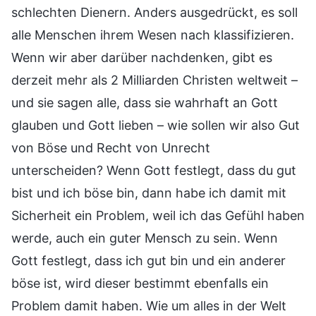
schlechten Dienern. Anders ausgedrückt, es soll
alle Menschen ihrem Wesen nach klassifizieren.
Wenn wir aber darüber nachdenken, gibt es
derzeit mehr als 2 Milliarden Christen weltweit –
und sie sagen alle, dass sie wahrhaft an Gott
glauben und Gott lieben – wie sollen wir also Gut
von Böse und Recht von Unrecht
unterscheiden? Wenn Gott festlegt, dass du gut
bist und ich böse bin, dann habe ich damit mit
Sicherheit ein Problem, weil ich das Gefühl haben
werde, auch ein guter Mensch zu sein. Wenn
Gott festlegt, dass ich gut bin und ein anderer
böse ist, wird dieser bestimmt ebenfalls ein
Problem damit haben. Wie um alles in der Welt