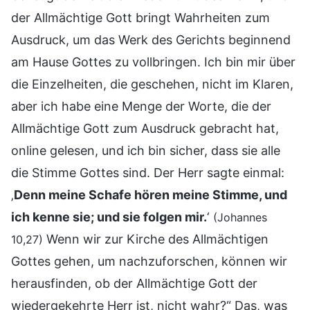
der Allmächtige Gott bringt Wahrheiten zum
Ausdruck, um das Werk des Gerichts beginnend
am Hause Gottes zu vollbringen. Ich bin mir über
die Einzelheiten, die geschehen, nicht im Klaren,
aber ich habe eine Menge der Worte, die der
Allmächtige Gott zum Ausdruck gebracht hat,
online gelesen, und ich bin sicher, dass sie alle
die Stimme Gottes sind. Der Herr sagte einmal:
‚
Denn meine Schafe hören meine Stimme, und
ich kenne sie; und sie folgen mir.
‘
(Johannes
Wenn wir zur Kirche des Allmächtigen
10,27)
Gottes gehen, um nachzuforschen, können wir
herausfinden, ob der Allmächtige Gott der
wiedergekehrte Herr ist, nicht wahr?“ Das, was