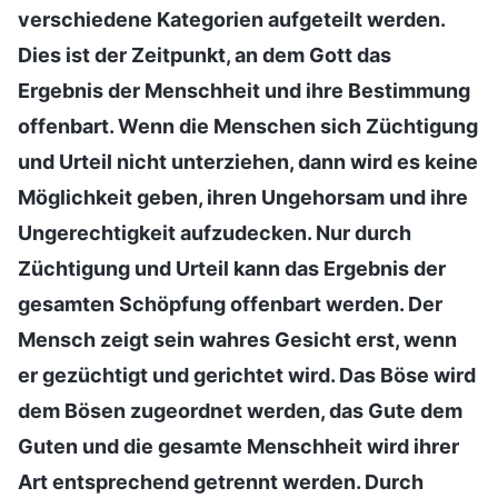
verschiedene Kategorien aufgeteilt werden.
Dies ist der Zeitpunkt, an dem Gott das
Ergebnis der Menschheit und ihre Bestimmung
offenbart. Wenn die Menschen sich Züchtigung
und Urteil nicht unterziehen, dann wird es keine
Möglichkeit geben, ihren Ungehorsam und ihre
Ungerechtigkeit aufzudecken. Nur durch
Züchtigung und Urteil kann das Ergebnis der
gesamten Schöpfung offenbart werden. Der
Mensch zeigt sein wahres Gesicht erst, wenn
er gezüchtigt und gerichtet wird. Das Böse wird
dem Bösen zugeordnet werden, das Gute dem
Guten und die gesamte Menschheit wird ihrer
Art entsprechend getrennt werden. Durch