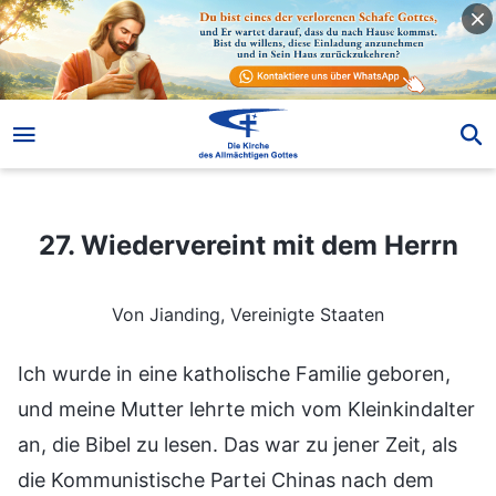
27. Wiedervereint mit dem Herrn
27. Wiedervereint mit dem Herrn
Von Jianding, Vereinigte Staaten
Ich wurde in eine katholische Familie geboren,
und meine Mutter lehrte mich vom Kleinkindalter
an, die Bibel zu lesen. Das war zu jener Zeit, als
die Kommunistische Partei Chinas nach dem