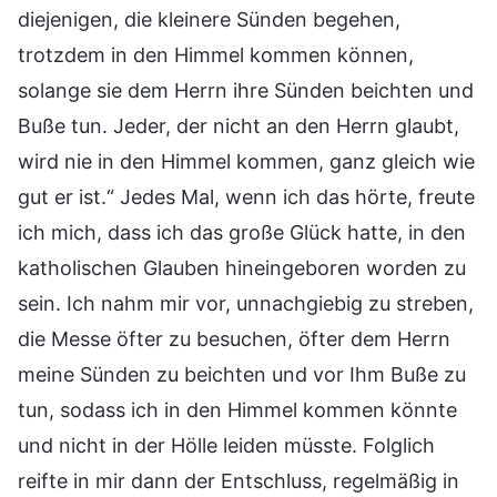
diejenigen, die kleinere Sünden begehen,
trotzdem in den Himmel kommen können,
solange sie dem Herrn ihre Sünden beichten und
Buße tun. Jeder, der nicht an den Herrn glaubt,
wird nie in den Himmel kommen, ganz gleich wie
gut er ist.“ Jedes Mal, wenn ich das hörte, freute
ich mich, dass ich das große Glück hatte, in den
katholischen Glauben hineingeboren worden zu
sein. Ich nahm mir vor, unnachgiebig zu streben,
die Messe öfter zu besuchen, öfter dem Herrn
meine Sünden zu beichten und vor Ihm Buße zu
tun, sodass ich in den Himmel kommen könnte
und nicht in der Hölle leiden müsste. Folglich
reifte in mir dann der Entschluss, regelmäßig in