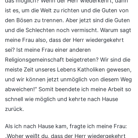
das möglich? Wenn der Herr wiederkehrt, dann
ist es, um die Welt zu richten und die Guten von
den Bösen zu trennen. Aber jetzt sind die Guten
und die Schlechten noch vermischt. Warum sagt
meine Frau also, dass der Herr wiedergekehrt
sei? Ist meine Frau einer anderen
Religionsgemeinschaft beigetreten? Wir sind die
meiste Zeit unseres Lebens Katholiken gewesen,
und wir können jetzt unmöglich von diesem Weg
abweichen!“ Somit beendete ich meine Arbeit so
schnell wie möglich und kehrte nach Hause
zurück.
Als ich nach Hause kam, fragte ich meine Frau:
„Woher weißt du, dass der Herr wiedergekehrt