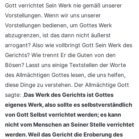
Gott verrichtet Sein Werk nie gemäß unserer
Vorstellungen. Wenn wir uns unserer
Vorstellungen bedienen, um Gottes Werk
abzugrenzen, ist das dann nicht äußerst
arrogant? Also wie vollbringt Gott Sein Werk des
Gerichts? Wie trennt Er die Guten von den
Bösen? Lasst uns einige Textstellen der Worte
des Allmächtigen Gottes lesen, die uns helfen,
diese Dinge zu verstehen. Der Allmächtige Gott
sagte: ‚
Das Werk des Gerichts ist Gottes
eigenes Werk, also sollte es selbstverständlich
von Gott Selbst verrichtet werden; es kann
nicht vom Menschen an Seiner Stelle verrichtet
werden. Weil das Gericht die Eroberung des