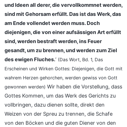
und Ideen all derer, die vervollkommnet werden,
sind mit Gehorsam erfüllt. Das ist das Werk, das
am Ende vollendet werden muss. Doch
diejenigen, die von einer aufsässigen Art erfüllt
sind, werden bestraft werden, ins Feuer
gesandt, um zu brennen, und werden zum Ziel
des ewigen Fluches.
‘
(Das Wort, Bd. 1, Das
Erscheinen und Wirken Gottes: Diejenigen, die Gott mit
wahrem Herzen gehorchen, werden gewiss von Gott
Wir haben die Vorstellung, dass
gewonnen werden)
Gottes Kommen, um das Werk des Gerichts zu
vollbringen, dazu dienen sollte, direkt den
Weizen von der Spreu zu trennen, die Schafe
von den Böcken und die guten Diener von den