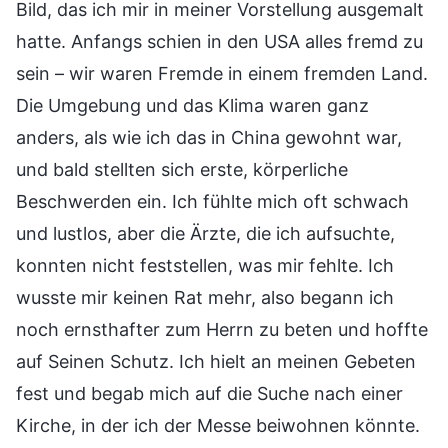
Bild, das ich mir in meiner Vorstellung ausgemalt
hatte. Anfangs schien in den USA alles fremd zu
sein – wir waren Fremde in einem fremden Land.
Die Umgebung und das Klima waren ganz
anders, als wie ich das in China gewohnt war,
und bald stellten sich erste, körperliche
Beschwerden ein. Ich fühlte mich oft schwach
und lustlos, aber die Ärzte, die ich aufsuchte,
konnten nicht feststellen, was mir fehlte. Ich
wusste mir keinen Rat mehr, also begann ich
noch ernsthafter zum Herrn zu beten und hoffte
auf Seinen Schutz. Ich hielt an meinen Gebeten
fest und begab mich auf die Suche nach einer
Kirche, in der ich der Messe beiwohnen könnte.