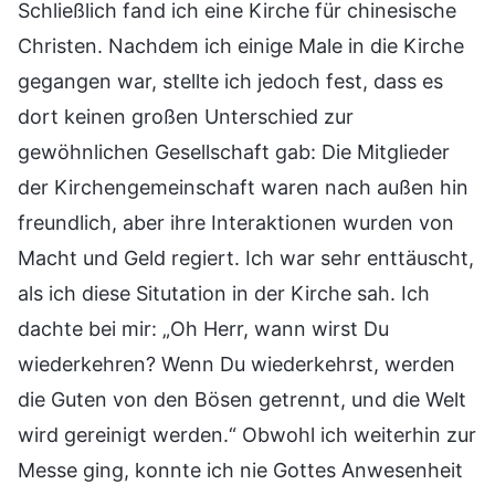
Schließlich fand ich eine Kirche für chinesische
Christen. Nachdem ich einige Male in die Kirche
gegangen war, stellte ich jedoch fest, dass es
dort keinen großen Unterschied zur
gewöhnlichen Gesellschaft gab: Die Mitglieder
der Kirchengemeinschaft waren nach außen hin
freundlich, aber ihre Interaktionen wurden von
Macht und Geld regiert. Ich war sehr enttäuscht,
als ich diese Situtation in der Kirche sah. Ich
dachte bei mir: „Oh Herr, wann wirst Du
wiederkehren? Wenn Du wiederkehrst, werden
die Guten von den Bösen getrennt, und die Welt
wird gereinigt werden.“ Obwohl ich weiterhin zur
Messe ging, konnte ich nie Gottes Anwesenheit