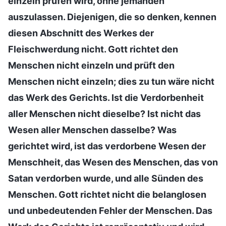
einzeln prüfen wird, ohne jemanden
auszulassen. Diejenigen, die so denken, kennen
diesen Abschnitt des Werkes der
Fleischwerdung nicht. Gott richtet den
Menschen nicht einzeln und prüft den
Menschen nicht einzeln; dies zu tun wäre nicht
das Werk des Gerichts. Ist die Verdorbenheit
aller Menschen nicht dieselbe? Ist nicht das
Wesen aller Menschen dasselbe? Was
gerichtet wird, ist das verdorbene Wesen der
Menschheit, das Wesen des Menschen, das von
Satan verdorben wurde, und alle Sünden des
Menschen. Gott richtet nicht die belanglosen
und unbedeutenden Fehler der Menschen. Das