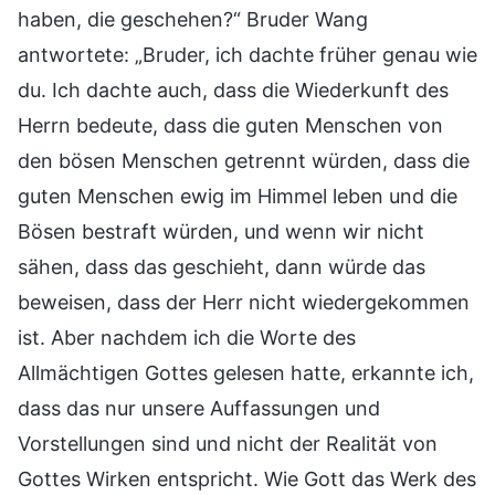
haben, die geschehen?“ Bruder Wang
antwortete: „Bruder, ich dachte früher genau wie
du. Ich dachte auch, dass die Wiederkunft des
Herrn bedeute, dass die guten Menschen von
den bösen Menschen getrennt würden, dass die
guten Menschen ewig im Himmel leben und die
Bösen bestraft würden, und wenn wir nicht
sähen, dass das geschieht, dann würde das
beweisen, dass der Herr nicht wiedergekommen
ist. Aber nachdem ich die Worte des
Allmächtigen Gottes gelesen hatte, erkannte ich,
dass das nur unsere Auffassungen und
Vorstellungen sind und nicht der Realität von
Gottes Wirken entspricht. Wie Gott das Werk des