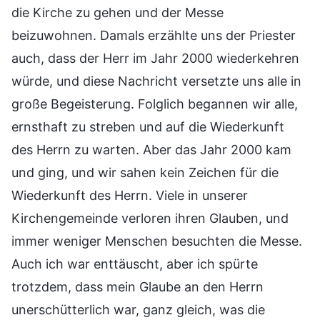
die Kirche zu gehen und der Messe
beizuwohnen. Damals erzählte uns der Priester
auch, dass der Herr im Jahr 2000 wiederkehren
würde, und diese Nachricht versetzte uns alle in
große Begeisterung. Folglich begannen wir alle,
ernsthaft zu streben und auf die Wiederkunft
des Herrn zu warten. Aber das Jahr 2000 kam
und ging, und wir sahen kein Zeichen für die
Wiederkunft des Herrn. Viele in unserer
Kirchengemeinde verloren ihren Glauben, und
immer weniger Menschen besuchten die Messe.
Auch ich war enttäuscht, aber ich spürte
trotzdem, dass mein Glaube an den Herrn
unerschütterlich war, ganz gleich, was die