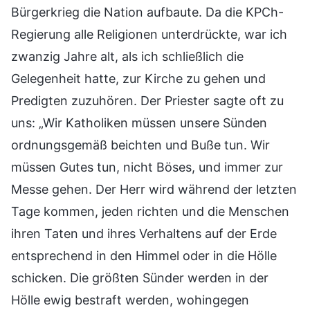
Bürgerkrieg die Nation aufbaute. Da die KPCh-
Regierung alle Religionen unterdrückte, war ich
zwanzig Jahre alt, als ich schließlich die
Gelegenheit hatte, zur Kirche zu gehen und
Predigten zuzuhören. Der Priester sagte oft zu
uns: „Wir Katholiken müssen unsere Sünden
ordnungsgemäß beichten und Buße tun. Wir
müssen Gutes tun, nicht Böses, und immer zur
Messe gehen. Der Herr wird während der letzten
Tage kommen, jeden richten und die Menschen
ihren Taten und ihres Verhaltens auf der Erde
entsprechend in den Himmel oder in die Hölle
schicken. Die größten Sünder werden in der
Hölle ewig bestraft werden, wohingegen