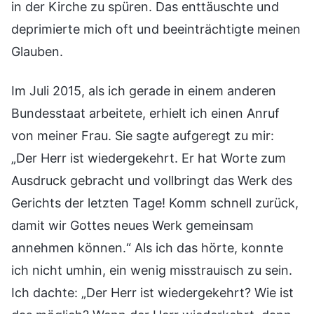
in der Kirche zu spüren. Das enttäuschte und
deprimierte mich oft und beeinträchtigte meinen
Glauben.
Im Juli 2015, als ich gerade in einem anderen
Bundesstaat arbeitete, erhielt ich einen Anruf
von meiner Frau. Sie sagte aufgeregt zu mir:
„Der Herr ist wiedergekehrt. Er hat Worte zum
Ausdruck gebracht und vollbringt das Werk des
Gerichts der letzten Tage! Komm schnell zurück,
damit wir Gottes neues Werk gemeinsam
annehmen können.“ Als ich das hörte, konnte
ich nicht umhin, ein wenig misstrauisch zu sein.
Ich dachte: „Der Herr ist wiedergekehrt? Wie ist