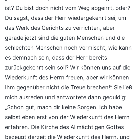
ist? Du bist doch nicht vom Weg abgeirrt, oder?
Du sagst, dass der Herr wiedergekehrt sei, um
das Werk des Gerichts zu verrichten, aber
gerade jetzt sind die guten Menschen und die
schlechten Menschen noch vermischt, wie kann
es demnach sein, dass der Herr bereits
zurückgekehrt sein soll? Wir können uns auf die
Wiederkunft des Herrn freuen, aber wir können
Ihm gegenüber nicht die Treue brechen!“ Sie ließ
mich ausreden und antwortete dann geduldig:
„Schon gut, mach dir keine Sorgen. Ich habe
selbst eben erst von der Wiederkunft des Herrn
erfahren. Die Kirche des Allmächtigen Gottes
bezeugt derzeit die Wiederkunft des Herrn, und