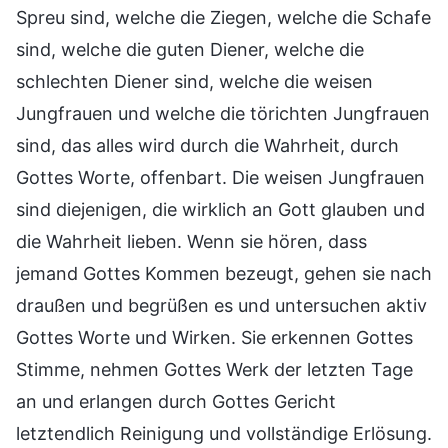
Spreu sind, welche die Ziegen, welche die Schafe
sind, welche die guten Diener, welche die
schlechten Diener sind, welche die weisen
Jungfrauen und welche die törichten Jungfrauen
sind, das alles wird durch die Wahrheit, durch
Gottes Worte, offenbart. Die weisen Jungfrauen
sind diejenigen, die wirklich an Gott glauben und
die Wahrheit lieben. Wenn sie hören, dass
jemand Gottes Kommen bezeugt, gehen sie nach
draußen und begrüßen es und untersuchen aktiv
Gottes Worte und Wirken. Sie erkennen Gottes
Stimme, nehmen Gottes Werk der letzten Tage
an und erlangen durch Gottes Gericht
letztendlich Reinigung und vollständige Erlösung.