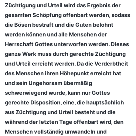
Züchtigung und Urteil wird das Ergebnis der
gesamten Schöpfung offenbart werden, sodass
die Bösen bestraft und die Guten belohnt
werden können und alle Menschen der
Herrschaft Gottes unterworfen werden. Dieses
ganze Werk muss durch gerechte Züchtigung
und Urteil erreicht werden. Da die Verderbtheit
des Menschen ihren Höhepunkt erreicht hat
und sein Ungehorsam übermäßig
schwerwiegend wurde, kann nur Gottes
gerechte Disposition, eine, die hauptsächlich
aus Züchtigung und Urteil besteht und die
während der letzten Tage offenbart wird, den
Menschen vollständig umwandeln und