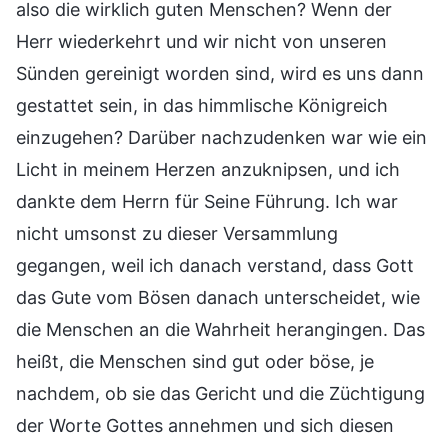
also die wirklich guten Menschen? Wenn der
Herr wiederkehrt und wir nicht von unseren
Sünden gereinigt worden sind, wird es uns dann
gestattet sein, in das himmlische Königreich
einzugehen? Darüber nachzudenken war wie ein
Licht in meinem Herzen anzuknipsen, und ich
dankte dem Herrn für Seine Führung. Ich war
nicht umsonst zu dieser Versammlung
gegangen, weil ich danach verstand, dass Gott
das Gute vom Bösen danach unterscheidet, wie
die Menschen an die Wahrheit herangingen. Das
heißt, die Menschen sind gut oder böse, je
nachdem, ob sie das Gericht und die Züchtigung
der Worte Gottes annehmen und sich diesen