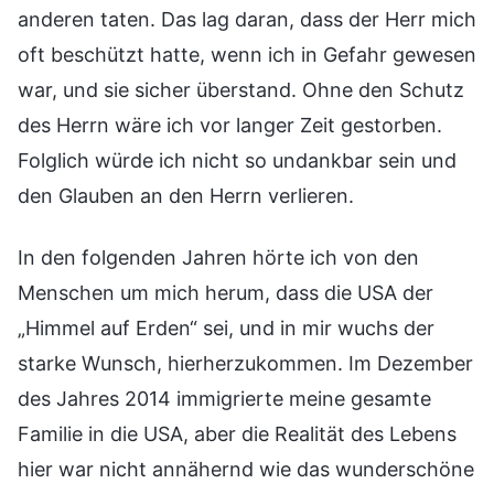
anderen taten. Das lag daran, dass der Herr mich
oft beschützt hatte, wenn ich in Gefahr gewesen
war, und sie sicher überstand. Ohne den Schutz
des Herrn wäre ich vor langer Zeit gestorben.
Folglich würde ich nicht so undankbar sein und
den Glauben an den Herrn verlieren.
In den folgenden Jahren hörte ich von den
Menschen um mich herum, dass die USA der
„Himmel auf Erden“ sei, und in mir wuchs der
starke Wunsch, hierherzukommen. Im Dezember
des Jahres 2014 immigrierte meine gesamte
Familie in die USA, aber die Realität des Lebens
hier war nicht annähernd wie das wunderschöne