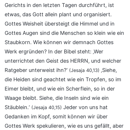
Gerichts in den letzten Tagen durchführt, ist
etwas, das Gott allein plant und organisiert.
Gottes Weisheit übersteigt die Himmel und in
Gottes Augen sind die Menschen so klein wie ein
Staubkorn. Wie können wir demnach Gottes
Werk ergründen? In der Bibel steht: ‚Wer
unterrichtet den Geist des HERRN, und welcher
Ratgeber unterweist ihn?‘
‚Siehe,
(Jesaja 40,13)
die Heiden sind geachtet wie ein Tropfen, so im
Eimer bleibt, und wie ein Scherflein, so in der
Waage bleibt. Siehe, die Inseln sind wie ein
Stäublein.‘
Jeder von uns hat
(Jesaja 40,15)
Gedanken im Kopf, somit können wir über
Gottes Werk spekulieren, wie es uns gefällt, aber