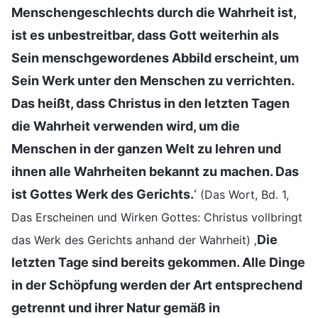
Menschengeschlechts durch die Wahrheit ist,
ist es unbestreitbar, dass Gott weiterhin als
Sein menschgewordenes Abbild erscheint, um
Sein Werk unter den Menschen zu verrichten.
Das heißt, dass Christus in den letzten Tagen
die Wahrheit verwenden wird, um die
Menschen in der ganzen Welt zu lehren und
ihnen alle Wahrheiten bekannt zu machen. Das
ist Gottes Werk des Gerichts.
‘
(Das Wort, Bd. 1,
Das Erscheinen und Wirken Gottes: Christus vollbringt
‚
Die
das Werk des Gerichts anhand der Wahrheit)
letzten Tage sind bereits gekommen. Alle Dinge
in der Schöpfung werden der Art entsprechend
getrennt und ihrer Natur gemäß in