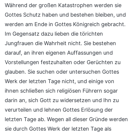
Während der großen Katastrophen werden sie
Gottes Schutz haben und bestehen bleiben, und
werden am Ende in Gottes Königreich gebracht.
Im Gegensatz dazu lieben die törichten
Jungfrauen die Wahrheit nicht. Sie bestehen
darauf, an ihren eigenen Auffassungen und
Vorstellungen festzuhalten oder Gerüchten zu
glauben. Sie suchen oder untersuchen Gottes
Werk der letzten Tage nicht, und einige von
ihnen schließen sich religiösen Führern sogar
darin an, sich Gott zu widersetzen und Ihn zu
verurteilen und lehnen Gottes Erlösung der
letzten Tage ab. Wegen all dieser Gründe werden
sie durch Gottes Werk der letzten Tage als