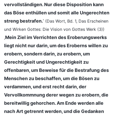
vervollständigen. Nur diese Disposition kann
das Böse enthüllen und somit alle Ungerechten
streng bestrafen.
‘
(Das Wort, Bd. 1, Das Erscheinen
und Wirken Gottes: Die Vision von Gottes Werk (3))
‚
Mein Ziel im Verrichten des Eroberungswerks
liegt nicht nur darin, um des Eroberns willen zu
erobern, sondern darin, zu erobern, um
Gerechtigkeit und Ungerechtigkeit zu
offenbaren, um Beweise für die Bestrafung des
Menschen zu beschaffen, um die Bösen zu
verdammen, und erst recht darin, der
Vervollkommnung derer wegen zu erobern, die
bereitwillig gehorchen. Am Ende werden alle
nach Art getrennt werden, und die Gedanken