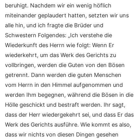
beruhigt. Nachdem wir ein wenig höflich
miteinander geplaudert hatten, setzten wir uns
alle hin, und ich fragte die Brüder und
Schwestern Folgendes: „Ich verstehe die
Wiederkunft des Herrn wie folgt: Wenn Er
wiederkehrt, um das Werk des Gerichts zu
vollbringen, werden die Guten von den Bösen
getrennt. Dann werden die guten Menschen
vom Herrn in den Himmel aufgenommen und
werden Ihm begegnen, während die Bösen in die
Hölle geschickt und bestraft werden. Ihr sagt,
dass der Herr wiedergekehrt sei, und dass Er das
Werk des Gerichts ausführe. Wie kommt es also,
dass wir nichts von diesen Dingen gesehen