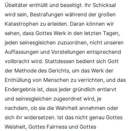
Übeltäter enthüllt und beseitigt. Ihr Schicksal
wird sein, Bestrafungen während der großen
Katastrophen zu erleiden. Daran können wir
sehen, dass Gottes Werk in den letzten Tagen,
jeden seinesgleichen zuzuordnen, nicht unseren
Auffassungen und Vorstellungen entsprechend
vollbracht wird. Stattdessen bedient sich Gott
der Methode des Gerichts, um das Werk der
Enthüllung von Menschen zu verrichten, und das
Endergebnis ist, dass jeder gründlich entlarvt
und seinesgleichen zugeordnet wird, je
nachdem, ob sie die Wahrheit annehmen oder
sich ihr widersetzen. Ist das nicht genau Gottes
Weisheit, Gottes Fairness und Gottes