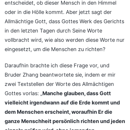
entscheidet, ob dieser Mensch in den Himmel
oder in die Hölle kommt. Aber jetzt sagt der
Allmächtige Gott, dass Gottes Werk des Gerichts
in den letzten Tagen durch Seine Worte
vollbracht wird, wie also werden diese Worte nur
eingesetzt, um die Menschen zu richten?
Daraufhin brachte ich diese Frage vor, und
Bruder Zhang beantwortete sie, indem er mir
zwei Textstellen der Worte des Allmächtigen
Gottes vorlas: „
Manche glauben, dass Gott
vielleicht irgendwann auf die Erde kommt und
dem Menschen erscheint, woraufhin Er die
ganze Menschheit persönlich richten und jeden