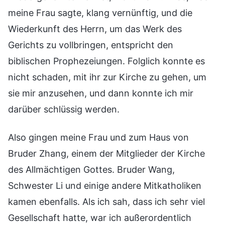
meine Frau sagte, klang vernünftig, und die
Wiederkunft des Herrn, um das Werk des
Gerichts zu vollbringen, entspricht den
biblischen Prophezeiungen. Folglich konnte es
nicht schaden, mit ihr zur Kirche zu gehen, um
sie mir anzusehen, und dann konnte ich mir
darüber schlüssig werden.
Also gingen meine Frau und zum Haus von
Bruder Zhang, einem der Mitglieder der Kirche
des Allmächtigen Gottes. Bruder Wang,
Schwester Li und einige andere Mitkatholiken
kamen ebenfalls. Als ich sah, dass ich sehr viel
Gesellschaft hatte, war ich außerordentlich