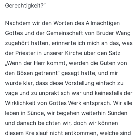
Gerechtigkeit?“
Nachdem wir den Worten des Allmächtigen
Gottes und der Gemeinschaft von Bruder Wang
zugehört hatten, erinnerte ich mich an das, was
der Priester in unserer Kirche über den Satz
„Wenn der Herr kommt, werden die Guten von
den Bösen getrennt“ gesagt hatte, und mir
wurde klar, dass diese Vorstellung einfach zu
vage und zu unpraktisch war und keinesfalls der
Wirklichkeit von Gottes Werk entsprach. Wir alle
leben in Sünde, wir begehen weiterhin Sünden
und danach beichten wir, doch wir können
diesem Kreislauf nicht entkommen, welche sind