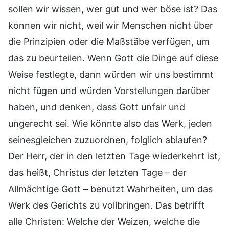
sollen wir wissen, wer gut und wer böse ist? Das
können wir nicht, weil wir Menschen nicht über
die Prinzipien oder die Maßstäbe verfügen, um
das zu beurteilen. Wenn Gott die Dinge auf diese
Weise festlegte, dann würden wir uns bestimmt
nicht fügen und würden Vorstellungen darüber
haben, und denken, dass Gott unfair und
ungerecht sei. Wie könnte also das Werk, jeden
seinesgleichen zuzuordnen, folglich ablaufen?
Der Herr, der in den letzten Tage wiederkehrt ist,
das heißt, Christus der letzten Tage – der
Allmächtige Gott – benutzt Wahrheiten, um das
Werk des Gerichts zu vollbringen. Das betrifft
alle Christen: Welche der Weizen, welche die