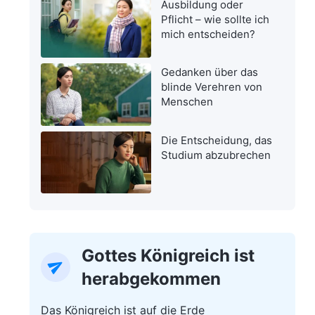
Ausbildung oder
Pflicht – wie sollte ich
mich entscheiden?
Gedanken über das
blinde Verehren von
Menschen
Die Entscheidung, das
Studium abzubrechen
Gottes Königreich ist
herabgekommen
Das Königreich ist auf die Erde