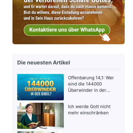
Die neuesten Artikel
Offenbarung 14,1: Wer
sind die 144000
Überwinder in der
Bibel?
Ich werde Gott nicht
mehr einschränken