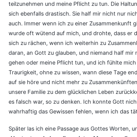
teilzunehmen und meine Pflicht zu tun. Die Halt
sich ebenfalls drastisch. Sie half mir nicht nur
auch. Immer wenn ich zu einer Zusammenkunft g
wurde oft wütend auf mich, und drohte, dass er
sich zu rächen, wenn ich weiterhin zu Zusammenk
daran, an Gott zu glauben, und niemand half mir
gehen oder meine Pflicht tun, und ich fühlte mich
Traurigkeit, ohne zu wissen, wann diese Tage e
auf sie höre und nicht mehr zu Zusammenkünften 
unsere Familie zu dem glücklichen Leben zurückke
es falsch war, so zu denken. Ich konnte Gott nic
wahrhaftig das Gewissen fehlen, wenn ich das tä
Später las ich eine Passage aus Gottes Worten, u