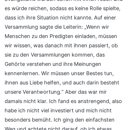
es würde reichen, sodass es keine Rolle spielte,
dass ich ihre Situation nicht kannte. Auf einer
Versammlung sagte die Leiterin: „Wenn wir
Menschen zu den Predigten einladen, müssen
wir wissen, was danach mit ihnen passiert, ob
sie zu den Versammlungen kommen, das
Gehörte verstehen und ihre Meinungen
kennenlernen. Wir müssen unser Bestes tun,
ihnen aus Liebe helfen, und auch darin besteht
unsere Verantwortung.“ Aber das war mir
damals nicht klar. Ich fand es anstrengend, also
habe ich nicht viel investiert und mich nicht
besonders bemüht. Ich ging den einfachsten
Weg und achtete nicht darauf, ob ich etwas