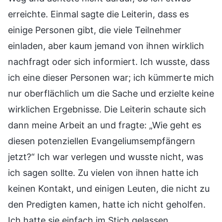
erreichte. Einmal sagte die Leiterin, dass es
einige Personen gibt, die viele Teilnehmer
einladen, aber kaum jemand von ihnen wirklich
nachfragt oder sich informiert. Ich wusste, dass
ich eine dieser Personen war; ich kümmerte mich
nur oberflächlich um die Sache und erzielte keine
wirklichen Ergebnisse. Die Leiterin schaute sich
dann meine Arbeit an und fragte: „Wie geht es
diesen potenziellen Evangeliumsempfängern
jetzt?“ Ich war verlegen und wusste nicht, was
ich sagen sollte. Zu vielen von ihnen hatte ich
keinen Kontakt, und einigen Leuten, die nicht zu
den Predigten kamen, hatte ich nicht geholfen.
Ich hatte sie einfach im Stich gelassen.