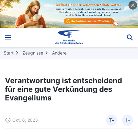
Start
Zeugnisse
Andere
Verantwortung ist entscheidend
für eine gute Verkündung des
Evangeliums
Okt. 8, 2023