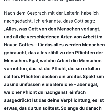
Nach dem Gespräch mit der Leiterin habe ich
nachgedacht. Ich erkannte, dass Gott sagt:
„
Alles, was Gott von den Menschen verlangt,
und all die verschiedenen Arten von Arbeit im
Hause Gottes – für das alles werden Menschen
gebraucht, das alles zählt zu den Pflichten der
Menschen. Egal, welche Arbeit die Menschen
verrichten, das ist die Pflicht, die sie erfüllen
sollten. Pflichten decken ein breites Spektrum
ab und umfassen viele Bereiche – aber egal,
welcher Pflicht du nachgehst, einfach
ausgedrückt ist das deine Verpflichtung, es ist
etwas, das du tun solltest. Solange du danach