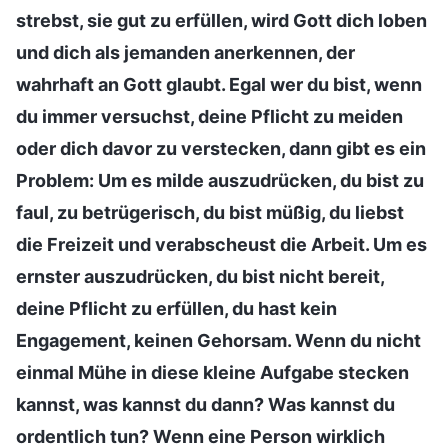
strebst, sie gut zu erfüllen, wird Gott dich loben
und dich als jemanden anerkennen, der
wahrhaft an Gott glaubt. Egal wer du bist, wenn
du immer versuchst, deine Pflicht zu meiden
oder dich davor zu verstecken, dann gibt es ein
Problem: Um es milde auszudrücken, du bist zu
faul, zu betrügerisch, du bist müßig, du liebst
die Freizeit und verabscheust die Arbeit. Um es
ernster auszudrücken, du bist nicht bereit,
deine Pflicht zu erfüllen, du hast kein
Engagement, keinen Gehorsam. Wenn du nicht
einmal Mühe in diese kleine Aufgabe stecken
kannst, was kannst du dann? Was kannst du
ordentlich tun? Wenn eine Person wirklich