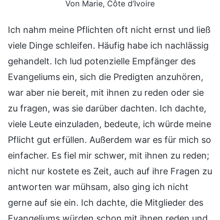
Von Marie, Côte d’Ivoire
Ich nahm meine Pflichten oft nicht ernst und ließ
viele Dinge schleifen. Häufig habe ich nachlässig
gehandelt. Ich lud potenzielle Empfänger des
Evangeliums ein, sich die Predigten anzuhören,
war aber nie bereit, mit ihnen zu reden oder sie
zu fragen, was sie darüber dachten. Ich dachte,
viele Leute einzuladen, bedeute, ich würde meine
Pflicht gut erfüllen. Außerdem war es für mich so
einfacher. Es fiel mir schwer, mit ihnen zu reden;
nicht nur kostete es Zeit, auch auf ihre Fragen zu
antworten war mühsam, also ging ich nicht
gerne auf sie ein. Ich dachte, die Mitglieder des
Evangeliums würden schon mit ihnen reden und