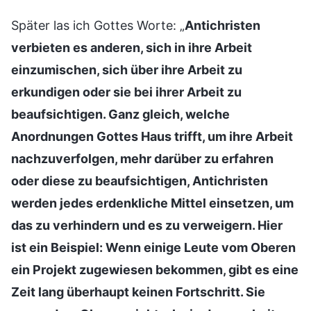
Später las ich Gottes Worte: „
Antichristen
verbieten es anderen, sich in ihre Arbeit
einzumischen, sich über ihre Arbeit zu
erkundigen oder sie bei ihrer Arbeit zu
beaufsichtigen. Ganz gleich, welche
Anordnungen Gottes Haus trifft, um ihre Arbeit
nachzuverfolgen, mehr darüber zu erfahren
oder diese zu beaufsichtigen, Antichristen
werden jedes erdenkliche Mittel einsetzen, um
das zu verhindern und es zu verweigern. Hier
ist ein Beispiel: Wenn einige Leute vom Oberen
ein Projekt zugewiesen bekommen, gibt es eine
Zeit lang überhaupt keinen Fortschritt. Sie