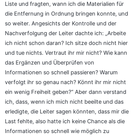
Liste und fragten, wann ich die Materialien für
die Entfernung in Ordnung bringen konnte, und
so weiter. Angesichts der Kontrolle und der
Nachverfolgung der Leiter dachte ich: „Arbeite
ich nicht schon daran? Ich sitze doch nicht hier
und tue nichts. Vertraut ihr mir nicht? Wie kann
das Ergänzen und Überprüfen von
Informationen so schnell passieren? Warum
verfolgt ihr so genau nach? Könnt ihr mir nicht
ein wenig Freiheit geben?“ Aber dann verstand
ich, dass, wenn ich mich nicht beeilte und das
erledigte, die Leiter sagen könnten, dass mir die
Last fehlte, also hatte ich keine Chance als die
Informationen so schnell wie möglich zu