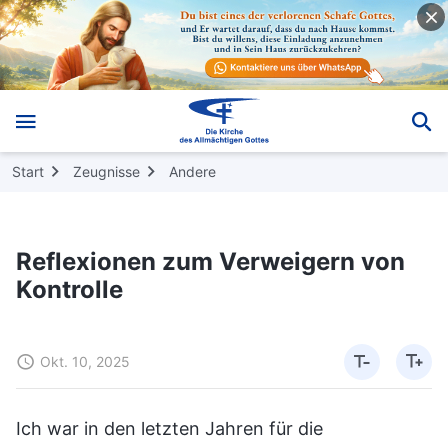
Start
Zeugnisse
Andere
Reflexionen zum Verweigern von
Kontrolle
Okt. 10, 2025
Ich war in den letzten Jahren für die