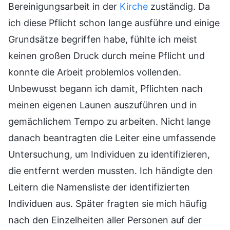
Bereinigungsarbeit in der
Kirche
zuständig. Da
ich diese Pflicht schon lange ausführe und einige
Grundsätze begriffen habe, fühlte ich meist
keinen großen Druck durch meine Pflicht und
konnte die Arbeit problemlos vollenden.
Unbewusst begann ich damit, Pflichten nach
meinen eigenen Launen auszuführen und in
gemächlichem Tempo zu arbeiten. Nicht lange
danach beantragten die Leiter eine umfassende
Untersuchung, um Individuen zu identifizieren,
die entfernt werden mussten. Ich händigte den
Leitern die Namensliste der identifizierten
Individuen aus. Später fragten sie mich häufig
nach den Einzelheiten aller Personen auf der