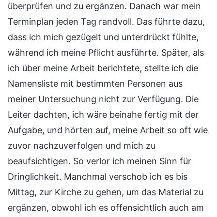
überprüfen und zu ergänzen. Danach war mein
Terminplan jeden Tag randvoll. Das führte dazu,
dass ich mich gezügelt und unterdrückt fühlte,
während ich meine Pflicht ausführte. Später, als
ich über meine Arbeit berichtete, stellte ich die
Namensliste mit bestimmten Personen aus
meiner Untersuchung nicht zur Verfügung. Die
Leiter dachten, ich wäre beinahe fertig mit der
Aufgabe, und hörten auf, meine Arbeit so oft wie
zuvor nachzuverfolgen und mich zu
beaufsichtigen. So verlor ich meinen Sinn für
Dringlichkeit. Manchmal verschob ich es bis
Mittag, zur Kirche zu gehen, um das Material zu
ergänzen, obwohl ich es offensichtlich auch am