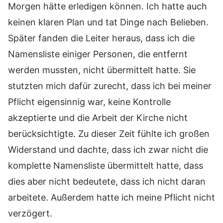
Morgen hätte erledigen können. Ich hatte auch
keinen klaren Plan und tat Dinge nach Belieben.
Später fanden die Leiter heraus, dass ich die
Namensliste einiger Personen, die entfernt
werden mussten, nicht übermittelt hatte. Sie
stutzten mich dafür zurecht, dass ich bei meiner
Pflicht eigensinnig war, keine Kontrolle
akzeptierte und die Arbeit der Kirche nicht
berücksichtigte. Zu dieser Zeit fühlte ich großen
Widerstand und dachte, dass ich zwar nicht die
komplette Namensliste übermittelt hatte, dass
dies aber nicht bedeutete, dass ich nicht daran
arbeitete. Außerdem hatte ich meine Pflicht nicht
verzögert.