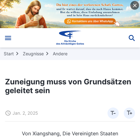
Start
Zeugnisse
Andere
Zuneigung muss von Grundsätzen
geleitet sein
Jan. 2, 2025
Von Xiangshang, Die Vereinigten Staaten