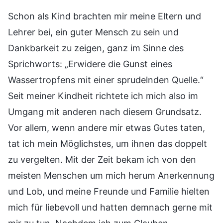
Schon als Kind brachten mir meine Eltern und
Lehrer bei, ein guter Mensch zu sein und
Dankbarkeit zu zeigen, ganz im Sinne des
Sprichworts: „Erwidere die Gunst eines
Wassertropfens mit einer sprudelnden Quelle.“
Seit meiner Kindheit richtete ich mich also im
Umgang mit anderen nach diesem Grundsatz.
Vor allem, wenn andere mir etwas Gutes taten,
tat ich mein Möglichstes, um ihnen das doppelt
zu vergelten. Mit der Zeit bekam ich von den
meisten Menschen um mich herum Anerkennung
und Lob, und meine Freunde und Familie hielten
mich für liebevoll und hatten demnach gerne mit