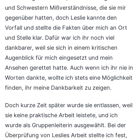
und Schwestern Mißverständnisse, die sie mir
gegenüber hatten, doch Leslie kannte den
Vorfall und stellte die Fakten über mich an Ort
und Stelle klar. Dafür war ich ihr noch viel
dankbarer, weil sie sich in einem kritischen
Augenblick für mich eingesetzt und mein
Ansehen gerettet hatte. Auch wenn ich ihr nie in
Worten dankte, wollte ich stets eine Möglichkeit
finden, ihr meine Dankbarkeit zu zeigen.
Doch kurze Zeit später wurde sie entlassen, weil
sie keine praktische Arbeit leistete, und ich
wurde als Gruppenleiterin ausgewählt. Bei der
Überprüfung von Leslies Arbeit stellte ich fest,