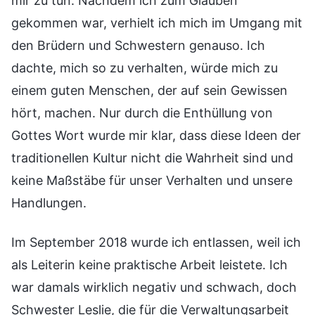
mir zu tun. Nachdem ich zum Glauben
gekommen war, verhielt ich mich im Umgang mit
den Brüdern und Schwestern genauso. Ich
dachte, mich so zu verhalten, würde mich zu
einem guten Menschen, der auf sein Gewissen
hört, machen. Nur durch die Enthüllung von
Gottes Wort wurde mir klar, dass diese Ideen der
traditionellen Kultur nicht die Wahrheit sind und
keine Maßstäbe für unser Verhalten und unsere
Handlungen.
Im September 2018 wurde ich entlassen, weil ich
als Leiterin keine praktische Arbeit leistete. Ich
war damals wirklich negativ und schwach, doch
Schwester Leslie, die für die Verwaltungsarbeit