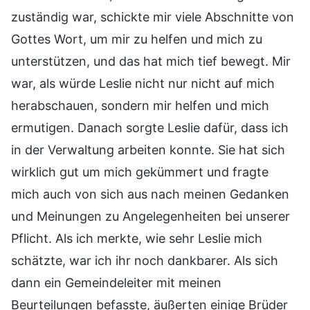
zuständig war, schickte mir viele Abschnitte von
Gottes Wort, um mir zu helfen und mich zu
unterstützen, und das hat mich tief bewegt. Mir
war, als würde Leslie nicht nur nicht auf mich
herabschauen, sondern mir helfen und mich
ermutigen. Danach sorgte Leslie dafür, dass ich
in der Verwaltung arbeiten konnte. Sie hat sich
wirklich gut um mich gekümmert und fragte
mich auch von sich aus nach meinen Gedanken
und Meinungen zu Angelegenheiten bei unserer
Pflicht. Als ich merkte, wie sehr Leslie mich
schätzte, war ich ihr noch dankbarer. Als sich
dann ein Gemeindeleiter mit meinen
Beurteilungen befasste, äußerten einige Brüder