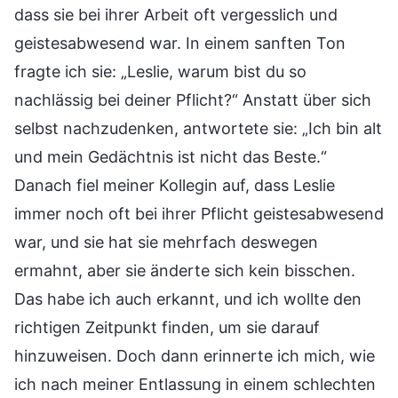
dass sie bei ihrer Arbeit oft vergesslich und
geistesabwesend war. In einem sanften Ton
fragte ich sie: „Leslie, warum bist du so
nachlässig bei deiner Pflicht?“ Anstatt über sich
selbst nachzudenken, antwortete sie: „Ich bin alt
und mein Gedächtnis ist nicht das Beste.“
Danach fiel meiner Kollegin auf, dass Leslie
immer noch oft bei ihrer Pflicht geistesabwesend
war, und sie hat sie mehrfach deswegen
ermahnt, aber sie änderte sich kein bisschen.
Das habe ich auch erkannt, und ich wollte den
richtigen Zeitpunkt finden, um sie darauf
hinzuweisen. Doch dann erinnerte ich mich, wie
ich nach meiner Entlassung in einem schlechten