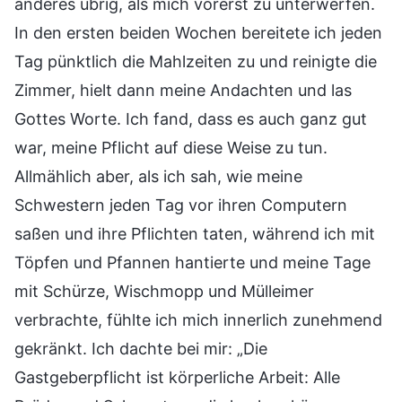
anderes übrig, als mich vorerst zu unterwerfen.
In den ersten beiden Wochen bereitete ich jeden
Tag pünktlich die Mahlzeiten zu und reinigte die
Zimmer, hielt dann meine Andachten und las
Gottes Worte. Ich fand, dass es auch ganz gut
war, meine Pflicht auf diese Weise zu tun.
Allmählich aber, als ich sah, wie meine
Schwestern jeden Tag vor ihren Computern
saßen und ihre Pflichten taten, während ich mit
Töpfen und Pfannen hantierte und meine Tage
mit Schürze, Wischmopp und Mülleimer
verbrachte, fühlte ich mich innerlich zunehmend
gekränkt. Ich dachte bei mir: „Die
Gastgeberpflicht ist körperliche Arbeit: Alle