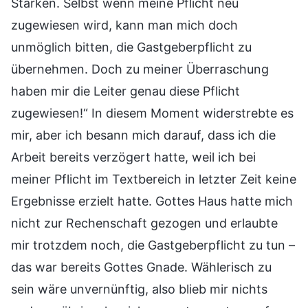
Stärken. Selbst wenn meine Pflicht neu
zugewiesen wird, kann man mich doch
unmöglich bitten, die Gastgeberpflicht zu
übernehmen. Doch zu meiner Überraschung
haben mir die Leiter genau diese Pflicht
zugewiesen!“ In diesem Moment widerstrebte es
mir, aber ich besann mich darauf, dass ich die
Arbeit bereits verzögert hatte, weil ich bei
meiner Pflicht im Textbereich in letzter Zeit keine
Ergebnisse erzielt hatte. Gottes Haus hatte mich
nicht zur Rechenschaft gezogen und erlaubte
mir trotzdem noch, die Gastgeberpflicht zu tun –
das war bereits Gottes Gnade. Wählerisch zu
sein wäre unvernünftig, also blieb mir nichts