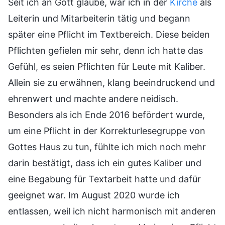
Seit ich an Gott glaube, war ich in der
Kirche
als
Leiterin und Mitarbeiterin tätig und begann
später eine Pflicht im Textbereich. Diese beiden
Pflichten gefielen mir sehr, denn ich hatte das
Gefühl, es seien Pflichten für Leute mit Kaliber.
Allein sie zu erwähnen, klang beeindruckend und
ehrenwert und machte andere neidisch.
Besonders als ich Ende 2016 befördert wurde,
um eine Pflicht in der Korrekturlesegruppe von
Gottes Haus zu tun, fühlte ich mich noch mehr
darin bestätigt, dass ich ein gutes Kaliber und
eine Begabung für Textarbeit hatte und dafür
geeignet war. Im August 2020 wurde ich
entlassen, weil ich nicht harmonisch mit anderen