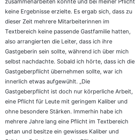
zusammenarbeiten konnte und bei meiner Pflicht
keine Ergebnisse erzielte. Es ergab sich, dass zu
dieser Zeit mehrere Mitarbeiterinnen im
Textbereich keine passende Gastfamilie hatten,
also arrangierten die Leiter, dass ich ihre
Gastgeberin sein sollte, während ich über mich
selbst nachdachte. Sobald ich hörte, dass ich die
Gastgeberpflicht übernehmen sollte, war ich
innerlich etwas aufgewühlt. „Die
Gastgeberpflicht ist doch nur körperliche Arbeit,
eine Pflicht für Leute mit geringem Kaliber und
ohne besondere Stärken. Immerhin habe ich
mehrere Jahre lang eine Pflicht im Textbereich
getan und besitze ein gewisses Kaliber und