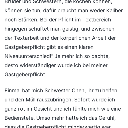
Brüder und Schwestern, die kochen können,
können sie tun, dafür braucht man weder Kaliber
noch Stärken. Bei der Pflicht im Textbereich
hingegen schuftet man geistig, und zwischen
der Textarbeit und der körperlichen Arbeit der
Gastgeberpflicht gibt es einen klaren
Niveauunterschied!“ Je mehr ich so dachte,
desto widerständiger wurde ich bei meiner
Gastgeberpflicht.
Einmal bat mich Schwester Chen, ihr zu helfen
und den Müll rauszubringen. Sofort wurde ich
ganz rot im Gesicht und ich fühlte mich wie eine
Bedienstete. Umso mehr hatte ich das Gefühl,
dass die Gastgeberpflicht minderwertig war.