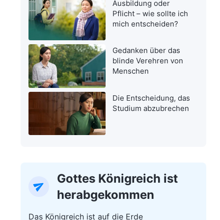
Ausbildung oder
Pflicht – wie sollte ich
mich entscheiden?
Gedanken über das
blinde Verehren von
Menschen
Die Entscheidung, das
Studium abzubrechen
Gottes Königreich ist
herabgekommen
Das Königreich ist auf die Erde