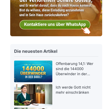
Die neuesten Artikel
Offenbarung 14,1: Wer
sind die 144000
Überwinder in der
Bibel?
Ich werde Gott nicht
mehr einschränken