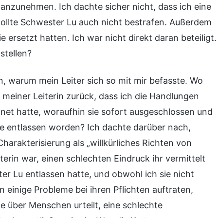
s anzunehmen. Ich dachte sicher nicht, dass ich eine
ollte Schwester Lu auch nicht bestrafen. Außerdem
e ersetzt hatten. Ich war nicht direkt daran beteiligt.
stellen?
, warum mein Leiter sich so mit mir befasste. Wo
meiner Leiterin zurück, dass ich die Handlungen
hnet hatte, woraufhin sie sofort ausgeschlossen und
e entlassen worden? Ich dachte darüber nach,
harakterisierung als „willkürliches Richten von
terin war, einen schlechten Eindruck ihr vermittelt
ter Lu entlassen hatte, und obwohl ich sie nicht
n einige Probleme bei ihren Pflichten auftraten,
e über Menschen urteilt, eine schlechte