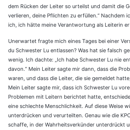
dem Rücken der Leiter so urteilst und damit die 
verlieren, deine Pflichten zu erfüllen.“ Nachdem 
ich, ich hätte meine Verantwortung als Leiterin er
Unerwartet fragte mich eines Tages bei einer Ver
du Schwester Lu entlassen? Was hat sie falsch ge
wenig. Ich dachte: „Ich habe Schwester Lu nie en
davon.“ Mein Leiter sagte mir dann, dass die Pro
waren, und dass die Leiter, die sie gemeldet hatt
Mein Leiter sagte mir, dass ich Schwester Lu voreil
Problemen mit Leitern berichtet hatte, entschieden
eine schlechte Menschlichkeit. Auf diese Weise 
unterdrücken und verurteilten. Genau wie die KP
schaffe, in der Wahrheitsverkünder unterdrückt 