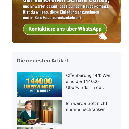
Die neuesten Artikel
Offenbarung 14,1: Wer
sind die 144000
Überwinder in der
Bibel?
Ich werde Gott nicht
mehr einschränken