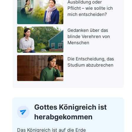
Ausbildung oder
Pflicht – wie sollte ich
mich entscheiden?
Gedanken über das
blinde Verehren von
Menschen
Die Entscheidung, das
Studium abzubrechen
Gottes Königreich ist
herabgekommen
Das Königreich ist auf die Erde