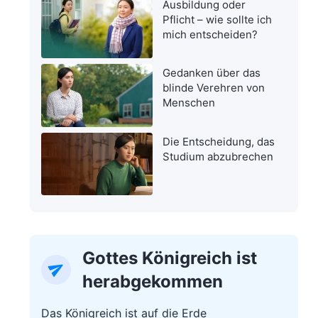
Ausbildung oder
Pflicht – wie sollte ich
mich entscheiden?
Gedanken über das
blinde Verehren von
Menschen
Die Entscheidung, das
Studium abzubrechen
Gottes Königreich ist
herabgekommen
Das Königreich ist auf die Erde