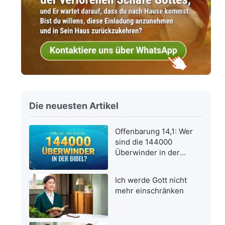
Die neuesten Artikel
Offenbarung 14,1: Wer
sind die 144000
Überwinder in der
Bibel?
Ich werde Gott nicht
mehr einschränken