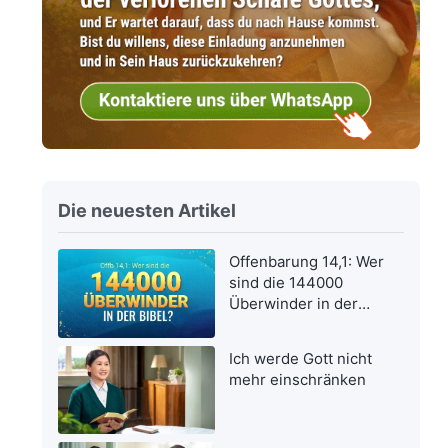
Die neuesten Artikel
Offenbarung 14,1: Wer
sind die 144000
Überwinder in der
Bibel?
Ich werde Gott nicht
mehr einschränken