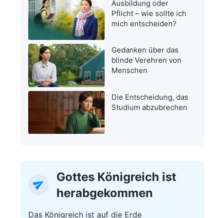
Ausbildung oder
Pflicht – wie sollte ich
mich entscheiden?
Gedanken über das
blinde Verehren von
Menschen
Die Entscheidung, das
Studium abzubrechen
Gottes Königreich ist
herabgekommen
Das Königreich ist auf die Erde