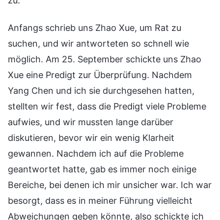
zu.
Anfangs schrieb uns Zhao Xue, um Rat zu
suchen, und wir antworteten so schnell wie
möglich. Am 25. September schickte uns Zhao
Xue eine Predigt zur Überprüfung. Nachdem
Yang Chen und ich sie durchgesehen hatten,
stellten wir fest, dass die Predigt viele Probleme
aufwies, und wir mussten lange darüber
diskutieren, bevor wir ein wenig Klarheit
gewannen. Nachdem ich auf die Probleme
geantwortet hatte, gab es immer noch einige
Bereiche, bei denen ich mir unsicher war. Ich war
besorgt, dass es in meiner Führung vielleicht
Abweichungen geben könnte, also schickte ich