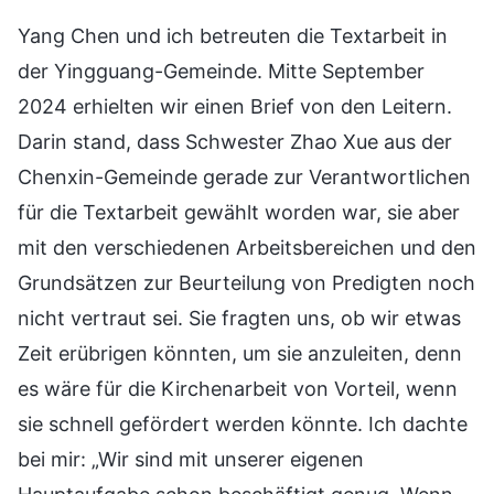
Yang Chen und ich betreuten die Textarbeit in
der Yingguang-Gemeinde. Mitte September
2024 erhielten wir einen Brief von den Leitern.
Darin stand, dass Schwester Zhao Xue aus der
Chenxin-Gemeinde gerade zur Verantwortlichen
für die Textarbeit gewählt worden war, sie aber
mit den verschiedenen Arbeitsbereichen und den
Grundsätzen zur Beurteilung von Predigten noch
nicht vertraut sei. Sie fragten uns, ob wir etwas
Zeit erübrigen könnten, um sie anzuleiten, denn
es wäre für die Kirchenarbeit von Vorteil, wenn
sie schnell gefördert werden könnte. Ich dachte
bei mir: „Wir sind mit unserer eigenen