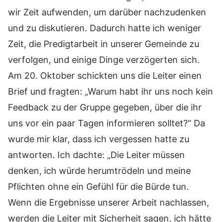
wir Zeit aufwenden, um darüber nachzudenken
und zu diskutieren. Dadurch hatte ich weniger
Zeit, die Predigtarbeit in unserer Gemeinde zu
verfolgen, und einige Dinge verzögerten sich.
Am 20. Oktober schickten uns die Leiter einen
Brief und fragten: „Warum habt ihr uns noch kein
Feedback zu der Gruppe gegeben, über die ihr
uns vor ein paar Tagen informieren solltet?“ Da
wurde mir klar, dass ich vergessen hatte zu
antworten. Ich dachte: „Die Leiter müssen
denken, ich würde herumtrödeln und meine
Pflichten ohne ein Gefühl für die Bürde tun.
Wenn die Ergebnisse unserer Arbeit nachlassen,
werden die Leiter mit Sicherheit sagen, ich hätte