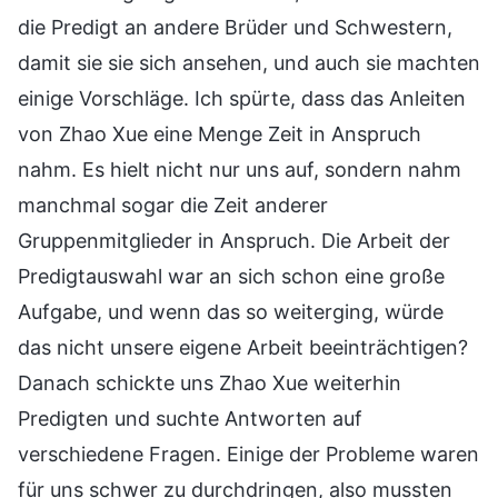
die Predigt an andere Brüder und Schwestern,
damit sie sie sich ansehen, und auch sie machten
einige Vorschläge. Ich spürte, dass das Anleiten
von Zhao Xue eine Menge Zeit in Anspruch
nahm. Es hielt nicht nur uns auf, sondern nahm
manchmal sogar die Zeit anderer
Gruppenmitglieder in Anspruch. Die Arbeit der
Predigtauswahl war an sich schon eine große
Aufgabe, und wenn das so weiterging, würde
das nicht unsere eigene Arbeit beeinträchtigen?
Danach schickte uns Zhao Xue weiterhin
Predigten und suchte Antworten auf
verschiedene Fragen. Einige der Probleme waren
für uns schwer zu durchdringen, also mussten