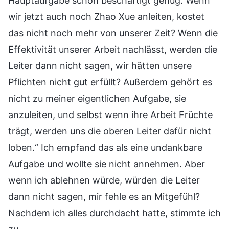
Hauptaufgabe schon beschäftigt genug. Wenn
wir jetzt auch noch Zhao Xue anleiten, kostet
das nicht noch mehr von unserer Zeit? Wenn die
Effektivität unserer Arbeit nachlässt, werden die
Leiter dann nicht sagen, wir hätten unsere
Pflichten nicht gut erfüllt? Außerdem gehört es
nicht zu meiner eigentlichen Aufgabe, sie
anzuleiten, und selbst wenn ihre Arbeit Früchte
trägt, werden uns die oberen Leiter dafür nicht
loben.“ Ich empfand das als eine undankbare
Aufgabe und wollte sie nicht annehmen. Aber
wenn ich ablehnen würde, würden die Leiter
dann nicht sagen, mir fehle es an Mitgefühl?
Nachdem ich alles durchdacht hatte, stimmte ich