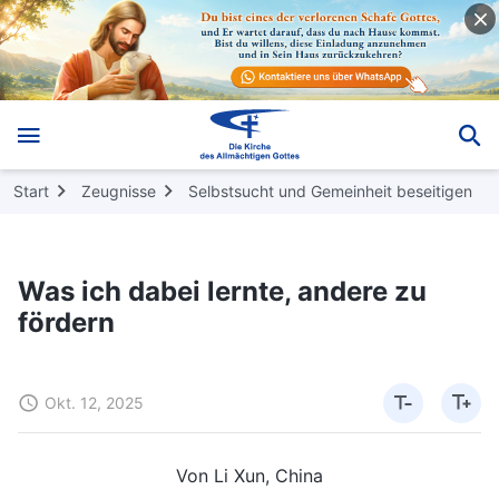
Start
Zeugnisse
Selbstsucht und Gemeinheit beseitigen
Was ich dabei lernte, andere zu
fördern
Okt. 12, 2025
Von Li Xun, China