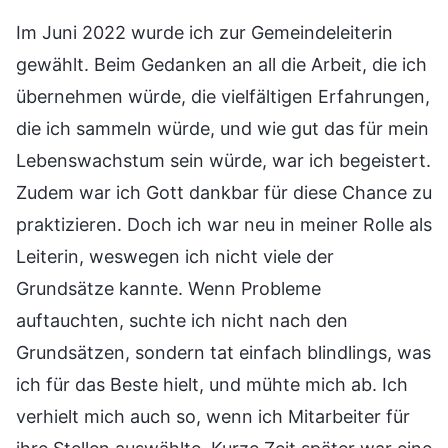
Im Juni 2022 wurde ich zur Gemeindeleiterin
gewählt. Beim Gedanken an all die Arbeit, die ich
übernehmen würde, die vielfältigen Erfahrungen,
die ich sammeln würde, und wie gut das für mein
Lebenswachstum sein würde, war ich begeistert.
Zudem war ich Gott dankbar für diese Chance zu
praktizieren. Doch ich war neu in meiner Rolle als
Leiterin, weswegen ich nicht viele der
Grundsätze kannte. Wenn Probleme
auftauchten, suchte ich nicht nach den
Grundsätzen, sondern tat einfach blindlings, was
ich für das Beste hielt, und mühte mich ab. Ich
verhielt mich auch so, wenn ich Mitarbeiter für