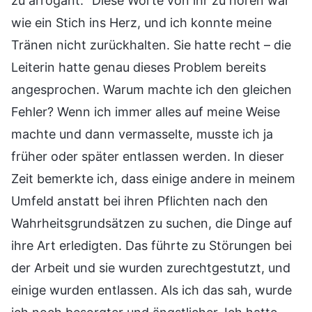
zu arrogant.“ Diese Worte von ihr zu hören war
wie ein Stich ins Herz, und ich konnte meine
Tränen nicht zurückhalten. Sie hatte recht – die
Leiterin hatte genau dieses Problem bereits
angesprochen. Warum machte ich den gleichen
Fehler? Wenn ich immer alles auf meine Weise
machte und dann vermasselte, musste ich ja
früher oder später entlassen werden. In dieser
Zeit bemerkte ich, dass einige andere in meinem
Umfeld anstatt bei ihren Pflichten nach den
Wahrheitsgrundsätzen zu suchen, die Dinge auf
ihre Art erledigten. Das führte zu Störungen bei
der Arbeit und sie wurden zurechtgestutzt, und
einige wurden entlassen. Als ich das sah, wurde