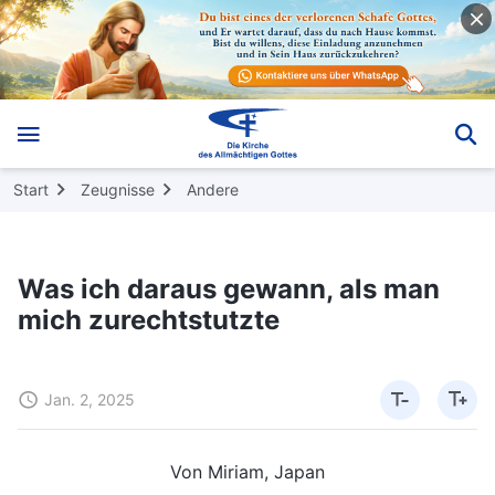
Start
Zeugnisse
Andere
Was ich daraus gewann, als man
mich zurechtstutzte
Jan. 2, 2025
Von Miriam, Japan