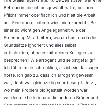
ihre Stellen auswählte. Kurze Zeit später war eine
Betreuerin, die ich ausgewählt hatte, bei ihrer
Pflicht immer oberflächlich und hielt die Arbeit
auf. Eine obere Leiterin wies mich zurecht: „Bei
einer so wichtigen Angelegenheit wie der
Ernennung Mitarbeitern, warum hast du da die
Grundsätze ignoriert und alles selbst
entscheiden, ohne es mit deinen Kollegen zu
besprechen? Wie arrogant und selbstgefällig!“
Ich fühlte mich schrecklich, als ich sie das sagen
hörte. Ich gab zu, dass ich arrogant gewesen
war, doch war gleichzeitig sehr besorgt. Jetzt,
wo mein Problem bloßgestellt worden war,
würden die Leiterin und die anderen Brüder und