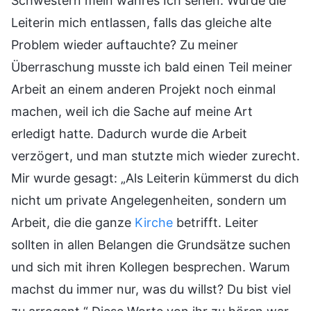
Schwestern mein wahres Ich sehen. Würde die
Leiterin mich entlassen, falls das gleiche alte
Problem wieder auftauchte? Zu meiner
Überraschung musste ich bald einen Teil meiner
Arbeit an einem anderen Projekt noch einmal
machen, weil ich die Sache auf meine Art
erledigt hatte. Dadurch wurde die Arbeit
verzögert, und man stutzte mich wieder zurecht.
Mir wurde gesagt: „Als Leiterin kümmerst du dich
nicht um private Angelegenheiten, sondern um
Arbeit, die die ganze
Kirche
betrifft. Leiter
sollten in allen Belangen die Grundsätze suchen
und sich mit ihren Kollegen besprechen. Warum
machst du immer nur, was du willst? Du bist viel