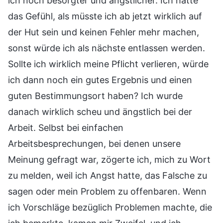
ich noch besorgter und ängstlicher. Ich hatte
das Gefühl, als müsste ich ab jetzt wirklich auf
der Hut sein und keinen Fehler mehr machen,
sonst würde ich als nächste entlassen werden.
Sollte ich wirklich meine Pflicht verlieren, würde
ich dann noch ein gutes Ergebnis und einen
guten Bestimmungsort haben? Ich wurde
danach wirklich scheu und ängstlich bei der
Arbeit. Selbst bei einfachen
Arbeitsbesprechungen, bei denen unsere
Meinung gefragt war, zögerte ich, mich zu Wort
zu melden, weil ich Angst hatte, das Falsche zu
sagen oder mein Problem zu offenbaren. Wenn
ich Vorschläge bezüglich Problemen machte, die