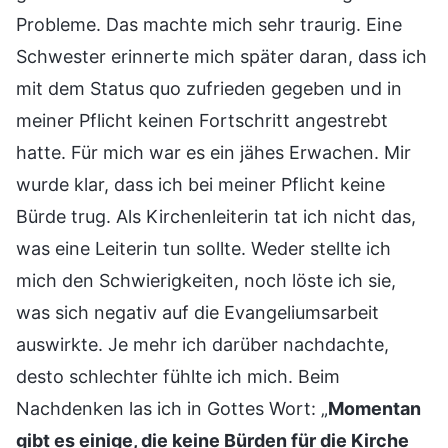
Probleme. Das machte mich sehr traurig. Eine
Schwester erinnerte mich später daran, dass ich
mit dem Status quo zufrieden gegeben und in
meiner Pflicht keinen Fortschritt angestrebt
hatte. Für mich war es ein jähes Erwachen. Mir
wurde klar, dass ich bei meiner Pflicht keine
Bürde trug. Als Kirchenleiterin tat ich nicht das,
was eine Leiterin tun sollte. Weder stellte ich
mich den Schwierigkeiten, noch löste ich sie,
was sich negativ auf die Evangeliumsarbeit
auswirkte. Je mehr ich darüber nachdachte,
desto schlechter fühlte ich mich. Beim
Nachdenken las ich in Gottes Wort: „
Momentan
gibt es einige, die keine Bürden für die Kirche