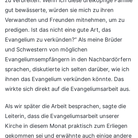
zu verbreiten. Wenn ich diese dreiköpfige Familie
gut bewässerte, würden sie mich zu ihren
Verwandten und Freunden mitnehmen, um zu
predigen. Ist das nicht eine gute Art, das
Evangelium zu verkünden?“ Als meine Brüder
und Schwestern von möglichen
Evangeliumsempfängern in den Nachbardörfern
sprachen, diskutierte ich selten darüber, wie ich
ihnen das Evangelium verkünden könnte. Das
wirkte sich direkt auf die Evangeliumsarbeit aus.
Als wir später die Arbeit besprachen, sagte die
Leiterin, dass die Evangeliumsarbeit unserer
Kirche in diesem Monat praktisch zum Erliegen
gekommen sei und erwähnte auch einige andere