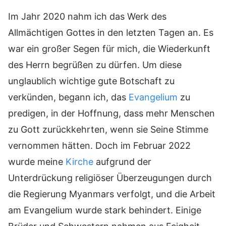
Im Jahr 2020 nahm ich das Werk des
Allmächtigen Gottes in den letzten Tagen an. Es
war ein großer Segen für mich, die Wiederkunft
des Herrn begrüßen zu dürfen. Um diese
unglaublich wichtige gute Botschaft zu
verkünden, begann ich, das
Evangelium
zu
predigen, in der Hoffnung, dass mehr Menschen
zu Gott zurückkehrten, wenn sie Seine Stimme
vernommen hätten. Doch im Februar 2022
wurde meine
Kirche
aufgrund der
Unterdrückung religiöser Überzeugungen durch
die Regierung Myanmars verfolgt, und die Arbeit
am Evangelium wurde stark behindert. Einige