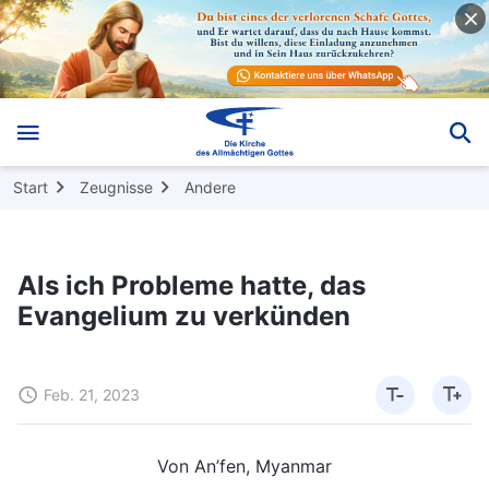
Start
Zeugnisse
Andere
Als ich Probleme hatte, das
Evangelium zu verkünden
Feb. 21, 2023
Von An’fen, Myanmar