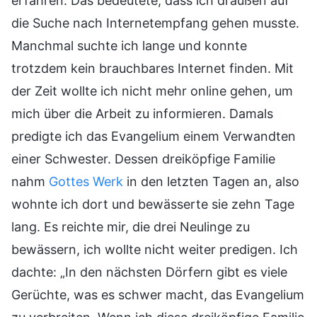
erfahren. Das bedeutete, dass ich draußen auf
die Suche nach Internetempfang gehen musste.
Manchmal suchte ich lange und konnte
trotzdem kein brauchbares Internet finden. Mit
der Zeit wollte ich nicht mehr online gehen, um
mich über die Arbeit zu informieren. Damals
predigte ich das Evangelium einem Verwandten
einer Schwester. Dessen dreiköpfige Familie
nahm
Gottes Werk
in den letzten Tagen an, also
wohnte ich dort und bewässerte sie zehn Tage
lang. Es reichte mir, die drei Neulinge zu
bewässern, ich wollte nicht weiter predigen. Ich
dachte: „In den nächsten Dörfern gibt es viele
Gerüchte, was es schwer macht, das Evangelium