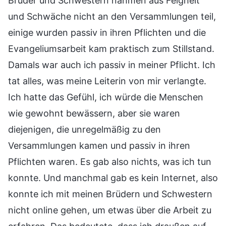
Brüder und Schwestern nahmen aus Feigheit
und Schwäche nicht an den Versammlungen teil,
einige wurden passiv in ihren Pflichten und die
Evangeliumsarbeit kam praktisch zum Stillstand.
Damals war auch ich passiv in meiner Pflicht. Ich
tat alles, was meine Leiterin von mir verlangte.
Ich hatte das Gefühl, ich würde die Menschen
wie gewohnt bewässern, aber sie waren
diejenigen, die unregelmäßig zu den
Versammlungen kamen und passiv in ihren
Pflichten waren. Es gab also nichts, was ich tun
konnte. Und manchmal gab es kein Internet, also
konnte ich mit meinen Brüdern und Schwestern
nicht online gehen, um etwas über die Arbeit zu