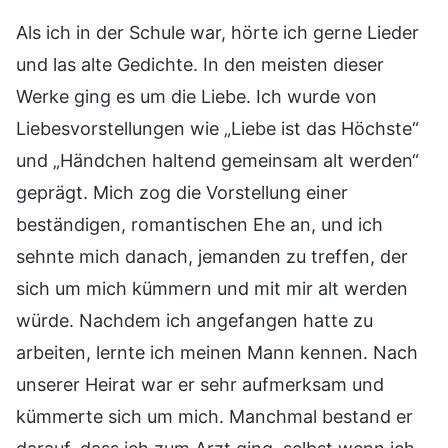
Als ich in der Schule war, hörte ich gerne Lieder
und las alte Gedichte. In den meisten dieser
Werke ging es um die Liebe. Ich wurde von
Liebesvorstellungen wie „Liebe ist das Höchste“
und „Händchen haltend gemeinsam alt werden“
geprägt. Mich zog die Vorstellung einer
beständigen, romantischen Ehe an, und ich
sehnte mich danach, jemanden zu treffen, der
sich um mich kümmern und mit mir alt werden
würde. Nachdem ich angefangen hatte zu
arbeiten, lernte ich meinen Mann kennen. Nach
unserer Heirat war er sehr aufmerksam und
kümmerte sich um mich. Manchmal bestand er