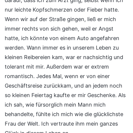
darauf, dass ich zum Arzt ging, selbst wenn ich
nur leichte Kopfschmerzen oder Fieber hatte.
Wenn wir auf der Straße gingen, ließ er mich
immer rechts von sich gehen, weil er Angst
hatte, ich könnte von einem Auto angefahren
werden. Wann immer es in unserem Leben zu
kleinen Reibereien kam, war er nachsichtig und
tolerant mit mir. Außerdem war er extrem
romantisch. Jedes Mal, wenn er von einer
Geschäftsreise zurückkam, und an jedem noch
so kleinen Feiertag kaufte er mir Geschenke. Als
ich sah, wie fürsorglich mein Mann mich
behandelte, fühlte ich mich wie die glücklichste
Frau der Welt. Ich vertraute ihm mein ganzes