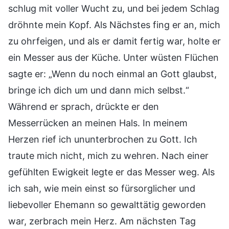
schlug mit voller Wucht zu, und bei jedem Schlag
dröhnte mein Kopf. Als Nächstes fing er an, mich
zu ohrfeigen, und als er damit fertig war, holte er
ein Messer aus der Küche. Unter wüsten Flüchen
sagte er: „Wenn du noch einmal an Gott glaubst,
bringe ich dich um und dann mich selbst.“
Während er sprach, drückte er den
Messerrücken an meinen Hals. In meinem
Herzen rief ich ununterbrochen zu Gott. Ich
traute mich nicht, mich zu wehren. Nach einer
gefühlten Ewigkeit legte er das Messer weg. Als
ich sah, wie mein einst so fürsorglicher und
liebevoller Ehemann so gewalttätig geworden
war, zerbrach mein Herz. Am nächsten Tag