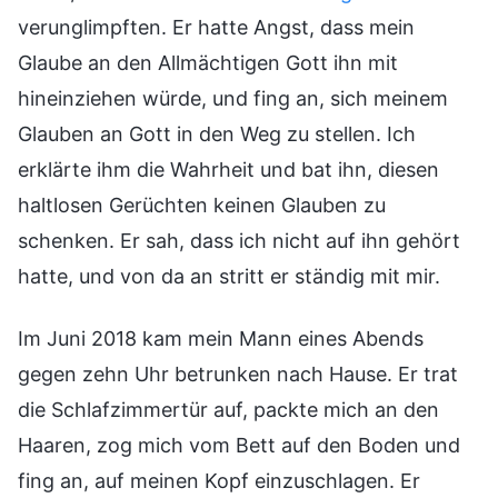
verunglimpften. Er hatte Angst, dass mein
Glaube an den Allmächtigen Gott ihn mit
hineinziehen würde, und fing an, sich meinem
Glauben an Gott in den Weg zu stellen. Ich
erklärte ihm die Wahrheit und bat ihn, diesen
haltlosen Gerüchten keinen Glauben zu
schenken. Er sah, dass ich nicht auf ihn gehört
hatte, und von da an stritt er ständig mit mir.
Im Juni 2018 kam mein Mann eines Abends
gegen zehn Uhr betrunken nach Hause. Er trat
die Schlafzimmertür auf, packte mich an den
Haaren, zog mich vom Bett auf den Boden und
fing an, auf meinen Kopf einzuschlagen. Er