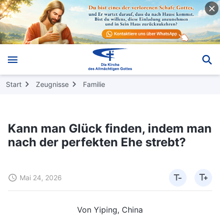
Start
Zeugnisse
Familie
Kann man Glück finden, indem man
nach der perfekten Ehe strebt?
Mai 24, 2026
Von Yiping, China