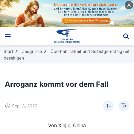
Start
Zeugnisse
Überheblichkeit und Selbstgerechtigkeit
beseitigen
Arroganz kommt vor dem Fall
Sep. 3, 2020
Von Xinjie, China