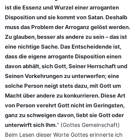
ist die Essenz und Wurzel einer arroganten
Disposition und sie kommt von Satan. Deshalb
muss das Problem der Arroganz gelöst werden.
Zu glauben, besser als andere zu sein – das ist
eine nichtige Sache. Das Entscheidende ist,
dass die eigene arrogante Disposition einen
davon abhält, sich Gott, Seiner Herrschaft und
Seinen Vorkehrungen zu unterwerfen; eine
solche Person neigt stets dazu, mit Gott um
Macht über andere zu konkurrieren. Diese Art
von Person verehrt Gott nicht im Geringsten,
ganz zu schweigen davon, liebt sie Gott oder
unterwirft sich Ihm.
“ (Gottes Gemeinschaft)
Beim Lesen dieser Worte Gottes erinnerte ich