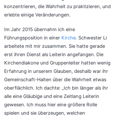
konzentrieren, die Wahrheit zu praktizieren, und
erlebte einige Veränderungen.
Im Jahr 2015 übernahm ich eine
Führungsposition in einer
Kirche
. Schwester Li
arbeitete mit mir zusammen. Sie hatte gerade
erst ihren Dienst als Leiterin angefangen. Die
Kirchendiakone und Gruppenleiter hatten wenig
Erfahrung in unserem Glauben, deshalb war ihr
Gemeinschaft-Halten über die Wahrheit etwas
oberflächlich. Ich dachte: „Ich bin länger als ihr
alle eine Gläubige und eine Zeitlang Leiterin
gewesen. Ich muss hier eine größere Rolle
spielen und sie überzeugen, welchen