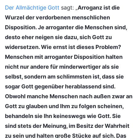
Der Allmächtige Gott
sagt: „
Arroganz ist die
Wurzel der verdorbenen menschlichen
Disposition. Je arroganter die Menschen sind,
desto eher neigen sie dazu, sich Gott zu
widersetzen. Wie ernst ist dieses Problem?
Menschen mit arroganter Disposition halten
nicht nur andere für minderwertiger als sie
selbst, sondern am schlimmsten ist, dass sie
sogar Gott gegenüber herablassend sind.
Obwohl manche Menschen nach außen zwar an
Gott zu glauben und Ihm zu folgen scheinen,
behandeln sie Ihn keineswegs wie Gott. Sie
sind stets der Meinung, im Besitz der Wahrheit
zu sein und halten große Stücke auf sich. Das