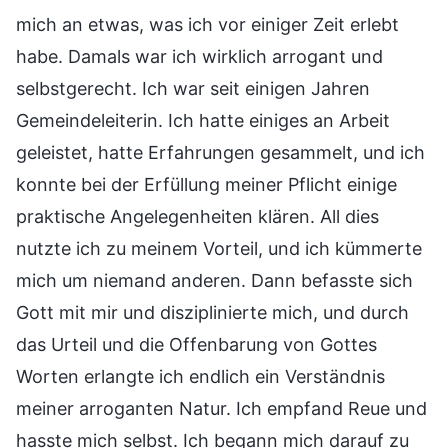
mich an etwas, was ich vor einiger Zeit erlebt
habe. Damals war ich wirklich arrogant und
selbstgerecht. Ich war seit einigen Jahren
Gemeindeleiterin. Ich hatte einiges an Arbeit
geleistet, hatte Erfahrungen gesammelt, und ich
konnte bei der Erfüllung meiner Pflicht einige
praktische Angelegenheiten klären. All dies
nutzte ich zu meinem Vorteil, und ich kümmerte
mich um niemand anderen. Dann befasste sich
Gott mit mir und disziplinierte mich, und durch
das Urteil und die Offenbarung von Gottes
Worten erlangte ich endlich ein Verständnis
meiner arroganten Natur. Ich empfand Reue und
hasste mich selbst. Ich begann mich darauf zu