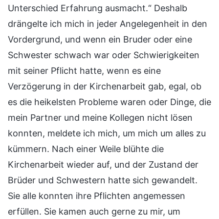
Unterschied Erfahrung ausmacht.“ Deshalb
drängelte ich mich in jeder Angelegenheit in den
Vordergrund, und wenn ein Bruder oder eine
Schwester schwach war oder Schwierigkeiten
mit seiner Pflicht hatte, wenn es eine
Verzögerung in der Kirchenarbeit gab, egal, ob
es die heikelsten Probleme waren oder Dinge, die
mein Partner und meine Kollegen nicht lösen
konnten, meldete ich mich, um mich um alles zu
kümmern. Nach einer Weile blühte die
Kirchenarbeit wieder auf, und der Zustand der
Brüder und Schwestern hatte sich gewandelt.
Sie alle konnten ihre Pflichten angemessen
erfüllen. Sie kamen auch gerne zu mir, um